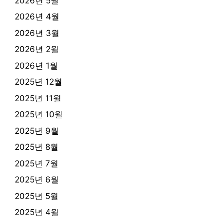
2026년 5월
2026년 4월
2026년 3월
2026년 2월
2026년 1월
2025년 12월
2025년 11월
2025년 10월
2025년 9월
2025년 8월
2025년 7월
2025년 6월
2025년 5월
2025년 4월