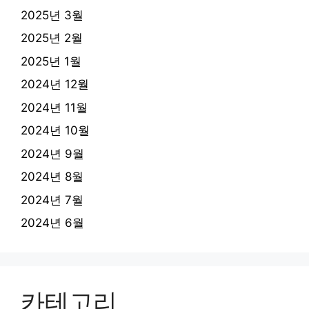
2025년 3월
2025년 2월
2025년 1월
2024년 12월
2024년 11월
2024년 10월
2024년 9월
2024년 8월
2024년 7월
2024년 6월
카테고리