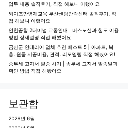
업무 내용 솔직후기, 직접 해보니 이랬어요
와이즈만영재교육 부산센텀안락센터 솔직후기, 직
접 해보니 이랬어요
인천공항 2터미널 교통안내 | 버스노선과 철도 이용
방법 상세설명 직접 해봤어요
금산군 인테리어 업체 추천 베스트 5 | 아파트, 복
층, 원룸 시공비용, 견적, 리모델링 직접 해봤어요!
종부세 고지서 발송 시기 | 종부세 고지서 발송일과
확인 방법 직접 해봤어요
보관함
2026년 6월