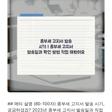
## 메타 설명 (80-100자) 종부세 고지서 발송 시기,
궁금하셨죠? 2023년 종부세 고지서 발송일과 직접