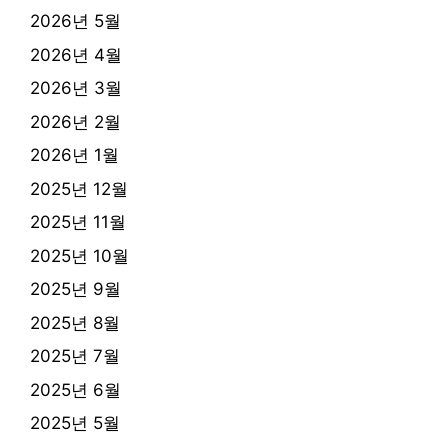
2026년 5월
2026년 4월
2026년 3월
2026년 2월
2026년 1월
2025년 12월
2025년 11월
2025년 10월
2025년 9월
2025년 8월
2025년 7월
2025년 6월
2025년 5월