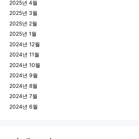
2025년 4월
2025년 3월
2025년 2월
2025년 1월
2024년 12월
2024년 11월
2024년 10월
2024년 9월
2024년 8월
2024년 7월
2024년 6월