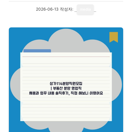
2026-06-13
작성자:
media