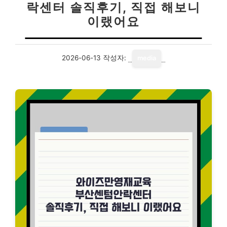
락센터 솔직후기, 직접 해보니
이랬어요
2026-06-13
작성자:
media