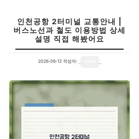
인천공항 2터미널 교통안내 |
버스노선과 철도 이용방법 상세
설명 직접 해봤어요
2026-06-12
작성자:
media