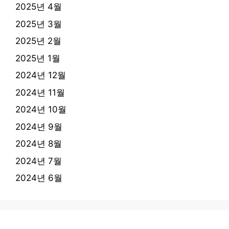
2025년 4월
2025년 3월
2025년 2월
2025년 1월
2024년 12월
2024년 11월
2024년 10월
2024년 9월
2024년 8월
2024년 7월
2024년 6월