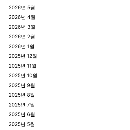
2026년 5월
2026년 4월
2026년 3월
2026년 2월
2026년 1월
2025년 12월
2025년 11월
2025년 10월
2025년 9월
2025년 8월
2025년 7월
2025년 6월
2025년 5월