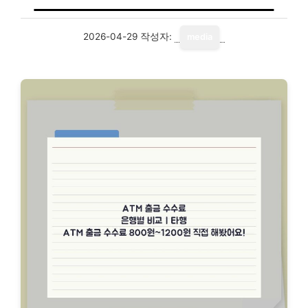
2026-04-29
작성자:
media