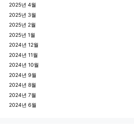
2025년 4월
2025년 3월
2025년 2월
2025년 1월
2024년 12월
2024년 11월
2024년 10월
2024년 9월
2024년 8월
2024년 7월
2024년 6월