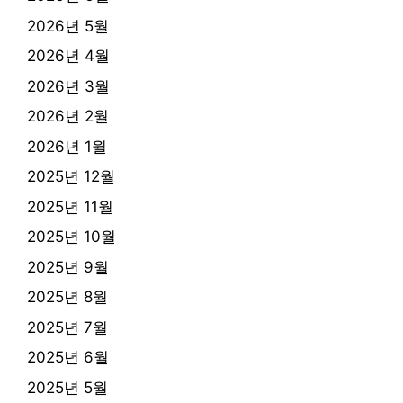
2026년 5월
2026년 4월
2026년 3월
2026년 2월
2026년 1월
2025년 12월
2025년 11월
2025년 10월
2025년 9월
2025년 8월
2025년 7월
2025년 6월
2025년 5월