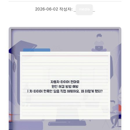
2026-06-02
작성자:
media