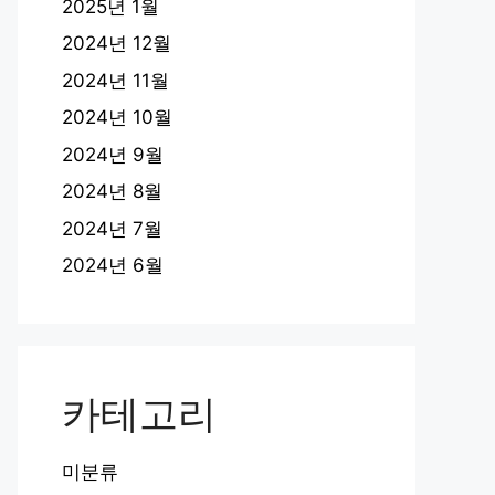
2025년 1월
2024년 12월
2024년 11월
2024년 10월
2024년 9월
2024년 8월
2024년 7월
2024년 6월
카테고리
미분류