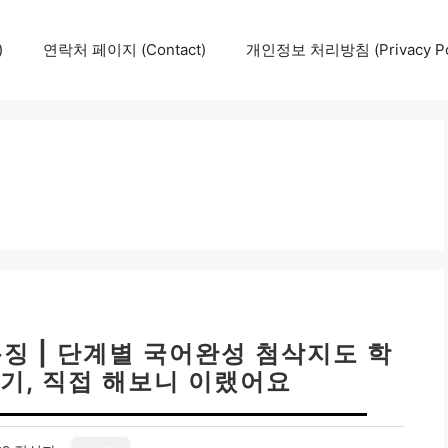
)
연락처 페이지 (Contact)
개인정보 처리방침 (Privacy Pol
징 | 단계별 국어완성 첨삭지도 학
기, 직접 해보니 이랬어요