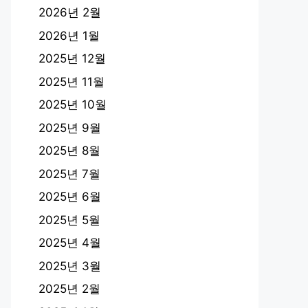
2026년 2월
2026년 1월
2025년 12월
2025년 11월
2025년 10월
2025년 9월
2025년 8월
2025년 7월
2025년 6월
2025년 5월
2025년 4월
2025년 3월
2025년 2월