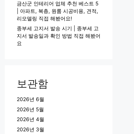
금산군 인테리어 업체 추천 베스트 5
| 아파트, 복층, 원룸 시공비용, 견적,
리모델링 직접 해봤어요!
종부세 고지서 발송 시기 | 종부세 고
지서 발송일과 확인 방법 직접 해봤어
요
보관함
2026년 6월
2026년 5월
2026년 4월
2026년 3월