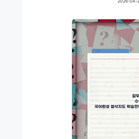
2026-04-