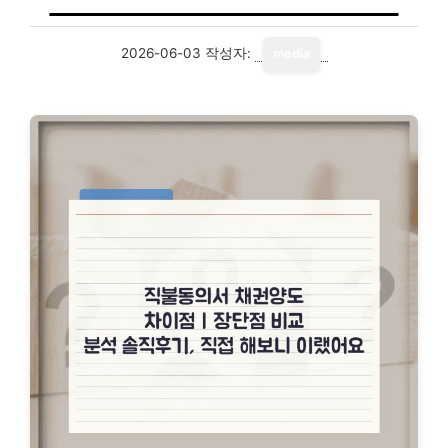
2026-06-03
작성자:
media