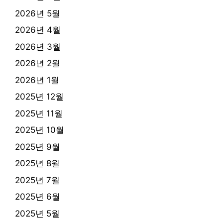
2026년 5월
2026년 4월
2026년 3월
2026년 2월
2026년 1월
2025년 12월
2025년 11월
2025년 10월
2025년 9월
2025년 8월
2025년 7월
2025년 6월
2025년 5월