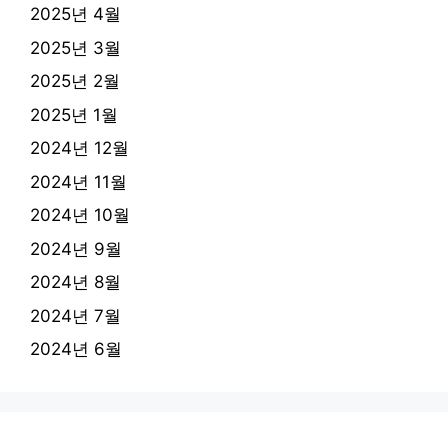
2025년 4월
2025년 3월
2025년 2월
2025년 1월
2024년 12월
2024년 11월
2024년 10월
2024년 9월
2024년 8월
2024년 7월
2024년 6월