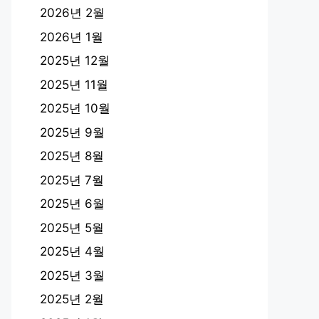
2026년 2월
2026년 1월
2025년 12월
2025년 11월
2025년 10월
2025년 9월
2025년 8월
2025년 7월
2025년 6월
2025년 5월
2025년 4월
2025년 3월
2025년 2월