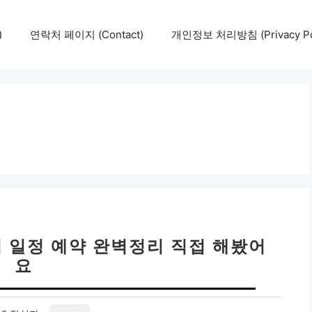
)
연락처 페이지 (Contact)
개인정보 처리방침 (Privacy Pol
회의 일정 예약 완벽정리 직접 해봤어
요