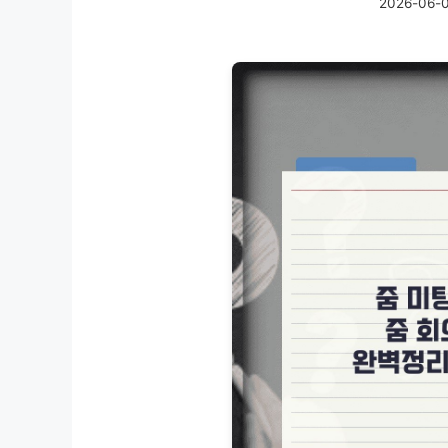
2026-06-