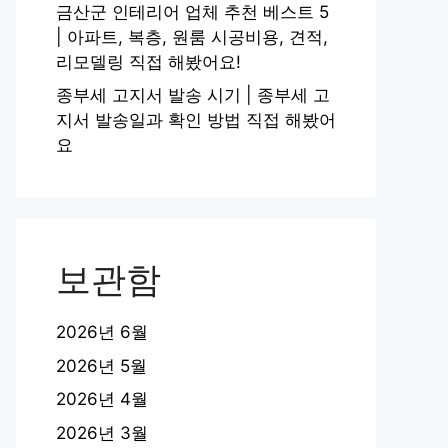
금산군 인테리어 업체 추천 베스트 5
| 아파트, 복층, 원룸 시공비용, 견적,
리모델링 직접 해봤어요!
종부세 고지서 발송 시기 | 종부세 고
지서 발송일과 확인 방법 직접 해봤어
요
보관함
2026년 6월
2026년 5월
2026년 4월
2026년 3월