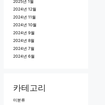
2025년 1월
2024년 12월
2024년 11월
2024년 10월
2024년 9월
2024년 8월
2024년 7월
2024년 6월
카테고리
미분류