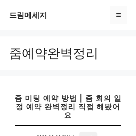
컨
텐
드림메세지
메
츠
로
뉴
건
너
줌예약완벽정리
뛰
기
줌 미팅 예약 방법 | 줌 회의 일
정 예약 완벽정리 직접 해봤어
요