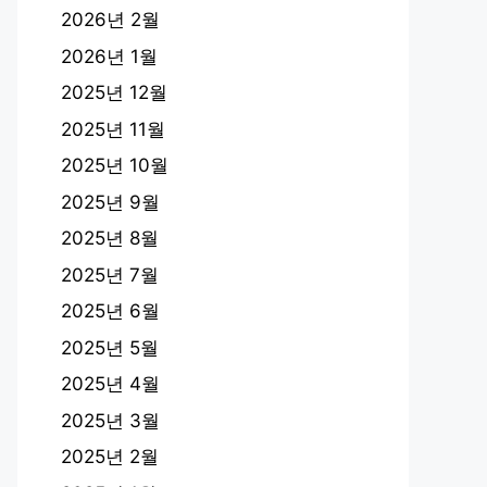
2026년 2월
2026년 1월
2025년 12월
2025년 11월
2025년 10월
2025년 9월
2025년 8월
2025년 7월
2025년 6월
2025년 5월
2025년 4월
2025년 3월
2025년 2월