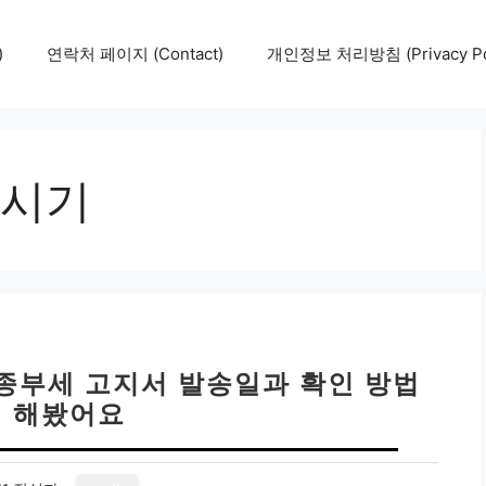
)
연락처 페이지 (Contact)
개인정보 처리방침 (Privacy Pol
시기
 종부세 고지서 발송일과 확인 방법
 해봤어요