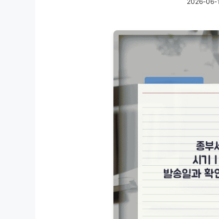
2026-06-