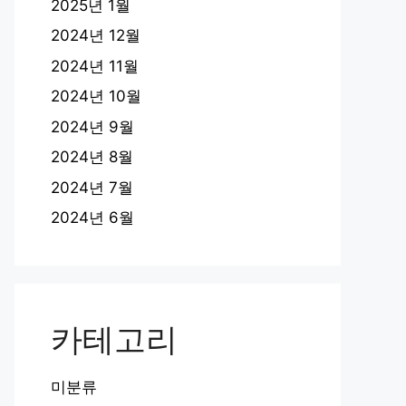
2025년 1월
2024년 12월
2024년 11월
2024년 10월
2024년 9월
2024년 8월
2024년 7월
2024년 6월
카테고리
미분류