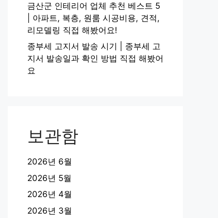
금산군 인테리어 업체 추천 베스트 5
| 아파트, 복층, 원룸 시공비용, 견적,
리모델링 직접 해봤어요!
종부세 고지서 발송 시기 | 종부세 고
지서 발송일과 확인 방법 직접 해봤어
요
보관함
2026년 6월
2026년 5월
2026년 4월
2026년 3월