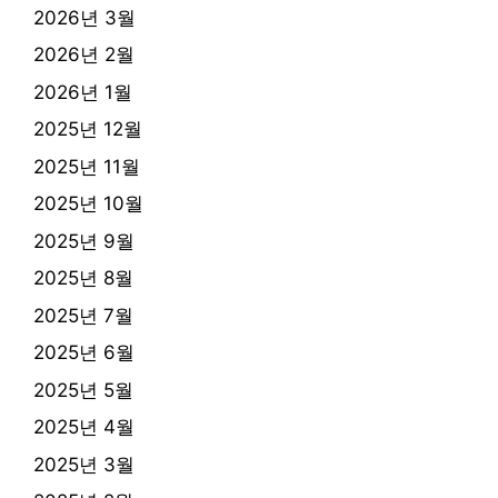
2026년 3월
2026년 2월
2026년 1월
2025년 12월
2025년 11월
2025년 10월
2025년 9월
2025년 8월
2025년 7월
2025년 6월
2025년 5월
2025년 4월
2025년 3월