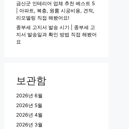
금산군 인테리어 업체 추천 베스트 5
| 아파트, 복층, 원룸 시공비용, 견적,
리모델링 직접 해봤어요!
종부세 고지서 발송 시기 | 종부세 고
지서 발송일과 확인 방법 직접 해봤어
요
보관함
2026년 6월
2026년 5월
2026년 4월
2026년 3월