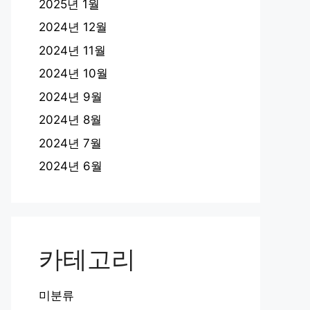
2025년 1월
2024년 12월
2024년 11월
2024년 10월
2024년 9월
2024년 8월
2024년 7월
2024년 6월
카테고리
미분류