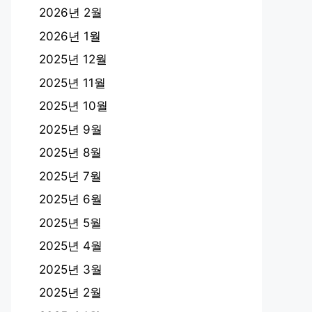
2026년 2월
2026년 1월
2025년 12월
2025년 11월
2025년 10월
2025년 9월
2025년 8월
2025년 7월
2025년 6월
2025년 5월
2025년 4월
2025년 3월
2025년 2월