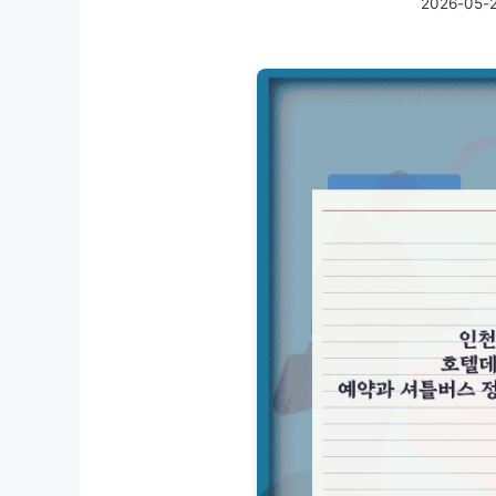
2026-05-