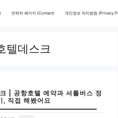
)
연락처 페이지 (Contact)
개인정보 처리방침 (Privacy Pol
호텔데스크
크 | 공항호텔 예약과 셔틀버스 정
기, 직접 해봤어요