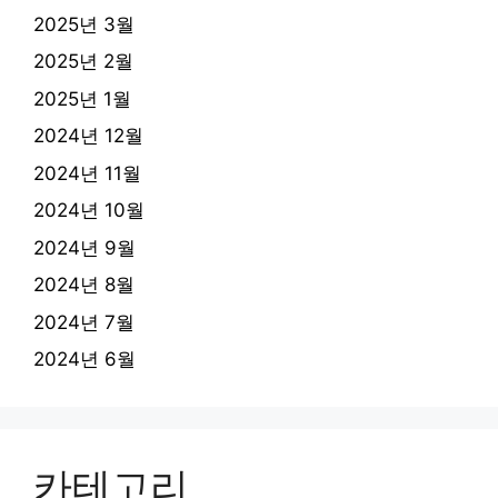
2025년 3월
2025년 2월
2025년 1월
2024년 12월
2024년 11월
2024년 10월
2024년 9월
2024년 8월
2024년 7월
2024년 6월
카테고리