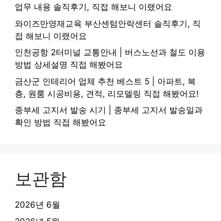
업무 내용 솔직후기, 직접 해보니 이랬어요
와이즈만영재교육 부산센텀안락센터 솔직후기, 직
접 해보니 이랬어요
인천공항 2터미널 교통안내 | 버스노선과 철도 이용
방법 상세설명 직접 해봤어요
금산군 인테리어 업체 추천 베스트 5 | 아파트, 복
층, 원룸 시공비용, 견적, 리모델링 직접 해봤어요!
종부세 고지서 발송 시기 | 종부세 고지서 발송일과
확인 방법 직접 해봤어요
보관함
2026년 6월