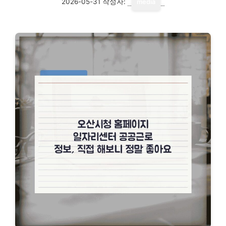
2026-05-31
작성자:
media