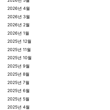
2026년 5월
2026년 4월
2026년 3월
2026년 2월
2026년 1월
2025년 12월
2025년 11월
2025년 10월
2025년 9월
2025년 8월
2025년 7월
2025년 6월
2025년 5월
2025년 4월