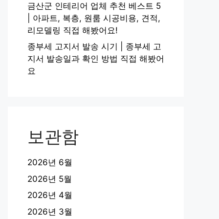
금산군 인테리어 업체 추천 베스트 5
| 아파트, 복층, 원룸 시공비용, 견적,
리모델링 직접 해봤어요!
종부세 고지서 발송 시기 | 종부세 고
지서 발송일과 확인 방법 직접 해봤어
요
보관함
2026년 6월
2026년 5월
2026년 4월
2026년 3월