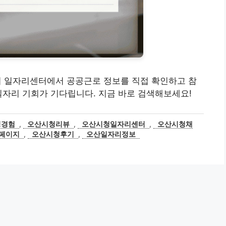
페이지 일자리센터에서 공공근로 정보를 직접 확인하고 참
일자리 기회가 기다립니다. 지금 바로 검색해보세요!
청경험
,
오산시청리뷰
,
오산시청일자리센터
,
오산시청채
페이지
,
오산시청후기
,
오산일자리정보