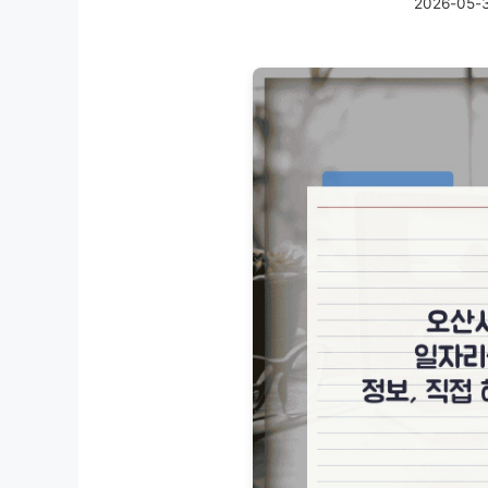
2026-05-