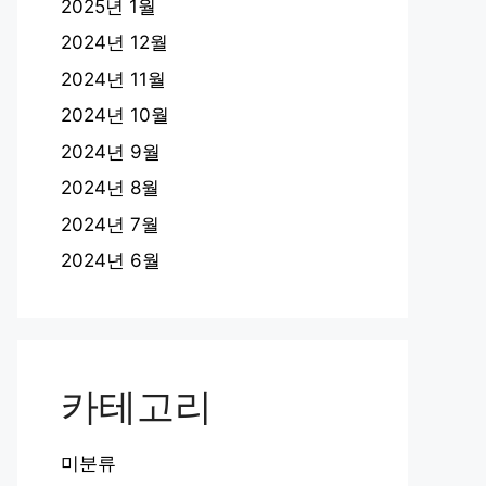
2025년 1월
2024년 12월
2024년 11월
2024년 10월
2024년 9월
2024년 8월
2024년 7월
2024년 6월
카테고리
미분류