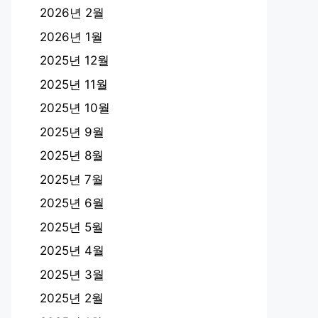
2026년 2월
2026년 1월
2025년 12월
2025년 11월
2025년 10월
2025년 9월
2025년 8월
2025년 7월
2025년 6월
2025년 5월
2025년 4월
2025년 3월
2025년 2월