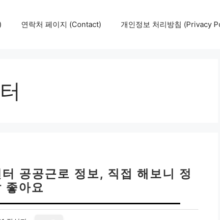
)
연락처 페이지 (Contact)
개인정보 처리방침 (Privacy Pol
터
터 공공근로 정보, 직접 해보니 정
말 좋아요