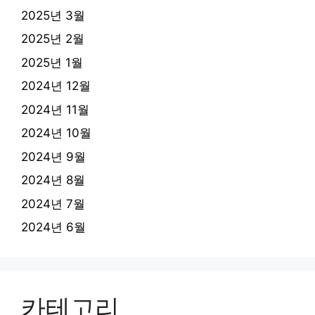
2025년 3월
2025년 2월
2025년 1월
2024년 12월
2024년 11월
2024년 10월
2024년 9월
2024년 8월
2024년 7월
2024년 6월
카테고리