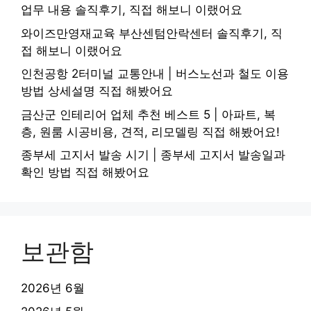
업무 내용 솔직후기, 직접 해보니 이랬어요
와이즈만영재교육 부산센텀안락센터 솔직후기, 직
접 해보니 이랬어요
인천공항 2터미널 교통안내 | 버스노선과 철도 이용
방법 상세설명 직접 해봤어요
금산군 인테리어 업체 추천 베스트 5 | 아파트, 복
층, 원룸 시공비용, 견적, 리모델링 직접 해봤어요!
종부세 고지서 발송 시기 | 종부세 고지서 발송일과
확인 방법 직접 해봤어요
보관함
2026년 6월