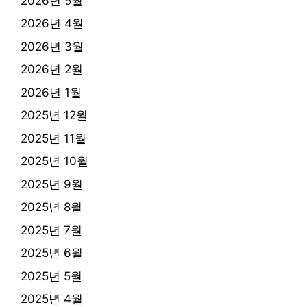
2026년 5월
2026년 4월
2026년 3월
2026년 2월
2026년 1월
2025년 12월
2025년 11월
2025년 10월
2025년 9월
2025년 8월
2025년 7월
2025년 6월
2025년 5월
2025년 4월