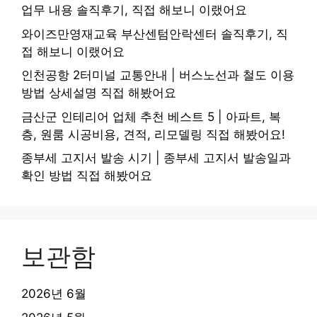
업무 내용 솔직후기, 직접 해보니 이랬어요
와이즈만영재교육 부산센텀안락센터 솔직후기, 직
접 해보니 이랬어요
인천공항 2터미널 교통안내 | 버스노선과 철도 이용
방법 상세설명 직접 해봤어요
금산군 인테리어 업체 추천 베스트 5 | 아파트, 복
층, 원룸 시공비용, 견적, 리모델링 직접 해봤어요!
종부세 고지서 발송 시기 | 종부세 고지서 발송일과
확인 방법 직접 해봤어요
보관함
2026년 6월