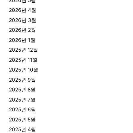
2026년 5월
2026년 4월
2026년 3월
2026년 2월
2026년 1월
2025년 12월
2025년 11월
2025년 10월
2025년 9월
2025년 8월
2025년 7월
2025년 6월
2025년 5월
2025년 4월