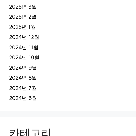
2025년 3월
2025년 2월
2025년 1월
2024년 12월
2024년 11월
2024년 10월
2024년 9월
2024년 8월
2024년 7월
2024년 6월
카테고리