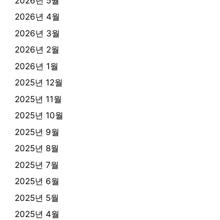
2026년 5월
2026년 4월
2026년 3월
2026년 2월
2026년 1월
2025년 12월
2025년 11월
2025년 10월
2025년 9월
2025년 8월
2025년 7월
2025년 6월
2025년 5월
2025년 4월