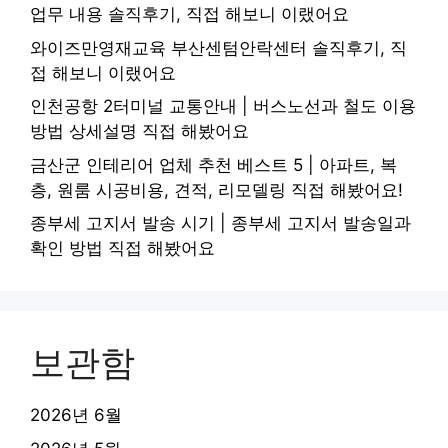
업무 내용 솔직후기, 직접 해보니 이랬어요
와이즈만영재교육 부산센텀안락센터 솔직후기, 직
접 해보니 이랬어요
인천공항 2터미널 교통안내 | 버스노선과 철도 이용
방법 상세설명 직접 해봤어요
금산군 인테리어 업체 추천 베스트 5 | 아파트, 복
층, 원룸 시공비용, 견적, 리모델링 직접 해봤어요!
종부세 고지서 발송 시기 | 종부세 고지서 발송일과
확인 방법 직접 해봤어요
보관함
2026년 6월