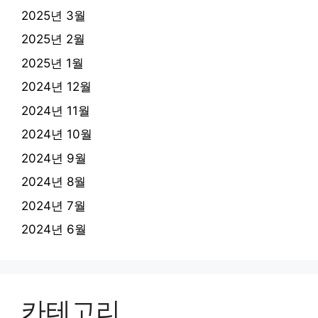
2025년 3월
2025년 2월
2025년 1월
2024년 12월
2024년 11월
2024년 10월
2024년 9월
2024년 8월
2024년 7월
2024년 6월
카테고리