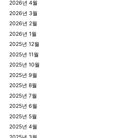
2026년 4월
2026년 3월
2026년 2월
2026년 1월
2025년 12월
2025년 11월
2025년 10월
2025년 9월
2025년 8월
2025년 7월
2025년 6월
2025년 5월
2025년 4월
2025년 3월