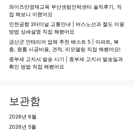
와이즈만영재교육 부산센텀안락센터 솔직후기, 직
접 해보니 이랬어요
인천공항 2터미널 교통안내 | 버스노선과 철도 이용
방법 상세설명 직접 해봤어요
금산군 인테리어 업체 추천 베스트 5 | 아파트, 복
층, 원룸 시공비용, 견적, 리모델링 직접 해봤어요!
종부세 고지서 발송 시기 | 종부세 고지서 발송일과
확인 방법 직접 해봤어요
보관함
2026년 6월
2026년 5월