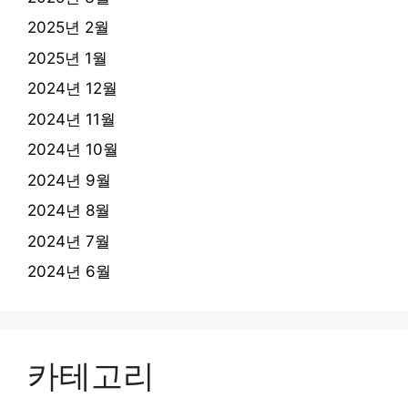
2025년 2월
2025년 1월
2024년 12월
2024년 11월
2024년 10월
2024년 9월
2024년 8월
2024년 7월
2024년 6월
카테고리