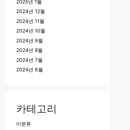
2025년 1월
2024년 12월
2024년 11월
2024년 10월
2024년 9월
2024년 8월
2024년 7월
2024년 6월
카테고리
미분류