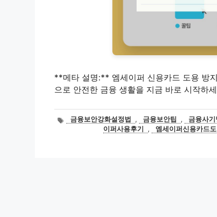
**메타 설명:** 엠세이퍼 신용카드 도용 방
으로 안전한 금융 생활을 지금 바로 시작하세
태
금융보안강화설정법
,
금융보안팁
,
금융사기
그
이퍼사용후기
,
엠세이퍼신용카드도