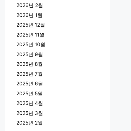
2026년 2월
2026년 1월
2025년 12월
2025년 11월
2025년 10월
2025년 9월
2025년 8월
2025년 7월
2025년 6월
2025년 5월
2025년 4월
2025년 3월
2025년 2월