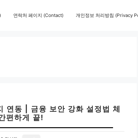
)
연락처 페이지 (Contact)
개인정보 처리방침 (Privacy Pol
 연동 | 금융 보안 강화 설정법 체
 간편하게 끝!