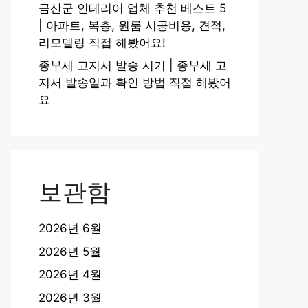
금산군 인테리어 업체 추천 베스트 5
| 아파트, 복층, 원룸 시공비용, 견적,
리모델링 직접 해봤어요!
종부세 고지서 발송 시기 | 종부세 고
지서 발송일과 확인 방법 직접 해봤어
요
보관함
2026년 6월
2026년 5월
2026년 4월
2026년 3월