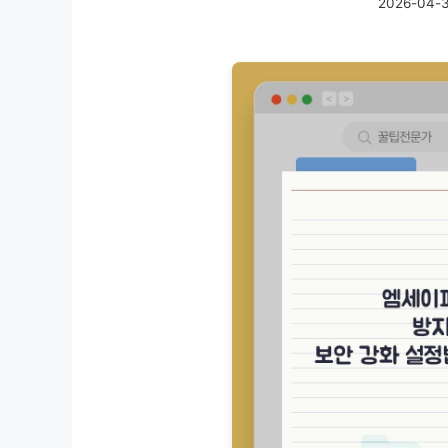
2026-04-