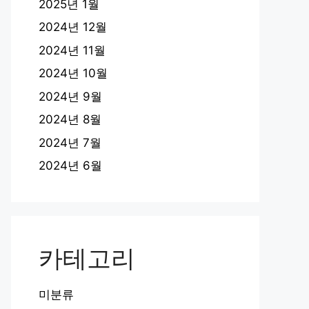
2025년 1월
2024년 12월
2024년 11월
2024년 10월
2024년 9월
2024년 8월
2024년 7월
2024년 6월
카테고리
미분류