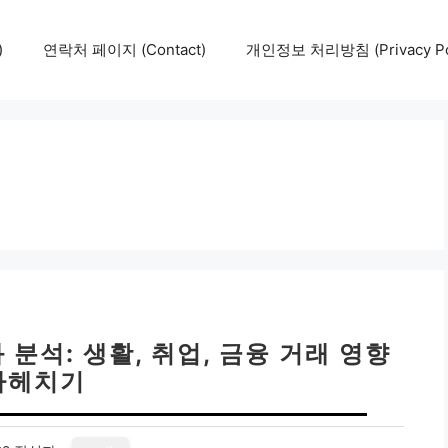
)
연락처 페이지 (Contact)
개인정보 처리방침 (Privacy Pol
분석: 생활, 취업, 금융 거래 영향
파헤치기