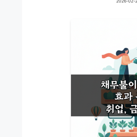
2026-02-