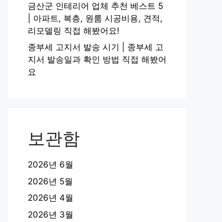
금산군 인테리어 업체 추천 베스트 5
| 아파트, 복층, 원룸 시공비용, 견적,
리모델링 직접 해봤어요!
종부세 고지서 발송 시기 | 종부세 고
지서 발송일과 확인 방법 직접 해봤어
요
보관함
2026년 6월
2026년 5월
2026년 4월
2026년 3월