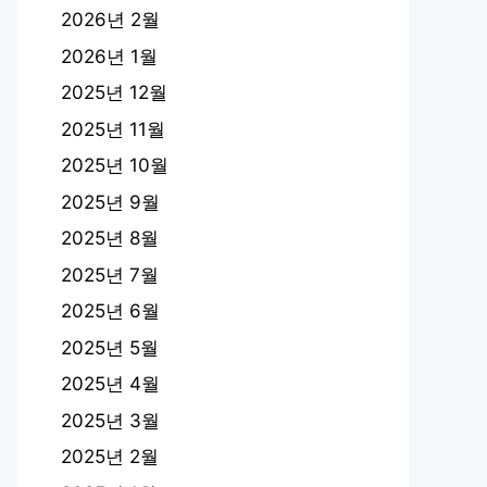
2026년 2월
2026년 1월
2025년 12월
2025년 11월
2025년 10월
2025년 9월
2025년 8월
2025년 7월
2025년 6월
2025년 5월
2025년 4월
2025년 3월
2025년 2월