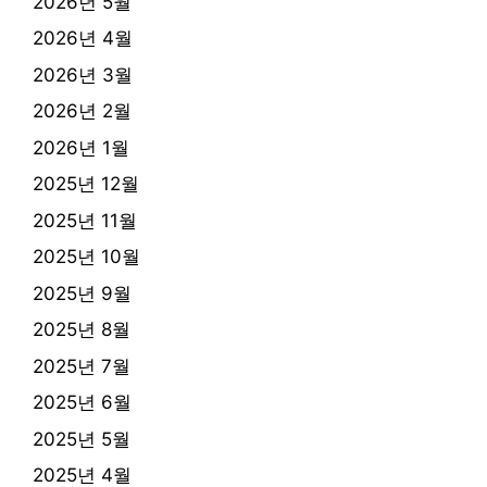
2026년 5월
2026년 4월
2026년 3월
2026년 2월
2026년 1월
2025년 12월
2025년 11월
2025년 10월
2025년 9월
2025년 8월
2025년 7월
2025년 6월
2025년 5월
2025년 4월