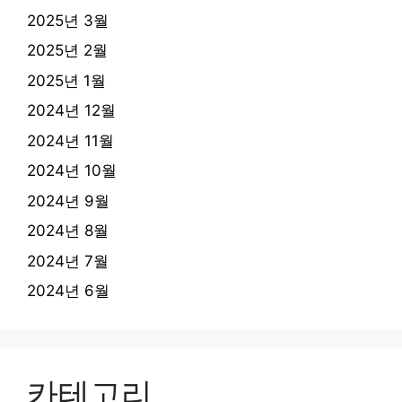
2025년 3월
2025년 2월
2025년 1월
2024년 12월
2024년 11월
2024년 10월
2024년 9월
2024년 8월
2024년 7월
2024년 6월
카테고리