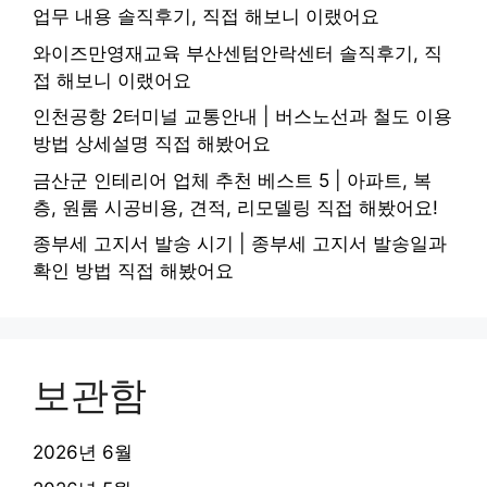
업무 내용 솔직후기, 직접 해보니 이랬어요
와이즈만영재교육 부산센텀안락센터 솔직후기, 직
접 해보니 이랬어요
인천공항 2터미널 교통안내 | 버스노선과 철도 이용
방법 상세설명 직접 해봤어요
금산군 인테리어 업체 추천 베스트 5 | 아파트, 복
층, 원룸 시공비용, 견적, 리모델링 직접 해봤어요!
종부세 고지서 발송 시기 | 종부세 고지서 발송일과
확인 방법 직접 해봤어요
보관함
2026년 6월