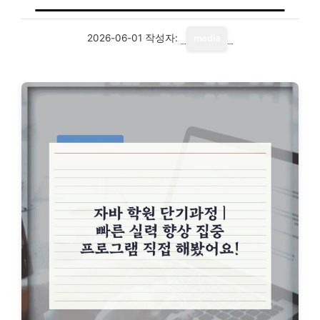
2026-06-01
작성자:
media