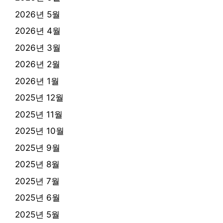
2026년 5월
2026년 4월
2026년 3월
2026년 2월
2026년 1월
2025년 12월
2025년 11월
2025년 10월
2025년 9월
2025년 8월
2025년 7월
2025년 6월
2025년 5월