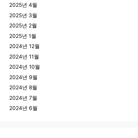
2025년 4월
2025년 3월
2025년 2월
2025년 1월
2024년 12월
2024년 11월
2024년 10월
2024년 9월
2024년 8월
2024년 7월
2024년 6월