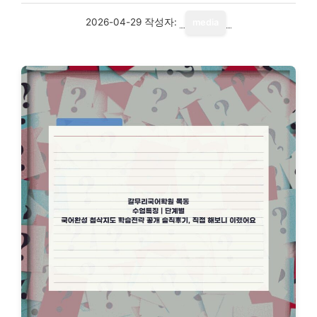
2026-04-29
작성자:
media