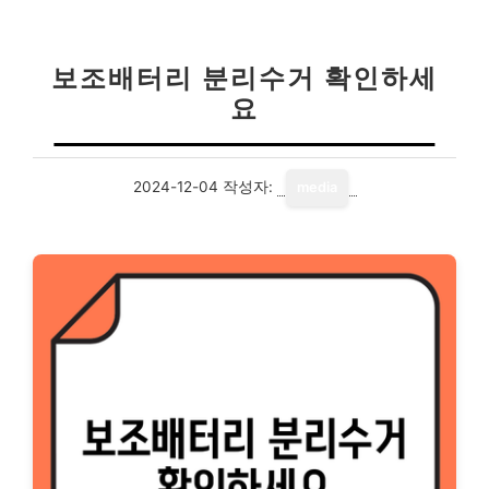
보조배터리 분리수거 확인하세
요
2024-12-04
작성자:
media