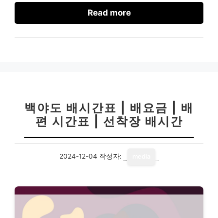
Read more
백야도 배시간표 | 배요금 | 배
편 시간표 | 선착장 배시간
2024-12-04
작성자:
media