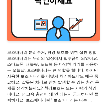
보조배터리 분리수거, 환경 보호를 위한 실천 방법
보조배터리는 우리의 일상에서 필수품이 되었어요.
스마트폰, 태블릿, 노트북 등 다양한 기기를 사용하
는 오늘날, 보조배터리는 큰 역할을 합니다. 하지만
사용한 보조배터리를 어떻게 처리하느냐도 매우 중
요해요. 잘못된 처리로 인해 발생할 수 있는 환경 문
제를 생각해볼까요? 환경보호는 모든 사람의 책임
이에요. ✅ 고속 충전이 왜 안 되는지 궁금하다면 클
릭하세요! 보조배터리란? 보조배터리는 다른 …