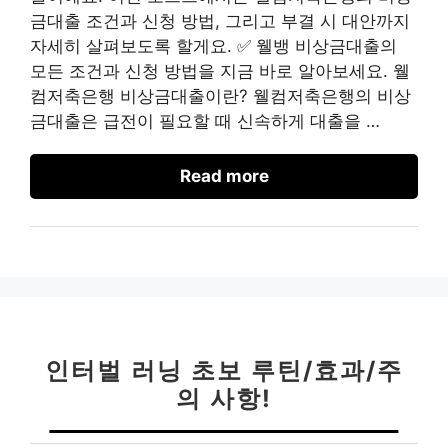
금대출 조건과 신청 방법, 그리고 부결 시 대안까지
자세히 살펴보도록 할게요. ✅ 웰뱅 비상금대출의
모든 조건과 신청 방법을 지금 바로 알아보세요. 웰
컴저축은행 비상금대출이란? 웰컴저축은행의 비상
금대출은 급전이 필요할 때 신속하게 대출을 …
Read more
인터벌 러닝 초보 루틴/효과/주
의 사항!