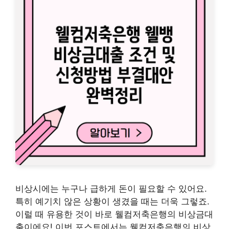
비상시에는 누구나 급하게 돈이 필요할 수 있어요.
특히 예기치 않은 상황이 생겼을 때는 더욱 그렇죠.
이럴 때 유용한 것이 바로 웰컴저축은행의 비상금대
출이에요! 이번 포스트에서는 웰컴저축은행의 비상