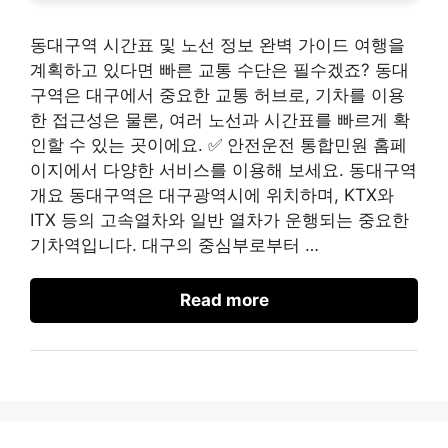
동대구역 시간표 및 노선 정보 완벽 가이드 여행을
계획하고 있다면 빠른 교통 수단은 필수겠죠? 동대
구역은 대구에서 중요한 교통 허브로, 기차를 이용
한 접근성은 물론, 여러 노선과 시간표를 빠르게 확
인할 수 있는 곳이에요. ✅ 안전운전 통합민원 홈페
이지에서 다양한 서비스를 이용해 보세요. 동대구역
개요 동대구역은 대구광역시에 위치하며, KTX와
ITX 등의 고속열차와 일반 열차가 운행되는 중요한
기차역입니다. 대구의 중심부로부터 …
Read more