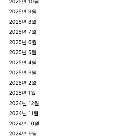
2025년 10월
2025년 9월
2025년 8월
2025년 7월
2025년 6월
2025년 5월
2025년 4월
2025년 3월
2025년 2월
2025년 1월
2024년 12월
2024년 11월
2024년 10월
2024년 9월