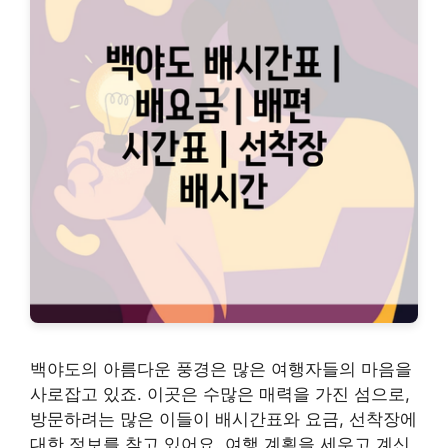
백야도의 아름다운 풍경은 많은 여행자들의 마음을
사로잡고 있죠. 이곳은 수많은 매력을 가진 섬으로,
방문하려는 많은 이들이 배시간표와 요금, 선착장에
대한 정보를 찾고 있어요. 여행 계획을 세우고 계신