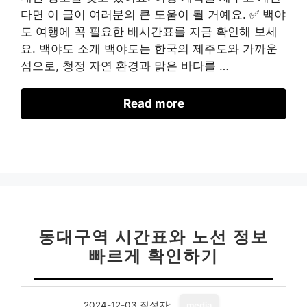
다면 이 글이 여러분의 큰 도움이 될 거예요. ✅ 백야
도 여행에 꼭 필요한 배시간표를 지금 확인해 보세
요. 백야도 소개 백야도는 한국의 제주도와 가까운
섬으로, 청정 자연 환경과 맑은 바다를 …
Read more
동대구역 시간표와 노선 정보
빠르게 확인하기
2024-12-03
작성자:
media