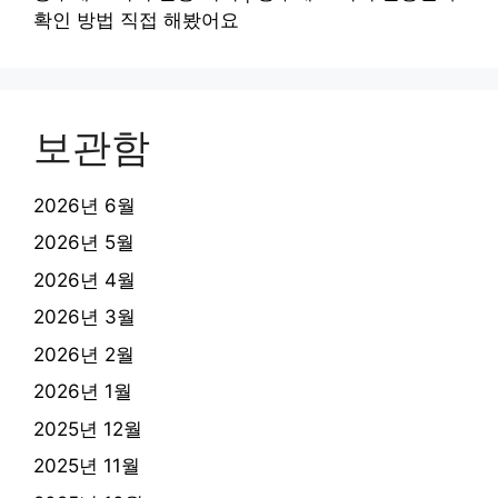
확인 방법 직접 해봤어요
보관함
2026년 6월
2026년 5월
2026년 4월
2026년 3월
2026년 2월
2026년 1월
2025년 12월
2025년 11월