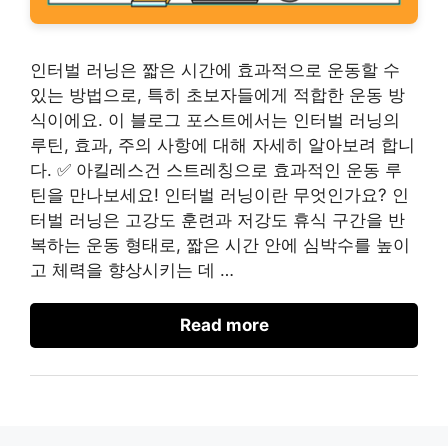
인터벌 러닝은 짧은 시간에 효과적으로 운동할 수
있는 방법으로, 특히 초보자들에게 적합한 운동 방
식이에요. 이 블로그 포스트에서는 인터벌 러닝의
루틴, 효과, 주의 사항에 대해 자세히 알아보려 합니
다. ✅ 아킬레스건 스트레칭으로 효과적인 운동 루
틴을 만나보세요! 인터벌 러닝이란 무엇인가요? 인
터벌 러닝은 고강도 훈련과 저강도 휴식 구간을 반
복하는 운동 형태로, 짧은 시간 안에 심박수를 높이
고 체력을 향상시키는 데 …
Read more