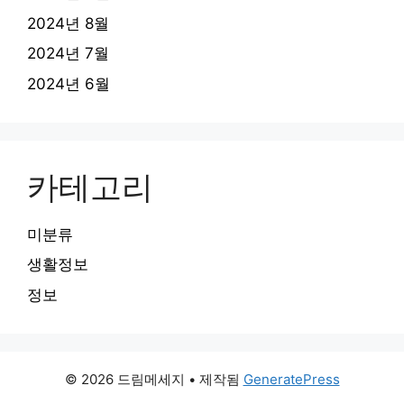
2024년 8월
2024년 7월
2024년 6월
카테고리
미분류
생활정보
정보
© 2026 드림메세지
• 제작됨
GeneratePress