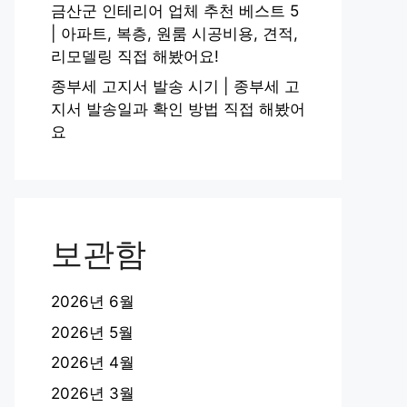
금산군 인테리어 업체 추천 베스트 5
| 아파트, 복층, 원룸 시공비용, 견적,
리모델링 직접 해봤어요!
종부세 고지서 발송 시기 | 종부세 고
지서 발송일과 확인 방법 직접 해봤어
요
보관함
2026년 6월
2026년 5월
2026년 4월
2026년 3월