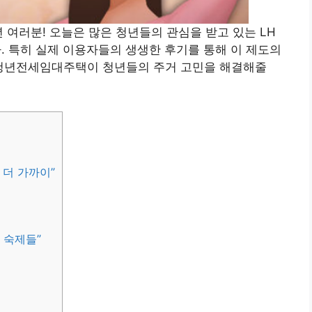
 여러분! 오늘은 많은 청년들의 관심을 받고 있는 LH
 특히 실제 이용자들의 생생한 후기를 통해 이 제도의
 청년전세임대주택이 청년들의 주거 고민을 해결해줄
짝 더 가까이”
 숙제들”