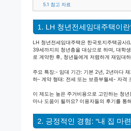
5.1
참고 자료
1. LH 청년전세임대주택이란
LH 청년전세임대주택은 한국토지주택공사(LH
39세까지의 청년층을 대상으로 하며, 대학생
로 계약한 후, 청년들에게 저렴하게 재임대하
주요 특징:- 임대 기간: 기본 2년, 2년마다 재
하- 계약 형태: 전세 또는 보증부월세- 자격 
이 제도는 높은 주거비용으로 고민하는 청년들
마나 도움이 될까요? 이용자들의 후기를 통
2. 긍정적인 경험: “내 집 마