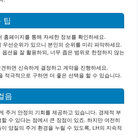
 팁
센터 홈페이지를 통해 자세한 정보를 확인하세요.
등이 우선순위가 있으니 본인의 순위를 미리 파악하세요.
택 옵션을 잘 활용하되, 너무 좁은 범위로 한정하지 않는
 발견하면 신속하게 결정하고 계약을 진행하세요.
언을 적극적으로 구하면 더 좋은 선택을 할 수 있습니다.
걸음
게 주거 안정의 기회를 제공하고 있습니다. 경제적 부
택할 수 있다는 점에서 큰 장점이 있죠. 하지만 여전히
이 양질의 주거 환경을 누릴 수 있도록, LH의 지속적