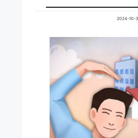
2024-10-