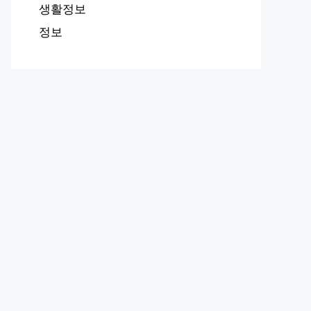
생활정보
정보