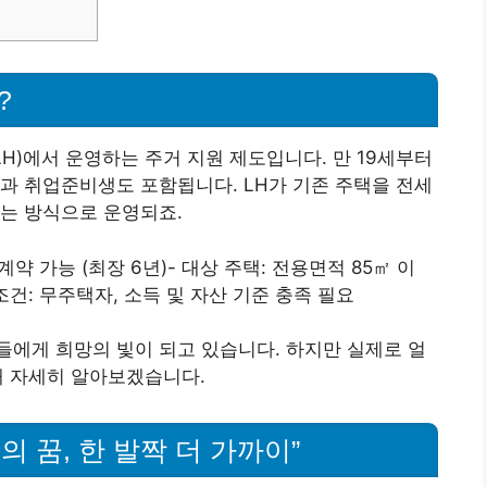
?
)에서 운영하는 주거 지원 제도입니다. 만 19세부터
과 취업준비생도 포함됩니다. LH가 기존 주택을 전세
는 방식으로 운영되죠.
계약 가능 (최장 6년)- 대상 주택: 전용면적 85㎡ 이
조건: 무주택자, 소득 및 자산 기준 충족 필요
에게 희망의 빛이 되고 있습니다. 하지만 실제로 얼
해 자세히 알아보겠습니다.
련의 꿈, 한 발짝 더 가까이”