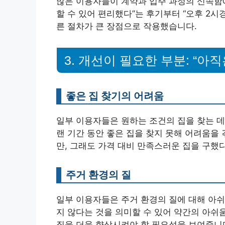
많은 이용자들이 계약과 입주 과정의 신속함에
할 수 있어 편리했다”는 후기부터 “오후 2시
른 절차가 큰 장점으로 작용했습니다.
3. 개선이 필요한 부분: “아
좋은 집 찾기의 어려움
일부 이용자들은 원하는 조건의 집을 찾는 데
랜 기간 동안 좋은 집을 찾지 못해 어려움을
만, 그래도 가격 대비 만족스러운 집을 구했
주거 환경의 질
일부 이용자들은 주거 환경의 질에 대해 아쉬
지 않다는 것을 의미할 수 있어 약간의 아쉬
질을 더욱 향상시켜야 할 필요성을 보여줍니