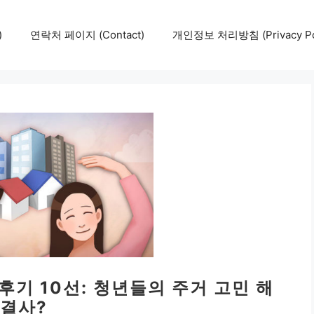
)
연락처 페이지 (Contact)
개인정보 처리방침 (Privacy Pol
후기 10선: 청년들의 주거 고민 해
결사?