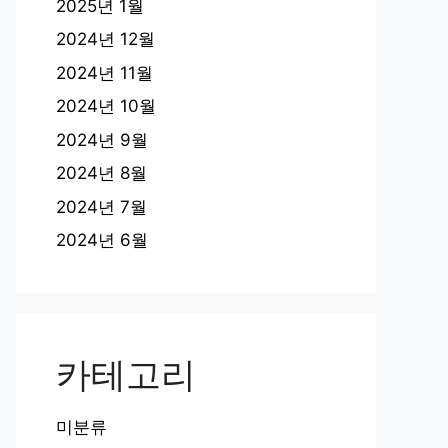
2025년 1월
2024년 12월
2024년 11월
2024년 10월
2024년 9월
2024년 8월
2024년 7월
2024년 6월
카테고리
미분류