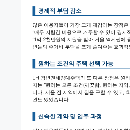
경제적 부담 감소
많은 이용자들이 가장 크게 체감하는 장점은 
“매우 저렴한 비용으로 거주할 수 있어 경제
“1억 2천만원의 지원을 받아 서울 역세권에 
년들의 주거비 부담을 크게 줄여주는 효과적
원하는 조건의 주택 선택 가능
LH 청년전세임대주택의 또 다른 장점은 원하
자는 “원하는 모든 조건(깨끗함, 원하는 지역
니다. 서울 전 지역에서 집을 구할 수 있고,
견도 있었습니다.
신속한 계약 및 입주 과정