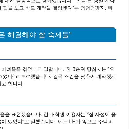
 대해 긍정적으로 평가했습니다. “집을 본 당일 계약
경 집을 보고 바로 계약을 결정했다”는 경험담까지, 빠
직은 해결해야 할 숙제들”
 어려움을 겪었다고 말합니다. 한 3순위 당첨자는 “오
 겪었다”고 토로했습니다. 결국 조건을 낮추어 계약했지
다고 합니다.
움을 표현했습니다. 한 대학생 이용자는 “집 사정이 좋
움이 있었다”고 말했습니다. 이는 LH가 앞으로 주택의
다.