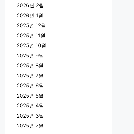
2026년 2월
2026년 1월
2025년 12월
2025년 11월
2025년 10월
2025년 9월
2025년 8월
2025년 7월
2025년 6월
2025년 5월
2025년 4월
2025년 3월
2025년 2월