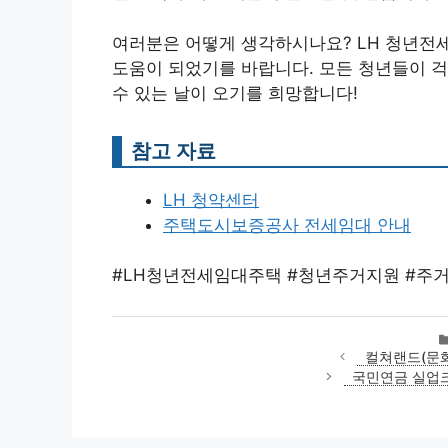
여러분은 어떻게 생각하시나요? LH 청년전
도움이 되었기를 바랍니다. 모든 청년들이 걱
수 있는 날이 오기를 희망합니다!
참고 자료
LH 청약센터
주택도시보증공사 전세임대 안내
#LH청년전세임대주택 #청년주거지원 #주거
컬쳐랜드(문화
국민연금 실업