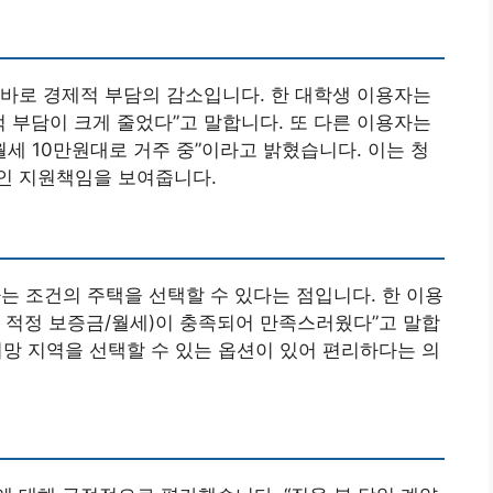
바로 경제적 부담의 감소입니다. 한 대학생 이용자는
적 부담이 크게 줄었다”고 말합니다. 또 다른 이용자는
월세 10만원대로 거주 중”이라고 밝혔습니다. 이는 청
인 지원책임을 보여줍니다.
는 조건의 주택을 선택할 수 있다는 점입니다. 한 이용
, 적정 보증금/월세)이 충족되어 만족스러웠다”고 말합
 희망 지역을 선택할 수 있는 옵션이 있어 편리하다는 의