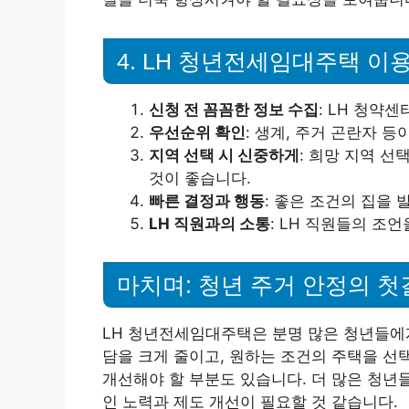
4. LH 청년전세임대주택 이용
신청 전 꼼꼼한 정보 수집
: LH 청약
우선순위 확인
: 생계, 주거 곤란자 
지역 선택 시 신중하게
: 희망 지역 선
것이 좋습니다.
빠른 결정과 행동
: 좋은 조건의 집을
LH 직원과의 소통
: LH 직원들의 조
마치며: 청년 주거 안정의 첫
LH 청년전세임대주택은 분명 많은 청년들에
담을 크게 줄이고, 원하는 조건의 주택을 선
개선해야 할 부분도 있습니다. 더 많은 청년들
인 노력과 제도 개선이 필요할 것 같습니다.