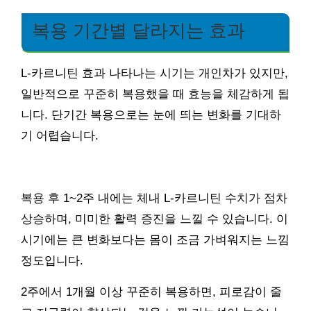
복용 기간별 달라지는 효과
L-카르니틴 효과 나타나는 시기는 개인차가 있지만,
일반적으로 꾸준히 복용했을 때 효능을 체감하게 됩
니다. 단기간 복용으로는 눈에 띄는 변화를 기대하
기 어렵습니다.
복용 후 1~2주 내에는 체내 L-카르니틴 수치가 점차
상승하며, 미미한 활력 증진을 느낄 수 있습니다. 이
시기에는 큰 변화보다는 몸이 조금 가벼워지는 느낌
정도입니다.
2주에서 1개월 이상 꾸준히 복용하면, 피로감이 줄