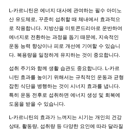
L-카르니틴은 에너지 대사에 관여하는 필수 아미노
산 유도체로, 꾸준히 섭취할 때 체내에서 효과적으
로 작용합니다. 지방산을 미토콘드리아로 운반하여
에너지로 전환하는 과정을 돕기 때문에, 지속적인
운동 능력 향상이나 피로 개선에 기여할 수 있습니
다. 복용량을 일정하게 유지하는 것이 중요합니다.
섭취 주기와 함께 생활 습관도 중요합니다. L-카르
니틴 효과를 높이기 위해서는 규칙적인 운동과 균형
잡힌 식단을 병행하는 것이 시너지 효과를 냅니다.
특히 운동 전후로 섭취하면 에너지 생성 및 회복에
도움을 받을 수 있습니다.
L-카르니틴의 효과가 느껴지는 시기는 개인의 건강
상태, 활동량, 섭취량 등 다양한 요인에 따라 달라질