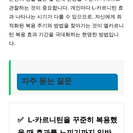
관찰하는 것이 중요합니다. 개인마다 L-카르니틴 효
과 나타나는 시기가 다를 수 있으므로, 자신에게 최
적화된 복용 주기와 방법을 찾아가는 것이 엘카르니
틴 복용 효과 기간을 극대화하는 현명한 방법입니
다.
자주 묻는 질문
✅
L-카르니틴을 꾸준히 복용했
을 때 효과를 느끼기까지 일반