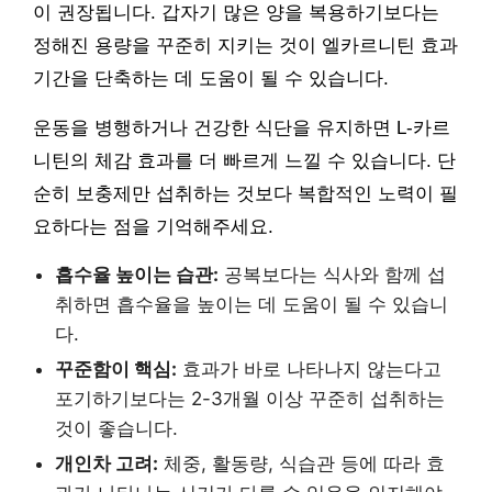
이 권장됩니다. 갑자기 많은 양을 복용하기보다는
정해진 용량을 꾸준히 지키는 것이 엘카르니틴 효과
기간을 단축하는 데 도움이 될 수 있습니다.
운동을 병행하거나 건강한 식단을 유지하면 L-카르
니틴의 체감 효과를 더 빠르게 느낄 수 있습니다. 단
순히 보충제만 섭취하는 것보다 복합적인 노력이 필
요하다는 점을 기억해주세요.
흡수율 높이는 습관:
공복보다는 식사와 함께 섭
취하면 흡수율을 높이는 데 도움이 될 수 있습니
다.
꾸준함이 핵심:
효과가 바로 나타나지 않는다고
포기하기보다는 2-3개월 이상 꾸준히 섭취하는
것이 좋습니다.
개인차 고려:
체중, 활동량, 식습관 등에 따라 효