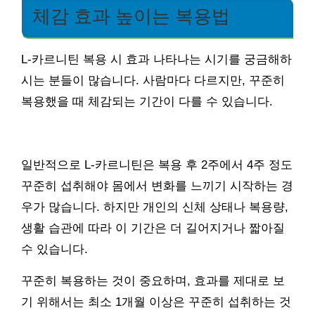
체감 효과 높이는 복용법
L-카르니틴 복용 시 효과 나타나는 시기를 궁금해하
시는 분들이 많습니다. 사람마다 다르지만, 꾸준히
복용했을 때 체감되는 기간이 다를 수 있습니다.
일반적으로 L-카르니틴은 복용 후 2주에서 4주 정도
꾸준히 섭취해야 몸에서 변화를 느끼기 시작하는 경
우가 많습니다. 하지만 개인의 신체 상태나 복용량,
생활 습관에 따라 이 기간은 더 길어지거나 짧아질
수 있습니다.
꾸준히 복용하는 것이 중요하며, 효과를 제대로 보
기 위해서는 최소 1개월 이상은 꾸준히 섭취하는 것