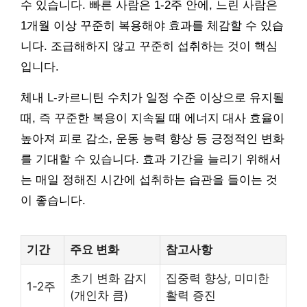
수 있습니다. 빠른 사람은 1-2주 안에, 느린 사람은
1개월 이상 꾸준히 복용해야 효과를 체감할 수 있습
니다. 조급해하지 않고 꾸준히 섭취하는 것이 핵심
입니다.
체내 L-카르니틴 수치가 일정 수준 이상으로 유지될
때, 즉 꾸준한 복용이 지속될 때 에너지 대사 효율이
높아져 피로 감소, 운동 능력 향상 등 긍정적인 변화
를 기대할 수 있습니다. 효과 기간을 늘리기 위해서
는 매일 정해진 시간에 섭취하는 습관을 들이는 것
이 좋습니다.
기간
주요 변화
참고사항
초기 변화 감지
집중력 향상, 미미한
1-2주
(개인차 큼)
활력 증진