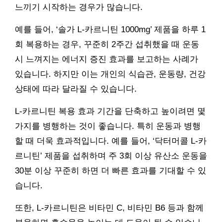
느끼기 시작하는 경우가 많습니다.
예를 들어, ‘솔가 L-카르니틴 1000mg’ 제품을 하루 1
회 복용하는 경우, 꾸준히 2주간 섭취했을 때 운동
시 느껴지는 에너지 증진 효과를 보고하는 사례가
있습니다. 하지만 이는 개인의 식습관, 운동량, 건강
상태에 따라 달라질 수 있습니다.
L-카르니틴 복용 효과 기간을 단축하고 높이려면 몇
가지를 병행하는 것이 좋습니다. 특히 운동과 병행
할 때 더욱 효과적입니다. 예를 들어, ‘닥터머콜 L-카
르니틴’ 제품을 섭취하며 주 3회 이상 유산소 운동을
30분 이상 꾸준히 하면 더 빠른 효과를 기대할 수 있
습니다.
또한, L-카르니틴은 비타민 C, 비타민 B6 등과 함께