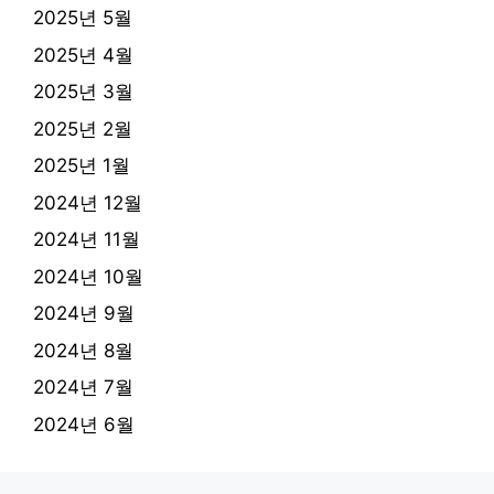
2025년 5월
2025년 4월
2025년 3월
2025년 2월
2025년 1월
2024년 12월
2024년 11월
2024년 10월
2024년 9월
2024년 8월
2024년 7월
2024년 6월