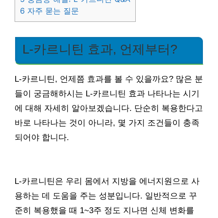
6
자주 묻는 질문
L-카르니틴 효과, 언제부터?
L-카르니틴, 언제쯤 효과를 볼 수 있을까요? 많은 분
들이 궁금해하시는 L-카르니틴 효과 나타나는 시기
에 대해 자세히 알아보겠습니다. 단순히 복용한다고
바로 나타나는 것이 아니라, 몇 가지 조건들이 충족
되어야 합니다.
L-카르니틴은 우리 몸에서 지방을 에너지원으로 사
용하는 데 도움을 주는 성분입니다. 일반적으로 꾸
준히 복용했을 때 1~3주 정도 지나면 신체 변화를