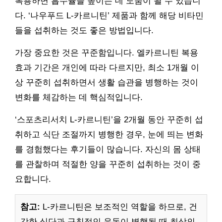
복용하면 흡수율을 높이는 데 도움이 될 수 있습니
다. ‘나우푸드 L-카르니틴’ 제품과 함께 해당 비타민
들을 섭취하는 것도 좋은 방법입니다.
가장 중요한 것은 꾸준함입니다. 엘카르니틴 복용
효과 기간은 개인에 따라 다르지만, 최소 1개월 이
상 꾸준히 섭취하면서 생활 습관을 병행하는 것이
변화를 체감하는 데 핵심적입니다.
‘스포츠리서치 L-카르니틴’을 2개월 동안 꾸준히 섭
취하고 식단 조절까지 병행한 경우, 눈에 띄는 변화
를 경험했다는 후기들이 많습니다. 자신의 몸 상태
를 관찰하며 적절한 양을 꾸준히 섭취하는 것이 중
요합니다.
참고:
L-카르니틴은 보조적인 역할을 하므로, 건
강한 식단과 규칙적인 운동이 병행될 때 최상의