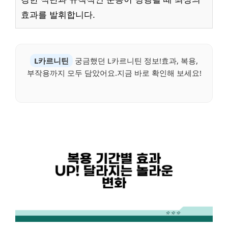
효과를 발휘합니다.
L카르니틴
궁금했던 L카르니틴 정보!효과, 복용,
부작용까지 모두 담았어요.지금 바로 확인해 보세요!