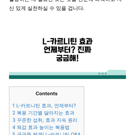
신 있게 실천하실 수 있을 겁니다.
Contents
1
L-카르니틴 효과, 언제부터?
2
복용 기간별 달라지는 효과
3
꾸준한 섭취, 효과 지속 원리
4
체감 효과 높이는 복용법
5
궁금증 해결! L-카르니틴 Q&A