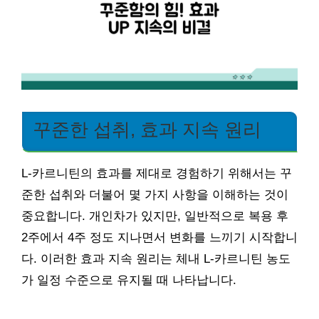
꾸준한 섭취, 효과 지속 원리
L-카르니틴의 효과를 제대로 경험하기 위해서는 꾸
준한 섭취와 더불어 몇 가지 사항을 이해하는 것이
중요합니다. 개인차가 있지만, 일반적으로 복용 후
2주에서 4주 정도 지나면서 변화를 느끼기 시작합니
다. 이러한 효과 지속 원리는 체내 L-카르니틴 농도
가 일정 수준으로 유지될 때 나타납니다.