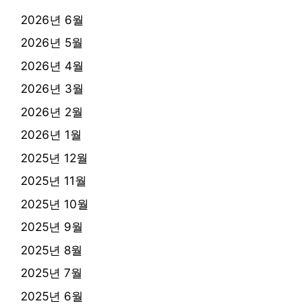
2026년 6월
2026년 5월
2026년 4월
2026년 3월
2026년 2월
2026년 1월
2025년 12월
2025년 11월
2025년 10월
2025년 9월
2025년 8월
2025년 7월
2025년 6월