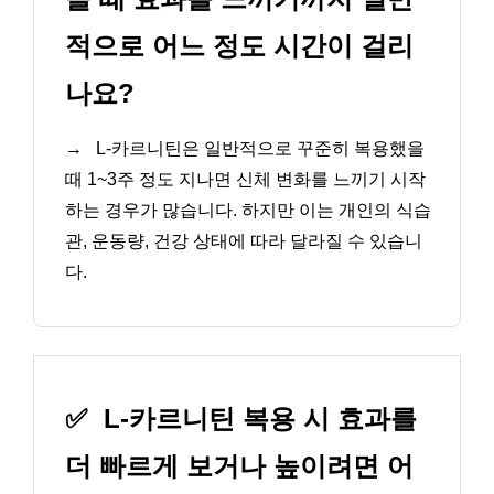
적으로 어느 정도 시간이 걸리
나요?
→
L-카르니틴은 일반적으로 꾸준히 복용했을
때 1~3주 정도 지나면 신체 변화를 느끼기 시작
하는 경우가 많습니다. 하지만 이는 개인의 식습
관, 운동량, 건강 상태에 따라 달라질 수 있습니
다.
✅
L-카르니틴 복용 시 효과를
더 빠르게 보거나 높이려면 어