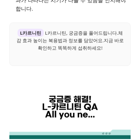
과가 나타나는 시기가 다를 수 있음을 인지해야
합니다.
L카르니틴
L카르니틴, 궁금증을 풀어드립니다.체
감 효과 높이는 복용법과 정보를 담았어요.지금 바로
확인하고 똑똑하게 섭취하세요!