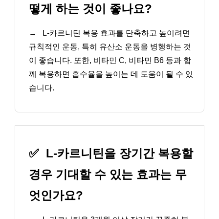
떻게 하는 것이 좋나요?
→
L-카르니틴 복용 효과를 단축하고 높이려면
규칙적인 운동, 특히 유산소 운동을 병행하는 것
이 좋습니다. 또한, 비타민 C, 비타민 B6 등과 함
께 복용하면 흡수율을 높이는 데 도움이 될 수 있
습니다.
✅
L-카르니틴을 장기간 복용할
경우 기대할 수 있는 효과는 무
엇인가요?