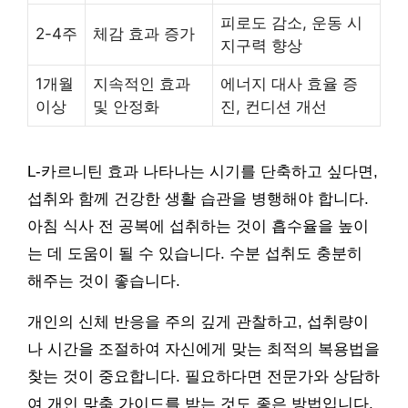
피로도 감소, 운동 시
2-4주
체감 효과 증가
지구력 향상
1개월
지속적인 효과
에너지 대사 효율 증
이상
및 안정화
진, 컨디션 개선
L-카르니틴 효과 나타나는 시기를 단축하고 싶다면,
섭취와 함께 건강한 생활 습관을 병행해야 합니다.
아침 식사 전 공복에 섭취하는 것이 흡수율을 높이
는 데 도움이 될 수 있습니다. 수분 섭취도 충분히
해주는 것이 좋습니다.
개인의 신체 반응을 주의 깊게 관찰하고, 섭취량이
나 시간을 조절하여 자신에게 맞는 최적의 복용법을
찾는 것이 중요합니다. 필요하다면 전문가와 상담하
여 개인 맞춤 가이드를 받는 것도 좋은 방법입니다.