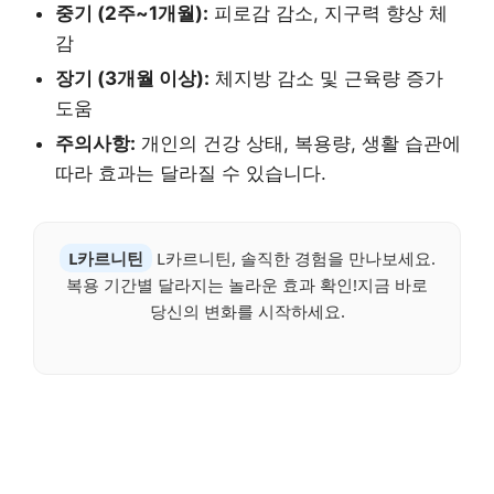
중기 (2주~1개월):
피로감 감소, 지구력 향상 체
감
장기 (3개월 이상):
체지방 감소 및 근육량 증가
도움
주의사항:
개인의 건강 상태, 복용량, 생활 습관에
따라 효과는 달라질 수 있습니다.
L카르니틴
L카르니틴, 솔직한 경험을 만나보세요.
복용 기간별 달라지는 놀라운 효과 확인!지금 바로
당신의 변화를 시작하세요.