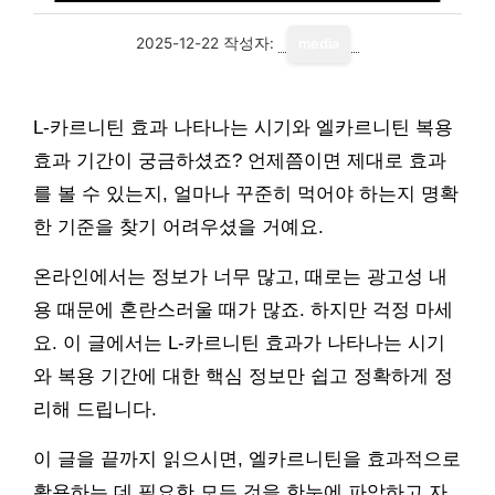
2025-12-22
작성자:
media
L-카르니틴 효과 나타나는 시기와 엘카르니틴 복용
효과 기간이 궁금하셨죠? 언제쯤이면 제대로 효과
를 볼 수 있는지, 얼마나 꾸준히 먹어야 하는지 명확
한 기준을 찾기 어려우셨을 거예요.
온라인에서는 정보가 너무 많고, 때로는 광고성 내
용 때문에 혼란스러울 때가 많죠. 하지만 걱정 마세
요. 이 글에서는 L-카르니틴 효과가 나타나는 시기
와 복용 기간에 대한 핵심 정보만 쉽고 정확하게 정
리해 드립니다.
이 글을 끝까지 읽으시면, 엘카르니틴을 효과적으로
활용하는 데 필요한 모든 것을 한눈에 파악하고 자