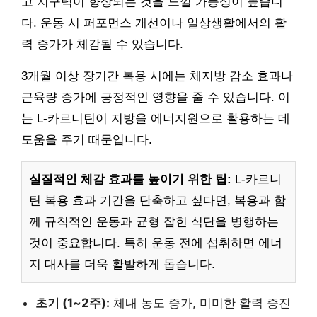
고 지구력이 향상되는 것을 느낄 가능성이 높습니
다. 운동 시 퍼포먼스 개선이나 일상생활에서의 활
력 증가가 체감될 수 있습니다.
3개월 이상 장기간 복용 시에는 체지방 감소 효과나
근육량 증가에 긍정적인 영향을 줄 수 있습니다. 이
는 L-카르니틴이 지방을 에너지원으로 활용하는 데
도움을 주기 때문입니다.
실질적인 체감 효과를 높이기 위한 팁:
L-카르니
틴 복용 효과 기간을 단축하고 싶다면, 복용과 함
께 규칙적인 운동과 균형 잡힌 식단을 병행하는
것이 중요합니다. 특히 운동 전에 섭취하면 에너
지 대사를 더욱 활발하게 돕습니다.
초기 (1~2주):
체내 농도 증가, 미미한 활력 증진