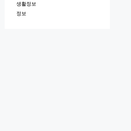
생활정보
정보