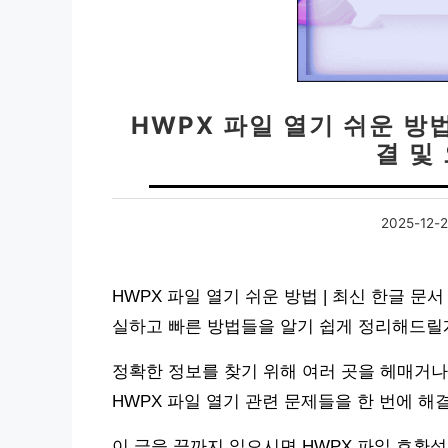
HWPX 파일 열기 쉬운 방법
결 및
2025-12-
HWPX 파일 열기 쉬운 방법 | 최신 한글 문
실하고 빠른 방법들을 알기 쉽게 정리해드릴게
정확한 정보를 찾기 위해 여러 곳을 헤매거나
HWPX 파일 열기 관련 문제들을 한 번에 해
이 글을 끝까지 읽으시면 HWPX 파일 호환