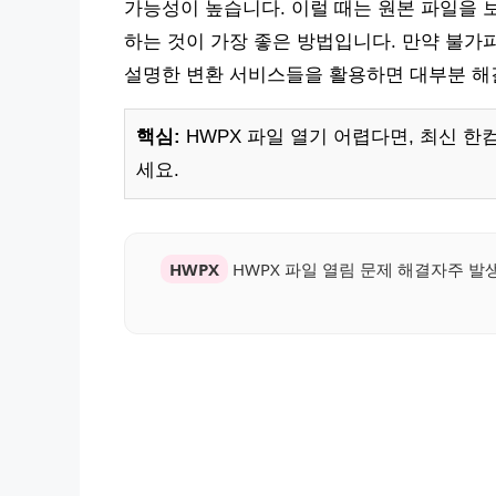
가능성이 높습니다. 이럴 때는 원본 파일을 
하는 것이 가장 좋은 방법입니다. 만약 불가피
설명한 변환 서비스들을 활용하면 대부분 해
핵심:
HWPX 파일 열기 어렵다면, 최신 
세요.
HWPX
HWPX 파일 열림 문제 해결자주 발