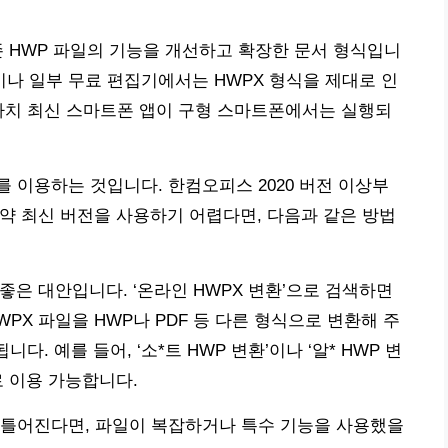
존 HWP 파일의 기능을 개선하고 확장한 문서 형식입니
전이나 일부 무료 편집기에서는 HWPX 형식을 제대로 인
마치 최신 스마트폰 앱이 구형 스마트폰에서는 실행되
 이용하는 것입니다. 한컴오피스 2020 버전 이상부
만약 최신 버전을 사용하기 어렵다면, 다음과 같은 방법
좋은 대안입니다. ‘온라인 HWPX 변환’으로 검색하면
PX 파일을 HWP나 PDF 등 다른 형식으로 변환해 주
다. 예를 들어, ‘소*트 HWP 변환’이나 ‘알* HWP 변
로 이용 가능합니다.
 틀어진다면, 파일이 복잡하거나 특수 기능을 사용했을