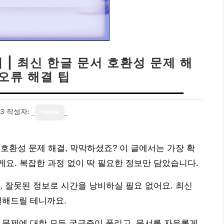
 | 최신 한글 문서 호환성 문제 해
 오류 해결 팁
23
작성자:
media
서 호환성 문제 해결, 막막하셨죠? 이 글에서는 가장 확
요. 복잡한 과정 없이 딱 필요한 정보만 담았습니다.
, 잘못된 정보로 시간을 낭비하실 필요 없어요. 최신
결해드릴 테니까요.
성 문제에 대한 모든 궁금증이 풀리고, 문서를 자유롭게