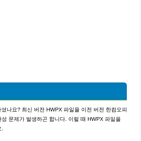
하셨나요? 최신 버전 HWPX 파일을 이전 버전 한컴오피
성 문제가 발생하곤 합니다. 이럴 때 HWPX 파일을
.