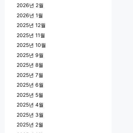
2026년 2월
2026년 1월
2025년 12월
2025년 11월
2025년 10월
2025년 9월
2025년 8월
2025년 7월
2025년 6월
2025년 5월
2025년 4월
2025년 3월
2025년 2월