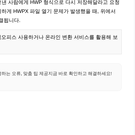
보낸 사람에게 HWP 형식으로 다시 저장해달라고 요청
하게 HWPX 파일 열기 문제가 발생했을 때, 위에서
결됩니다.
한컴오피스 사용하거나 온라인 변환 서비스를 활용해 보
생하는 오류, 맞춤 팁 제공지금 바로 확인하고 해결하세요!