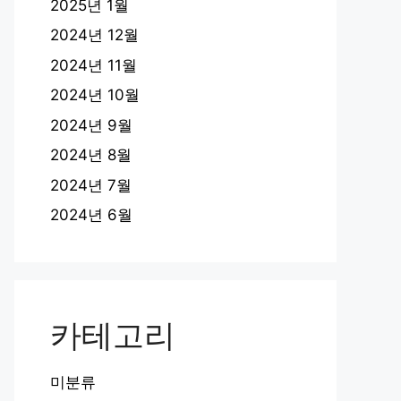
2025년 1월
2024년 12월
2024년 11월
2024년 10월
2024년 9월
2024년 8월
2024년 7월
2024년 6월
카테고리
미분류