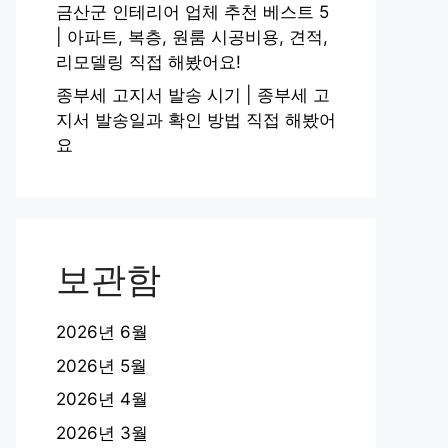
금산군 인테리어 업체 추천 베스트 5
| 아파트, 복층, 원룸 시공비용, 견적,
리모델링 직접 해봤어요!
종부세 고지서 발송 시기 | 종부세 고
지서 발송일과 확인 방법 직접 해봤어
요
보관함
2026년 6월
2026년 5월
2026년 4월
2026년 3월