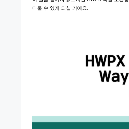
다룰 수 있게 되실 거예요.