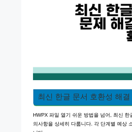
최신 한글 문서 호환성 해결
HWPX 파일 열기 쉬운 방법을 넘어, 최신 
의사항을 상세히 다룹니다. 각 단계별 예상 