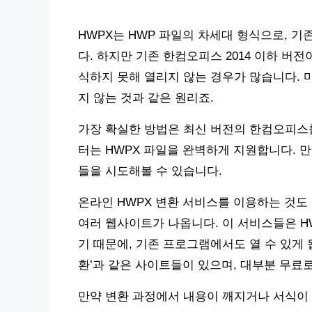
HWPX는 HWP 파일의 차세대 형식으로, 기
다. 하지만 기존 한컴오피스 2014 이하 버
식하지 못해 열리지 않는 경우가 많습니다. 
지 않는 것과 같은 원리죠.
가장 확실한 방법은 최신 버전의 한컴오피스를
터는 HWPX 파일을 완벽하게 지원합니다. 
들을 시도해볼 수 있습니다.
온라인 HWPX 변환 서비스를 이용하는 것도 
여러 웹사이트가 나옵니다. 이 서비스들은 HW
기 때문에, 기존 프로그램에서도 열 수 있게 됩니
환’과 같은 사이트들이 있으며, 대부분 무료
만약 변환 과정에서 내용이 깨지거나 서식이