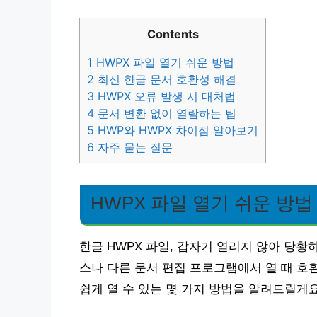
Contents
1
HWPX 파일 열기 쉬운 방법
2
최신 한글 문서 호환성 해결
3
HWPX 오류 발생 시 대처법
4
문서 변환 없이 열람하는 팁
5
HWP와 HWPX 차이점 알아보기
6
자주 묻는 질문
HWPX 파일 열기 쉬운 방법
한글 HWPX 파일, 갑자기 열리지 않아 당황
스나 다른 문서 편집 프로그램에서 열 때 호환
쉽게 열 수 있는 몇 가지 방법을 알려드릴게요