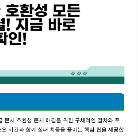
한글 문서 호환성 문제 해결을 위한 구체적인 절차와 주
소요 시간과 함께 실패 확률을 줄이는 핵심 팁을 제공합