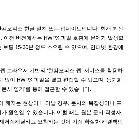
한컴오피스 한글 설치 또는 업데이트입니다. 현재 최신
이며, 이전 버전에서는 HWPX 파일 호환에 문제가 발생할
보통 15-30분 정도 소요될 수 있으며, 인터넷 환경에
웹 브라우저 기반의 ‘한컴오피스 웹’ 서비스를 활용하
치 없이 HWPX 파일을 열고 편집할 수 있으며, 동기화
 ‘문서 열기’를 통해 접근할 수 있습니다.
 깨지는 현상이 나타날 경우, 문서의 복잡성이나 포
문제가 원인일 수 있습니다. 이럴 때는 원본 문서 작성자
으로 재저장해달라고 요청하는 것이 가장 확실한 해결책입