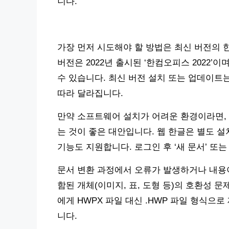
니다.
가장 먼저 시도해야 할 방법은 최신 버전의 
버전은 2022년 출시된 ‘한컴오피스 2022’
수 있습니다. 최신 버전 설치 또는 업데이트는 
따라 달라집니다.
만약 소프트웨어 설치가 어려운 환경이라면, 
는 것이 좋은 대안입니다. 웹 한글은 별도 설
기능도 지원합니다. 로그인 후 ‘새 문서’ 또는
문서 변환 과정에서 오류가 발생하거나 내용이
함된 개체(이미지, 표, 도형 등)의 호환성 
에게 HWPX 파일 대신 .HWP 파일 형식
니다.