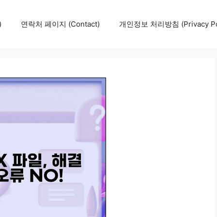
)
연락처 페이지 (Contact)
개인정보 처리방침 (Privacy Pol