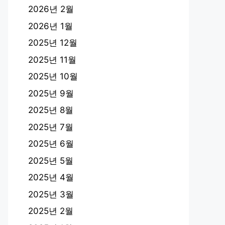
2026년 2월
2026년 1월
2025년 12월
2025년 11월
2025년 10월
2025년 9월
2025년 8월
2025년 7월
2025년 6월
2025년 5월
2025년 4월
2025년 3월
2025년 2월