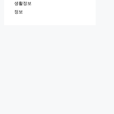
생활정보
정보