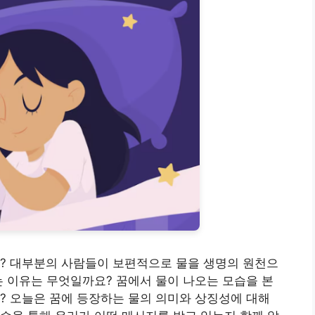
요? 대부분의 사람들이 보편적으로 물을 생명의 원천으
는 이유는 무엇일까요? 꿈에서 물이 나오는 모습을 본
? 오늘은 꿈에 등장하는 물의 의미와 상징성에 대해