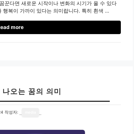
을 꿈꾼다면 새로운 시작이나 변화의 시기가 올 수 있다
과 행복이 가까이 있다는 의미랍니다. 특히 흰색 …
ead more
 나오는 꿈의 의미
24
작성자:
media