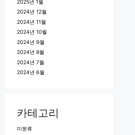
2025년 1월
2024년 12월
2024년 11월
2024년 10월
2024년 9월
2024년 8월
2024년 7월
2024년 6월
카테고리
미분류