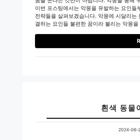
꿈을 꾼다는 것만이 아닙니다. 악몽을 통해 
이번 포스팅에서는 악몽을 유발하는 요인들부
전략들을 살펴보겠습니다. 악몽에 시달리는 
결하는 요인들 불편한 꿈이라 불리는 악몽을 
R
흰색 동물
2024-06-