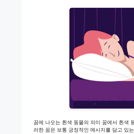
꿈에 나오는 흰색 동물의 의미 꿈에서 흰색 동
러한 꿈은 보통 긍정적인 메시지를 담고 있는