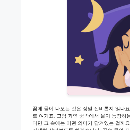
꿈에 물이 나오는 것은 정말 신비롭지 않나
로 여기죠. 그럼 과연 꿈속에서 물이 등장하
다면 그 속에는 어떤 의미가 담겨있는 걸까요