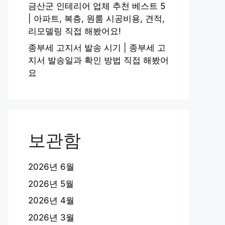
금산군 인테리어 업체 추천 베스트 5
| 아파트, 복층, 원룸 시공비용, 견적,
리모델링 직접 해봤어요!
종부세 고지서 발송 시기 | 종부세 고
지서 발송일과 확인 방법 직접 해봤어
요
보관함
2026년 6월
2026년 5월
2026년 4월
2026년 3월