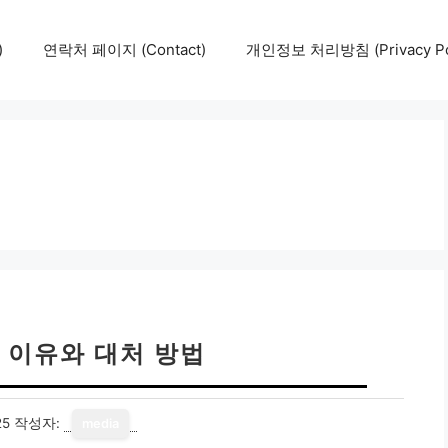
)
연락처 페이지 (Contact)
개인정보 처리방침 (Privacy Pol
 이유와 대처 방법
25
작성자:
media