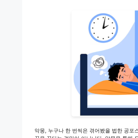
악몽, 누구나 한 번씩은 겪어봤을 법한 공포