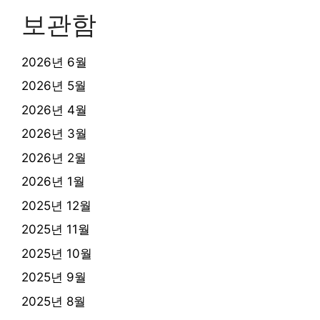
보관함
2026년 6월
2026년 5월
2026년 4월
2026년 3월
2026년 2월
2026년 1월
2025년 12월
2025년 11월
2025년 10월
2025년 9월
2025년 8월