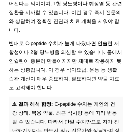
어진다는 의미이며, 1형 당뇨병이나 췌장염 등 관련
질환을 시사할 수 있습니다. 이런 경우 즉시 전문의
와 상담하여 정확한 진단과 치료 계획을 세워야 합
니다.
반대로 C-peptide 수치가 높게 나왔다면 인슐린 저
항성이나 2형 당뇨병을 의심할 수 있습니다. 몸에서
인슐린이 충분히 만들어지지만 제대로 작용하지 못
하는 상황입니다. 이 경우 식이요법, 운동 등 생활
습관 개선이 매우 중요하며, 필요하다면 약물 치료
도 고려해야 합니다.
⚠️ 결과 해석 함정:
C-peptide 수치는 개인의 건
강 상태, 복용 약물, 최근 식사량 등에 따라 변동
될 수 있습니다. 따라서 단일 수치만으로 자가 진
단하기보다는 반드시 의료 전문가와 상담하여 정