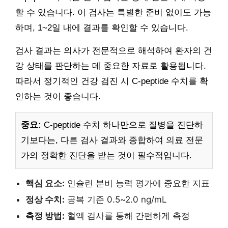
할 수 있습니다. 이 검사는 특별한 준비 없이도 가능
하며, 1~2일 내에 결과를 확인할 수 있습니다.
검사 결과는 의사가 전문적으로 해석하여 환자의 건
강 상태를 판단하는 데 중요한 자료로 활용됩니다.
따라서 정기적인 건강 검진 시 C-peptide 수치를 확
인하는 것이 좋습니다.
중요:
C-peptide 수치 하나만으로 질병을 진단하
기보다는, 다른 검사 결과와 종합하여 의료 전문
가의 정확한 진단을 받는 것이 필수적입니다.
핵심 요소:
인슐린 분비 능력 평가에 중요한 지표
정상 수치:
공복 기준 0.5~2.0 ng/mL
측정 방법:
혈액 검사를 통해 간편하게 측정