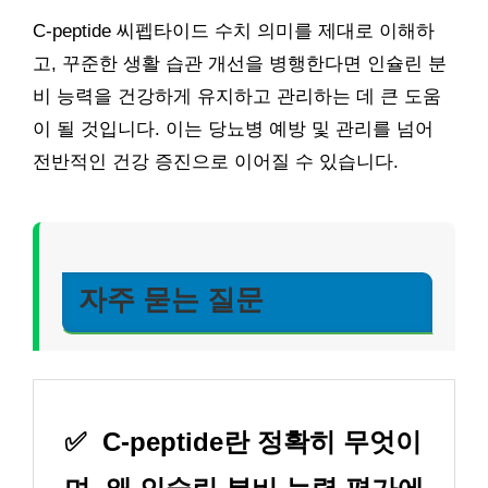
C-peptide 씨펩타이드 수치 의미를 제대로 이해하
고, 꾸준한 생활 습관 개선을 병행한다면 인슐린 분
비 능력을 건강하게 유지하고 관리하는 데 큰 도움
이 될 것입니다. 이는 당뇨병 예방 및 관리를 넘어
전반적인 건강 증진으로 이어질 수 있습니다.
자주 묻는 질문
✅
C-peptide란 정확히 무엇이