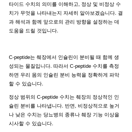
타이드 수치의 의미를 이해하고, 정상 및 비정상 수
치가 무엇을 나타내는지 자세히 알아보겠습니다. 결
과 해석과 함께 앞으로의 관리 방향을 설정하는 데
도움을 드릴 것입니다.
C-peptide는 췌장에서 인슐린이 분비될 때 함께 생
성되는 물질입니다. 따라서 C-peptide 수치를 측정
하면 우리 몸의 인슐린 분비 능력을 정확하게 파악
할 수 있습니다.
정상 범위의 C-peptide 수치는 췌장의 정상적인 인
슐린 분비를 나타냅니다. 반면, 비정상적으로 높거
나 낮은 수치는 당뇨병의 종류나 췌장 기능 이상을
시사할 수 있습니다.