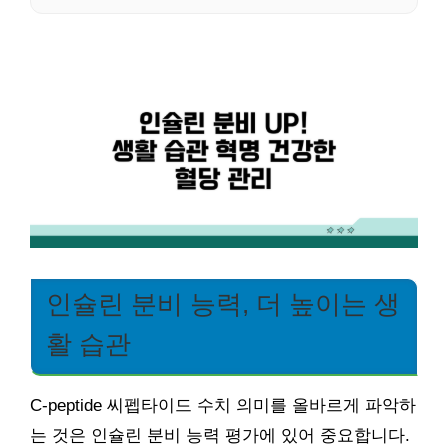
인슐린 분비 능력, 더 높이는 생
활 습관
C-peptide 씨펩타이드 수치 의미를 올바르게 파악하
는 것은 인슐린 분비 능력 평가에 있어 중요합니다.