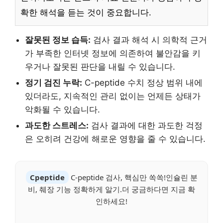
확한 해석을 듣는 것이 중요합니다.
잘못된 정보 습득:
검사 결과 해석 시 의학적 근거
가 부족한 인터넷 정보에 의존하여 불안감을 키
우거나 잘못된 판단을 내릴 수 있습니다.
정기 검진 누락:
C-peptide 수치 정상 범위 내에
있더라도, 지속적인 관리 없이는 언제든 상태가
악화될 수 있습니다.
과도한 스트레스:
검사 결과에 대한 과도한 걱정
은 오히려 건강에 해로운 영향을 줄 수 있습니다.
Cpeptide
C-peptide 검사, 핵심만 쏙쏙!인슐린 분
비, 췌장 기능 정확하게 알기.더 궁금하다면 지금 확
인하세요!