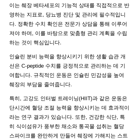
이는 췌장 베타세포의 기능적 상태를 직접적으로 반
영하는 지표로, 당뇨병 진단 및 관리에 필수적입니
다. 정확한 수치 확인은 전문가 상담을 통해 이루어
져야 하며, 이를 바탕으로 맞춤형 관리 계획을 수립
하는 것이 핵심입니다.
인슐린 분비 능력을 향상시키기 위한 생활 습관 개
선은 C-peptide 수치를 긍정적으로 관리하는 데 기
여합니다. 규칙적인 운동은 인슐린 민감성을 높여
췌장의 부담을 줄여줍니다.
특히, 고강도 인터벌 트레이닝(HIIT)과 같은 운동은
단시간에 혈당 조절 능력을 향상시키는 데 효과적이
라는 연구 결과가 있습니다. 또한, 건강한 식단, 특
히 식이섬유가 풍부한 채소와 통곡물 섭취는 혈당
스파이크를 완만하게 만들어 췌장에 가해지는 스트