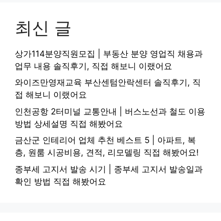
최신 글
상가114분양직원모집 | 부동산 분양 영업직 채용과
업무 내용 솔직후기, 직접 해보니 이랬어요
와이즈만영재교육 부산센텀안락센터 솔직후기, 직
접 해보니 이랬어요
인천공항 2터미널 교통안내 | 버스노선과 철도 이용
방법 상세설명 직접 해봤어요
금산군 인테리어 업체 추천 베스트 5 | 아파트, 복
층, 원룸 시공비용, 견적, 리모델링 직접 해봤어요!
종부세 고지서 발송 시기 | 종부세 고지서 발송일과
확인 방법 직접 해봤어요