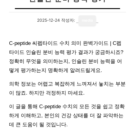
2025-12-24
작성자:
media
C-peptide 씨펩타이드 수치 의미 완벽가이드 | C펩
타이드 인슐린 분비 능력 평가 결과가 궁금하시죠?
정확히 무엇을 의미하는지, 인슐린 분비 능력을 어
떻게 평가하는지 명확하게 알려드릴게요.
의학 정보는 어렵고 복잡하게 느껴져서 놓치는 부분
이 많죠. 하지만 걱정하지 마세요.
이 글을 통해 C-peptide 수치의 모든 것을 쉽고 정확
하게 이해하고, 본인의 건강 상태를 더 잘 파악하는
데 큰 도움이 될 것입니다.