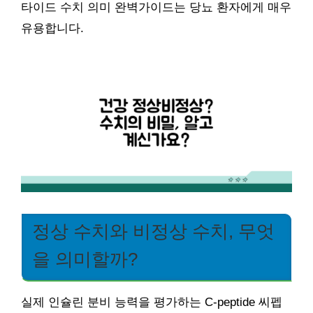
타이드 수치 의미 완벽가이드는 당뇨 환자에게 매우
유용합니다.
정상 수치와 비정상 수치, 무엇
을 의미할까?
실제 인슐린 분비 능력을 평가하는 C-peptide 씨펩