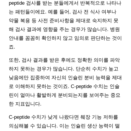
peptide 검사를 받는 분들에게서 반복적으로 나타나
는 패턴들이에요. 예를 들어, 검사 전 식사 여부나
약물 복용 등 사전 준비사항을 제대로 숙지하지 못
해 검사 결과에 영향을 주는 경우가 많습니다. 병원
안내를 꼼꼼히 확인하지 않고 임의로 판단하는 것이
죠.
또한, 검사 결과를 받은 후에도 정확한 의미를 파악
하지 못하는 경우가 많습니다. 단순히 수치가 높고
낮음에만 집중하여 자신의 인슐린 분비 능력을 제대
로 이해하지 못하는 것이죠. C-peptide 수치는 인슐
린이 얼마나 활발하게 분비되는지를 보여주는 중요
한 지표입니다.
C-peptide 수치가 낮게 나왔다면 췌장 기능 저하를
의심해볼 수 있습니다. 이는 인슐린 생산 능력이 떨