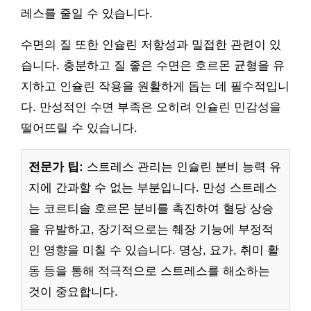
레스를 줄일 수 있습니다.
수면의 질 또한 인슐린 저항성과 밀접한 관련이 있
습니다. 충분하고 질 좋은 수면은 호르몬 균형을 유
지하고 인슐린 작용을 원활하게 돕는 데 필수적입니
다. 만성적인 수면 부족은 오히려 인슐린 민감성을
떨어뜨릴 수 있습니다.
전문가 팁:
스트레스 관리는 인슐린 분비 능력 유
지에 간과할 수 없는 부분입니다. 만성 스트레스
는 코르티솔 호르몬 분비를 촉진하여 혈당 상승
을 유발하고, 장기적으로는 췌장 기능에 부정적
인 영향을 미칠 수 있습니다. 명상, 요가, 취미 활
동 등을 통해 적극적으로 스트레스를 해소하는
것이 중요합니다.