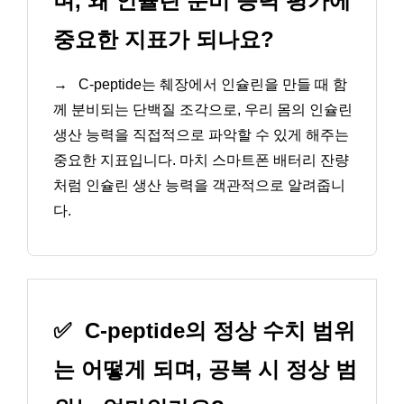
며, 왜 인슐린 분비 능력 평가에
중요한 지표가 되나요?
→
C-peptide는 췌장에서 인슐린을 만들 때 함
께 분비되는 단백질 조각으로, 우리 몸의 인슐린
생산 능력을 직접적으로 파악할 수 있게 해주는
중요한 지표입니다. 마치 스마트폰 배터리 잔량
처럼 인슐린 생산 능력을 객관적으로 알려줍니
다.
✅
C-peptide의 정상 수치 범위
는 어떻게 되며, 공복 시 정상 범