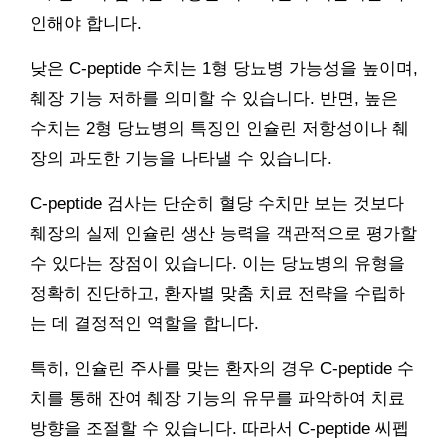
인해야 합니다.
낮은 C-peptide 수치는 1형 당뇨병 가능성을 높이며,
췌장 기능 저하를 의미할 수 있습니다. 반면, 높은
수치는 2형 당뇨병의 특징인 인슐린 저항성이나 췌
장의 과도한 기능을 나타낼 수 있습니다.
C-peptide 검사는 단순히 혈당 수치만 보는 것보다
췌장의 실제 인슐린 생산 능력을 객관적으로 평가할
수 있다는 장점이 있습니다. 이는 당뇨병의 유형을
정확히 진단하고, 환자별 맞춤 치료 전략을 수립하
는 데 결정적인 역할을 합니다.
특히, 인슐린 주사를 맞는 환자의 경우 C-peptide 수
치를 통해 잔여 췌장 기능의 유무를 파악하여 치료
방향을 조절할 수 있습니다. 따라서 C-peptide 씨펩