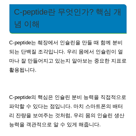
C-peptide란 무엇인가? 핵심 개
념 이해
C-peptide는 췌장에서 인슐린을 만들 때 함께 분비
되는 단백질 조각입니다. 우리 몸에서 인슐린이 얼
마나 잘 만들어지고 있는지 알아보는 중요한 지표로
활용됩니다.
C-peptide의 핵심은 인슐린 분비 능력을 직접적으로
파악할 수 있다는 점입니다. 마치 스마트폰의 배터
리 잔량을 보여주는 것처럼, 우리 몸의 인슐린 생산
능력을 객관적으로 알 수 있게 해줍니다.