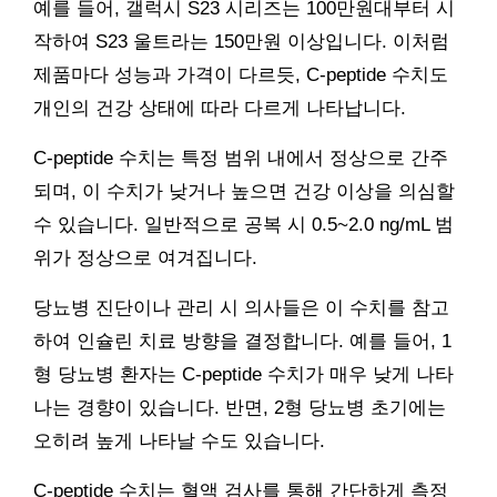
예를 들어, 갤럭시 S23 시리즈는 100만원대부터 시
작하여 S23 울트라는 150만원 이상입니다. 이처럼
제품마다 성능과 가격이 다르듯, C-peptide 수치도
개인의 건강 상태에 따라 다르게 나타납니다.
C-peptide 수치는 특정 범위 내에서 정상으로 간주
되며, 이 수치가 낮거나 높으면 건강 이상을 의심할
수 있습니다. 일반적으로 공복 시 0.5~2.0 ng/mL 범
위가 정상으로 여겨집니다.
당뇨병 진단이나 관리 시 의사들은 이 수치를 참고
하여 인슐린 치료 방향을 결정합니다. 예를 들어, 1
형 당뇨병 환자는 C-peptide 수치가 매우 낮게 나타
나는 경향이 있습니다. 반면, 2형 당뇨병 초기에는
오히려 높게 나타날 수도 있습니다.
C-peptide 수치는 혈액 검사를 통해 간단하게 측정