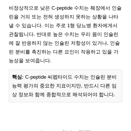
비정상적으로 낮은 C-peptide 수치는 췌장에서 인슐
린을 거의 또는 전혀 생성하지 못하는 상황을 나타
낼 수 있습니다. 이는 주로 1형 당뇨병 환자에게서
관찰됩니다. 반대로 높은 수치는 우리 몸이 인슐린
에 잘 반응하지 않는 인슐린 저항성이 있거나, 인슐
린 분비를 촉진하는 다른 요인이 작용하고 있을 가
능성을 보여줍니다.
핵심:
C-peptide 씨펩타이드 수치는 인슐린 분비
능력 평가의 중요한 지표이지만, 반드시 다른 임
상 정보와 함께 종합적으로 해석되어야 합니다.