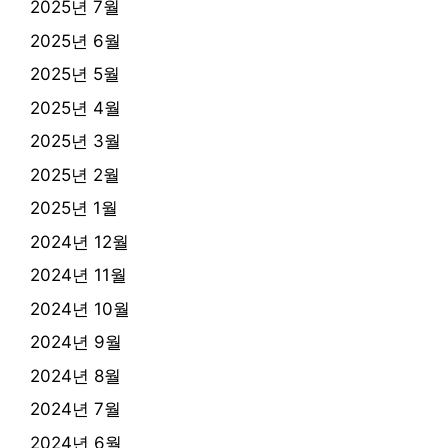
2025년 7월
2025년 6월
2025년 5월
2025년 4월
2025년 3월
2025년 2월
2025년 1월
2024년 12월
2024년 11월
2024년 10월
2024년 9월
2024년 8월
2024년 7월
2024년 6월