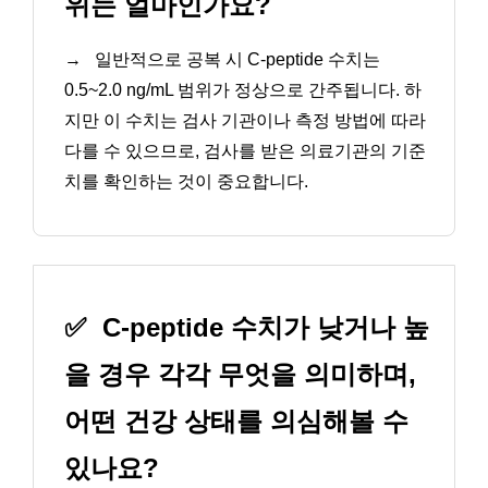
위는 얼마인가요?
→
일반적으로 공복 시 C-peptide 수치는
0.5~2.0 ng/mL 범위가 정상으로 간주됩니다. 하
지만 이 수치는 검사 기관이나 측정 방법에 따라
다를 수 있으므로, 검사를 받은 의료기관의 기준
치를 확인하는 것이 중요합니다.
✅
C-peptide 수치가 낮거나 높
을 경우 각각 무엇을 의미하며,
어떤 건강 상태를 의심해볼 수
있나요?