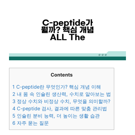
Contents
1
C-peptide란 무엇인가? 핵심 개념 이해
2
내 몸 속 인슐린 생산력, 수치로 알아보는 법
3
정상 수치와 비정상 수치, 무엇을 의미할까?
4
C-peptide 검사, 결과에 따른 맞춤 관리법
5
인슐린 분비 능력, 더 높이는 생활 습관
6
자주 묻는 질문