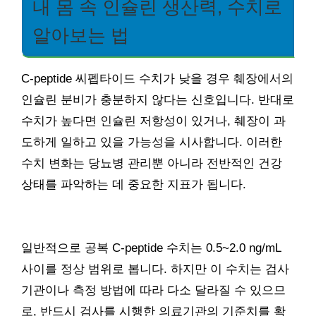
내 몸 속 인슐린 생산력, 수치로
알아보는 법
C-peptide 씨펩타이드 수치가 낮을 경우 췌장에서의
인슐린 분비가 충분하지 않다는 신호입니다. 반대로
수치가 높다면 인슐린 저항성이 있거나, 췌장이 과
도하게 일하고 있을 가능성을 시사합니다. 이러한
수치 변화는 당뇨병 관리뿐 아니라 전반적인 건강
상태를 파악하는 데 중요한 지표가 됩니다.
일반적으로 공복 C-peptide 수치는 0.5~2.0 ng/mL
사이를 정상 범위로 봅니다. 하지만 이 수치는 검사
기관이나 측정 방법에 따라 다소 달라질 수 있으므
로, 반드시 검사를 시행한 의료기관의 기준치를 확