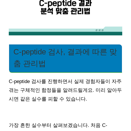
C-peptide 검사, 결과에 따른 맞
춤 관리법
C-peptide 검사를 진행하면서 실제 경험자들이 자주
겪는 구체적인 함정들을 알려드릴게요. 미리 알아두
시면 같은 실수를 피할 수 있습니다.
가장 흔한 실수부터 살펴보겠습니다. 처음 C-