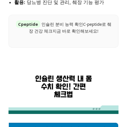
활용:
당뇨병 진단 및 관리, 췌장 기능 평가
Cpeptide
인슐린 분비 능력 확인C-peptide로 췌
장 건강 체크지금 바로 확인해보세요!