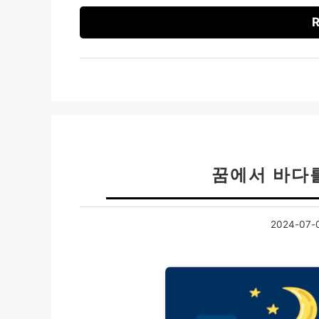
R
꿈에서 바다
2024-07-