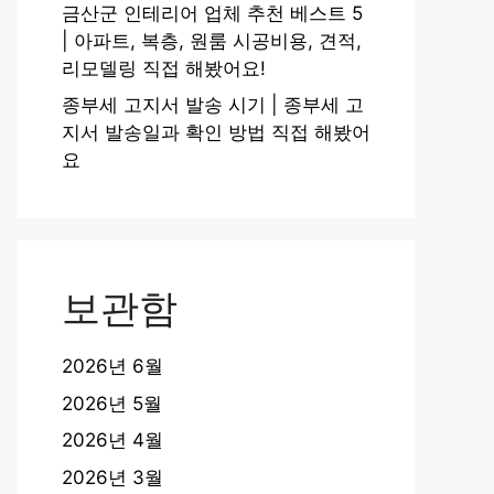
금산군 인테리어 업체 추천 베스트 5
| 아파트, 복층, 원룸 시공비용, 견적,
리모델링 직접 해봤어요!
종부세 고지서 발송 시기 | 종부세 고
지서 발송일과 확인 방법 직접 해봤어
요
보관함
2026년 6월
2026년 5월
2026년 4월
2026년 3월