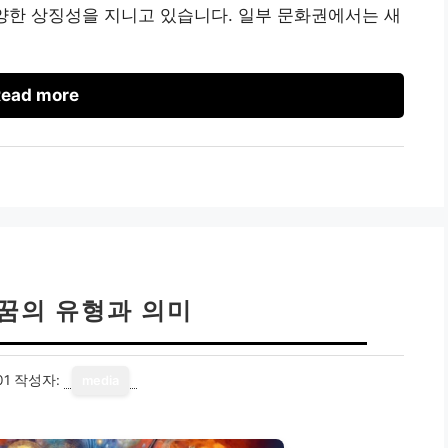
양한 상징성을 지니고 있습니다. 일부 문화권에서는 새
ead more
 꿈의 유형과 의미
01
작성자:
media