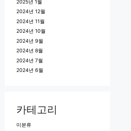
2025년 1월
2024년 12월
2024년 11월
2024년 10월
2024년 9월
2024년 8월
2024년 7월
2024년 6월
카테고리
미분류