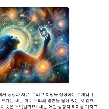
에게 성장과 자유, 그리고 희망을 상징하는 존재입니
 오가는 새는 마치 우리의 영혼을 닮아 있는 것 같죠.
속 뜻은 무엇일까요? 새는 어떤 상징적 의미를 가지고