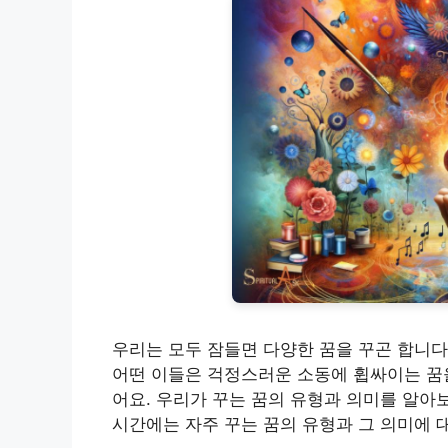
우리는 모두 잠들면 다양한 꿈을 꾸곤 합니다
어떤 이들은 걱정스러운 소동에 휩싸이는 꿈을
어요. 우리가 꾸는 꿈의 유형과 의미를 알아보
시간에는 자주 꾸는 꿈의 유형과 그 의미에 