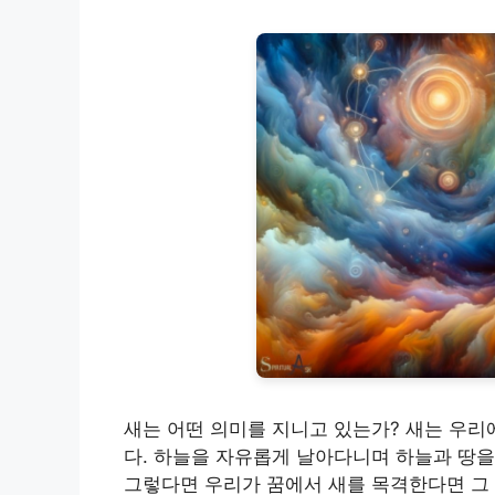
새는 어떤 의미를 지니고 있는가? 새는 우리
다. 하늘을 자유롭게 날아다니며 하늘과 땅을
그렇다면 우리가 꿈에서 새를 목격한다면 그 