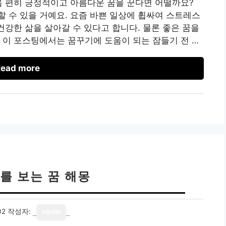
음 편히 긍정적이고 아름다운 꿈을 꾼다면 어떨까요?
 수 있을 거예요. 요즘 바쁜 일상에 휩싸여 스트레스
건강한 삶을 살아갈 수 있다고 합니다. 물론 좋은 꿈을
 이 포스팅에서는 꿈꾸기에 도움이 되는 잠들기 전 …
ead more
를 보는 꿈 해몽
02
작성자:
media