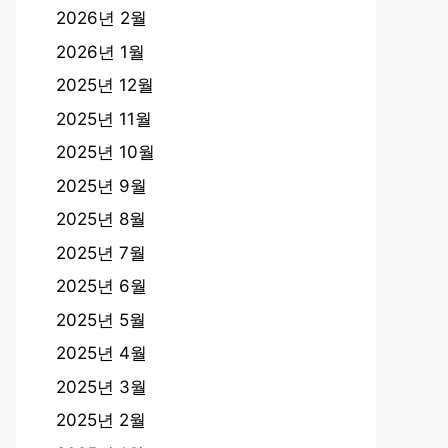
2026년 2월
2026년 1월
2025년 12월
2025년 11월
2025년 10월
2025년 9월
2025년 8월
2025년 7월
2025년 6월
2025년 5월
2025년 4월
2025년 3월
2025년 2월