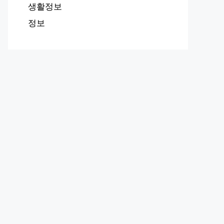
생활정보
정보