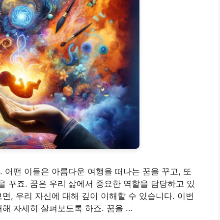
. 어떤 이들은 아름다운 여행을 떠나는 꿈을 꾸고, 또
 꾸죠. 꿈은 우리 삶에서 중요한 역할을 담당하고 있
면, 우리 자신에 대해 깊이 이해할 수 있습니다. 이번
대해 자세히 살펴보도록 하죠. 꿈을 …