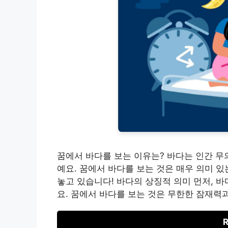
꿈에서 바다를 보는 이유는? 바다는 인간 무
예요. 꿈에서 바다를 보는 것은 매우 의미 
놓고 있습니다! 바다의 상징적 의미 먼저, 
요. 꿈에서 바다를 보는 것은 무한한 잠재력
R