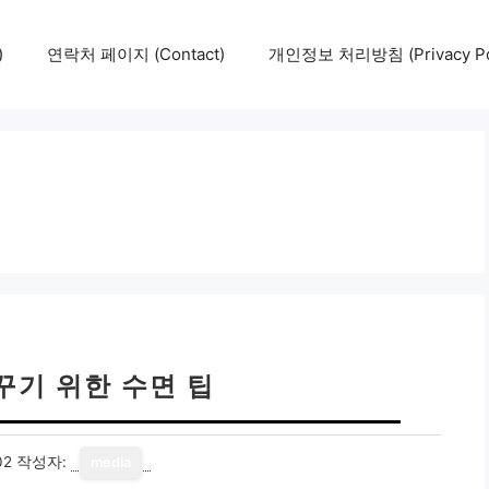
)
연락처 페이지 (Contact)
개인정보 처리방침 (Privacy Pol
꾸기 위한 수면 팁
02
작성자:
media