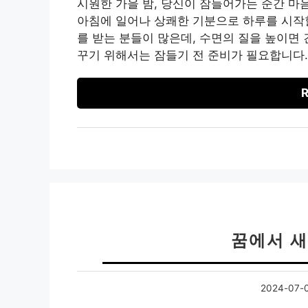
시원한 가을 밤, 당신이 잠들어가는 순간 마
아침에 일어나 상쾌한 기분으로 하루를 시작할
를 받는 분들이 많은데, 수면의 질을 높이면 
꾸기 위해서는 잠들기 전 준비가 필요합니다.
R
꿈에서 새
2024-07-