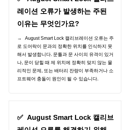
레이션 오류가 발생하는 주된
이유는 무엇인가요?
→
August Smart Lock 캘리브레이션 오류는 주
로 도어락이 문과의 정확한 위치를 인식하지 못
해서 발생합니다. 문틀과 문 사이의 유격이 있거
나, 문이 닫힐 때 제 위치에 정확히 맞지 않는 물
리적인 문제, 또는 배터리 잔량이 부족하거나 소
프트웨어 충돌이 원인이 될 수 있습니다.
✅
August Smart Lock 캘리브
레이션 오류를 해결하기 위해