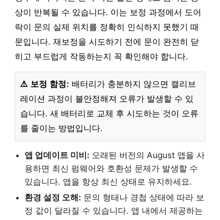
상이 반복될 수 있습니다. 이는 보정 과정에서 도어
락이 문의 실제 위치를 정확히 인식하지 못했기 때
문입니다. 재보정을 시도하기 전에 문이 완전히 닫
히고 부드럽게 작동하는지 꼭 확인해야 합니다.
⚠️ 보정 함정:
배터리가 충분하지 않으면 캘리브
레이션 과정이 불안정해져 오류가 발생할 수 있
습니다. 새 배터리로 교체 후 시도하는 것이 오류
를 줄이는 방법입니다.
앱 업데이트 미비:
오래된 버전의 August 앱을 사
용하면 최신 펌웨어와 호환성 문제가 발생할 수
있습니다. 앱을 항상 최신 상태로 유지하세요.
환경 설정 오해:
문의 형태나 경첩 상태에 따라 보
정 값이 달라질 수 있습니다. 앱 내에서 제공하는