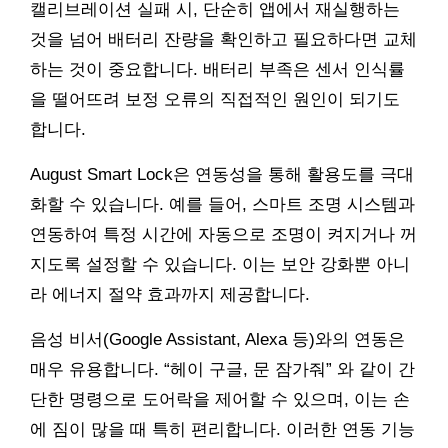
캘리브레이션 실패 시, 단순히 앱에서 재실행하는
것을 넘어 배터리 잔량을 확인하고 필요하다면 교체
하는 것이 중요합니다. 배터리 부족은 센서 인식률
을 떨어뜨려 보정 오류의 직접적인 원인이 되기도
합니다.
August Smart Lock은 연동성을 통해 활용도를 극대
화할 수 있습니다. 예를 들어, 스마트 조명 시스템과
연동하여 특정 시간에 자동으로 조명이 켜지거나 꺼
지도록 설정할 수 있습니다. 이는 보안 강화뿐 아니
라 에너지 절약 효과까지 제공합니다.
음성 비서(Google Assistant, Alexa 등)와의 연동은
매우 유용합니다. “헤이 구글, 문 잠가줘” 와 같이 간
단한 명령으로 도어락을 제어할 수 있으며, 이는 손
에 짐이 많을 때 특히 편리합니다. 이러한 연동 기능