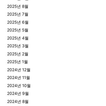
2025년 8월
2025년 7월
2025년 6월
2025년 5월
2025년 4월
2025년 3월
2025년 2월
2025년 1월
2024년 12월
2024년 11월
2024년 10월
2024년 9월
2024년 8월