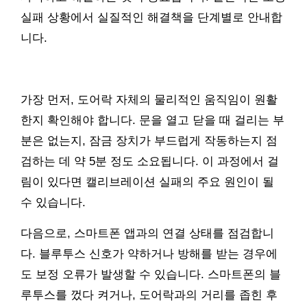
실패 상황에서 실질적인 해결책을 단계별로 안내합
니다.
가장 먼저, 도어락 자체의 물리적인 움직임이 원활
한지 확인해야 합니다. 문을 열고 닫을 때 걸리는 부
분은 없는지, 잠금 장치가 부드럽게 작동하는지 점
검하는 데 약 5분 정도 소요됩니다. 이 과정에서 걸
림이 있다면 캘리브레이션 실패의 주요 원인이 될
수 있습니다.
다음으로, 스마트폰 앱과의 연결 상태를 점검합니
다. 블루투스 신호가 약하거나 방해를 받는 경우에
도 보정 오류가 발생할 수 있습니다. 스마트폰의 블
루투스를 껐다 켜거나, 도어락과의 거리를 좁힌 후