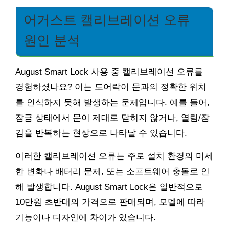
어거스트 캘리브레이션 오류
원인 분석
August Smart Lock 사용 중 캘리브레이션 오류를
경험하셨나요? 이는 도어락이 문과의 정확한 위치
를 인식하지 못해 발생하는 문제입니다. 예를 들어,
잠금 상태에서 문이 제대로 닫히지 않거나, 열림/잠
김을 반복하는 현상으로 나타날 수 있습니다.
이러한 캘리브레이션 오류는 주로 설치 환경의 미세
한 변화나 배터리 문제, 또는 소프트웨어 충돌로 인
해 발생합니다. August Smart Lock은 일반적으로
10만원 초반대의 가격으로 판매되며, 모델에 따라
기능이나 디자인에 차이가 있습니다.