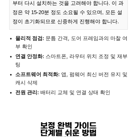
부터 다시 설치하는 것을 고려해야 합니다. 이 과
정은 약 15-20분 정도 소요될 수 있으며, 모든 설
정이 초기화되므로 신중하게 진행해야 합니다.
물리적 점검:
문틈 간격, 도어 프레임과의 마찰 여
부 확인
연결 안정화:
스마트폰, 라우터 위치 조정 및 재부
팅
소프트웨어 최적화:
앱, 펌웨어 최신 버전 유지 및
캐시 삭제
전원 관리:
배터리 교체 및 연결 상태 확인