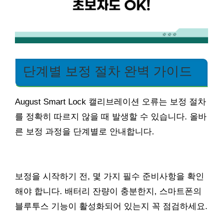
단계별 보정 절차 완벽 가이드
August Smart Lock 캘리브레이션 오류는 보정 절차
를 정확히 따르지 않을 때 발생할 수 있습니다. 올바
른 보정 과정을 단계별로 안내합니다.
보정을 시작하기 전, 몇 가지 필수 준비사항을 확인
해야 합니다. 배터리 잔량이 충분한지, 스마트폰의
블루투스 기능이 활성화되어 있는지 꼭 점검하세요.