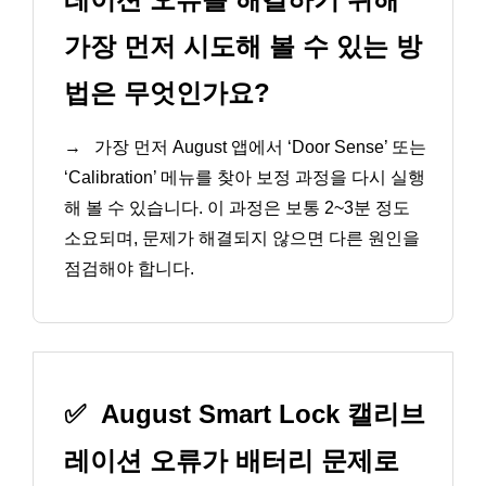
가장 먼저 시도해 볼 수 있는 방
법은 무엇인가요?
→
가장 먼저 August 앱에서 ‘Door Sense’ 또는
‘Calibration’ 메뉴를 찾아 보정 과정을 다시 실행
해 볼 수 있습니다. 이 과정은 보통 2~3분 정도
소요되며, 문제가 해결되지 않으면 다른 원인을
점검해야 합니다.
✅
August Smart Lock 캘리브
레이션 오류가 배터리 문제로