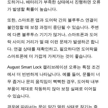
도하거나, 배터리가 부족한 상태에서 진행하면 오류
가 발생할 확률이 높습니다.
또한, 스마트폰 앱과 도어락 간의 블루투스 연결이
불안정할 때 보정 과정이 중단될 수 있습니다. 주변
에 다른 블루투스 기기가 많거나, 스마트폰과 도어
락 사이의 거리가 멀 때 이런 문제가 발생하곤 합니
다. 연결 상태를 재확인하고, 필요하다면 도어락을
스마트폰에 더 가깝게 가져가는 것이 좋습니다.
August Smart Lock 캘리브레이션 오류는 특정 조건
에서 더 빈번하게 나타납니다. 예를 들어, 문틀이 너
무 좁거나 문의 움직임이 뻑뻑한 경우, 도어락 내부
부품이 제대로 작동하지 않아 보정 실패로 이어질
수 있습니다.
경우에 따라서는 문이 약간 열린 상태로 잠기는 증