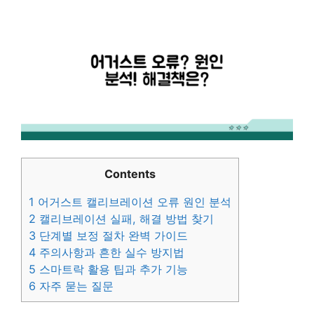
Contents
1
어거스트 캘리브레이션 오류 원인 분석
2
캘리브레이션 실패, 해결 방법 찾기
3
단계별 보정 절차 완벽 가이드
4
주의사항과 흔한 실수 방지법
5
스마트락 활용 팁과 추가 기능
6
자주 묻는 질문