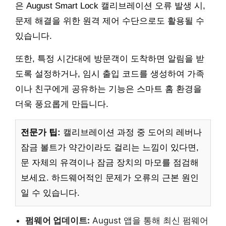
은 August Smart Lock 캘리브레이션 오류 발생 시,
문제 해결을 위한 원격 제어 수단으로도 활용될 수
있습니다.
또한, 특정 시간대에 방문객이 도착하면 알림을 받
도록 설정하거나, 임시 출입 코드를 생성하여 가족
이나 친구에게 공유하는 기능은 스마트 홈 환경을
더욱 풍요롭게 만듭니다.
전문가 팁:
캘리브레이션 과정 중 도어의 레버나
잠금 볼트가 약간이라도 걸리는 느낌이 있다면,
문 자체의 유격이나 잠금 장치의 마모를 점검해
보세요. 하드웨어적인 문제가 오류의 근본 원인
일 수 있습니다.
펌웨어 업데이트:
August 앱을 통해 최신 펌웨어