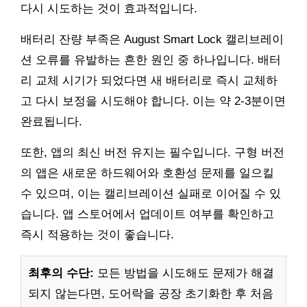
다시 시도하는 것이 효과적입니다.
배터리 잔량 부족은 August Smart Lock 캘리브레이
션 오류를 유발하는 흔한 원인 중 하나입니다. 배터
리 교체 시기가 되었다면 새 배터리로 즉시 교체하
고 다시 보정을 시도해야 합니다. 이는 약 2-3분이면
완료됩니다.
또한, 앱의 최신 버전 유지는 필수입니다. 구형 버전
의 앱은 새로운 하드웨어와 호환성 문제를 일으킬
수 있으며, 이는 캘리브레이션 실패로 이어질 수 있
습니다. 앱 스토어에서 업데이트 여부를 확인하고
즉시 적용하는 것이 좋습니다.
최후의 수단:
모든 방법을 시도해도 문제가 해결
되지 않는다면, 도어락을 공장 초기화한 후 처음