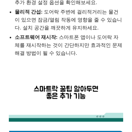
추가 환경 설정 옵션을 확인해보세요.
물리적 간섭:
도어락 주변에 걸리적거리는 물건
이 있으면 잠금/열림 작동에 영향을 줄 수 있습니
다. 설치 공간을 깨끗하게 유지하세요.
소프트웨어 재시작:
스마트폰 앱이나 도어락 자
체를 재시작하는 것이 간단하지만 효과적인 문제
해결 방법이 될 수 있습니다.