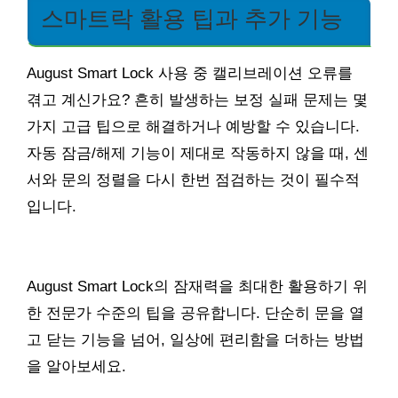
스마트락 활용 팁과 추가 기능
August Smart Lock 사용 중 캘리브레이션 오류를
겪고 계신가요? 흔히 발생하는 보정 실패 문제는 몇
가지 고급 팁으로 해결하거나 예방할 수 있습니다.
자동 잠금/해제 기능이 제대로 작동하지 않을 때, 센
서와 문의 정렬을 다시 한번 점검하는 것이 필수적
입니다.
August Smart Lock의 잠재력을 최대한 활용하기 위
한 전문가 수준의 팁을 공유합니다. 단순히 문을 열
고 닫는 기능을 넘어, 일상에 편리함을 더하는 방법
을 알아보세요.