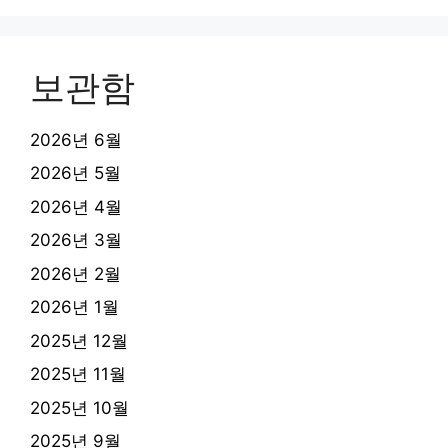
보관함
2026년 6월
2026년 5월
2026년 4월
2026년 3월
2026년 2월
2026년 1월
2025년 12월
2025년 11월
2025년 10월
2025년 9월