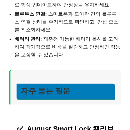
로 항상 업데이트하여 안정성을 유지하세요.
블루투스 연결:
스마트폰과 도어락 간의 블루투
스 연결 상태를 주기적으로 확인하고, 간섭 요소
를 최소화하세요.
배터리 관리:
재충전 가능한 배터리 옵션을 고려
하여 장기적으로 비용을 절감하고 안정적인 작동
을 보장할 수 있습니다.
자주 묻는 질문
✅
August Smart Lock 캘리브