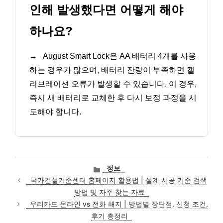
인해 발생했다면 어떻게 해야
하나요?
→
August Smart Lock은 AA 배터리 4개를 사용
하는 경우가 많으며, 배터리 잔량이 부족하면 캘
리브레이션 오류가 발생할 수 있습니다. 이 경우,
즉시 새 배터리로 교체한 후 다시 보정 과정을 시
도해야 합니다.
카
정보
테
국가건설기준센터 홈페이지 활용법 | 설계 시공 기준 검색
고
방법 및 자주 찾는 자료
리
우리카드 온라인 vs 전화 해지 | 방법별 장단점, 신청 조건,
후기 총정리