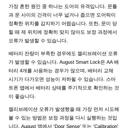
가장 흔한 원인 중 하나는 도어의 유격입니다. 문틀
과 문 사이의 간격이 너무 넓거나 좁으면 도어락이
정확한 위치를 감지하기 어렵습니다. 또한, 문이 닫
힐 때 제 위치에 정확히 맞지 않아도 보정 과정에서
오류가 발생할 수 있습니다.
배터리 잔량이 부족한 경우에도 캘리브레이션 오류
가 발생할 수 있습니다. August Smart Lock은 AA 배
터리 4개를 사용하는 경우가 많으며, 배터리 교체
시기가 다가오면 성능이 저하될 수 있습니다. 스마
트폰 앱에서 배터리 상태를 주기적으로 확인하는 것
이 좋습니다.
캘리브레이션 오류가 발생했을 때 가장 먼저 시도해
볼 수 있는 방법은 보정 과정을 다시 실행하는 것입
니다. August 앱에서 ‘Door Sense’ 또는 ‘Calibration’