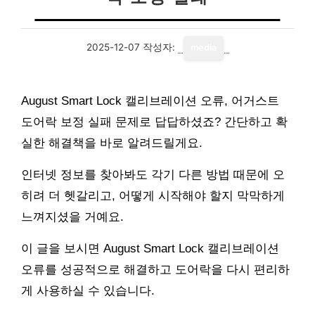
2025-12-07
작성자:
media
August Smart Lock 캘리브레이션 오류, 어거스트
도어락 보정 실패 문제로 답답하셨죠? 간단하고 확
실한 해결책을 바로 알려드릴게요.
인터넷 정보를 찾아봐도 각기 다른 방법 때문에 오
히려 더 헷갈리고, 어떻게 시작해야 할지 막막하게
느껴지셨을 거예요.
이 글을 보시면 August Smart Lock 캘리브레이션
오류를 성공적으로 해결하고 도어락을 다시 편리하
게 사용하실 수 있습니다.