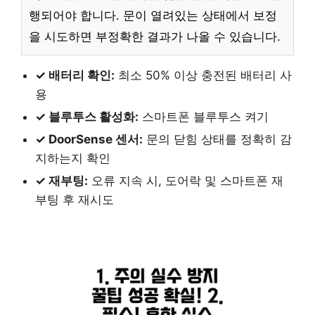
행되어야 합니다. 문이 열려있는 상태에서 보정
을 시도하면 부정확한 결과가 나올 수 있습니다.
✓ 배터리 확인:
최소 50% 이상 충전된 배터리 사
용
✓ 블루투스 활성화:
스마트폰 블루투스 켜기
✓ DoorSense 센서:
문의 닫힘 상태를 정확히 감
지하는지 확인
✓ 재부팅:
오류 지속 시, 도어락 및 스마트폰 재
부팅 후 재시도