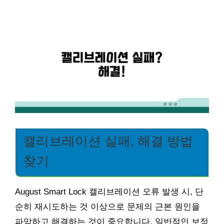
캘리브레이션 실패, 해결 방법
찾기
August Smart Lock 캘리브레이션 오류 발생 시, 단
순히 재시도하는 것 이상으로 문제의 근본 원인을
파악하고 해결하는 것이 중요합니다. 일반적인 보정