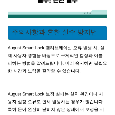
주의사항과 흔한 실수 방지법
August Smart Lock 캘리브레이션 오류 발생 시, 실
제 사용자 경험을 바탕으로 구체적인 함정과 이를
피하는 방법을 알려드립니다. 미리 숙지하면 불필요
한 시간과 노력을 절약할 수 있습니다.
August Smart Lock 보정 실패는 설치 환경이나 사
용자 설정 오류로 인해 발생하는 경우가 많습니다.
특히 문이 완전히 닫히지 않은 상태에서 보정을 시