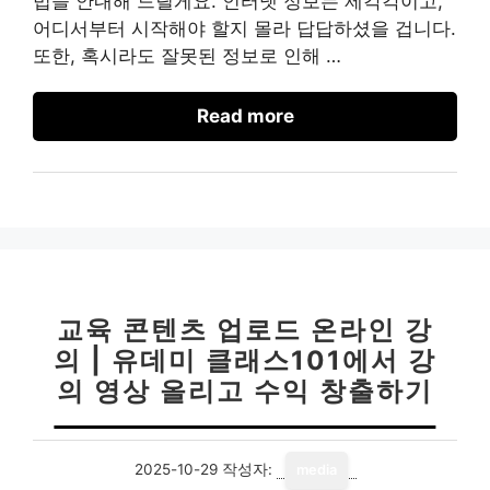
법을 안내해 드릴게요. 인터넷 정보는 제각각이고,
어디서부터 시작해야 할지 몰라 답답하셨을 겁니다.
또한, 혹시라도 잘못된 정보로 인해 …
Read more
교육 콘텐츠 업로드 온라인 강
의 | 유데미 클래스101에서 강
의 영상 올리고 수익 창출하기
2025-10-29
작성자:
media