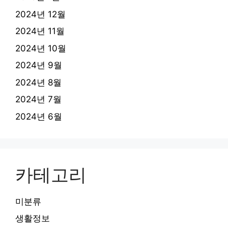
2024년 12월
2024년 11월
2024년 10월
2024년 9월
2024년 8월
2024년 7월
2024년 6월
카테고리
미분류
생활정보