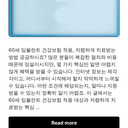
60세 임플란트 건강보험 적용, 저렴하게 치료받는
방법 궁금하시죠? 많은 분들이 복잡한 절차와 비용
때문에 망설이시지만, 몇 가지 핵심만 알면 어렵지
않게 혜택을 받을 수 있습니다. 인터넷 정보는 제각
각이고, 어디서부터 시작해야 할지 막막하게 느껴질
수 있습니다. 어떤 조건에 해당되는지, 얼마나 지원
받을 수 있는지 정확히 알기 어렵죠. 이 글에서는
60세 임플란트 건강보험 적용 대상과 저렴하게 치
료받는 핵심 …
Read more