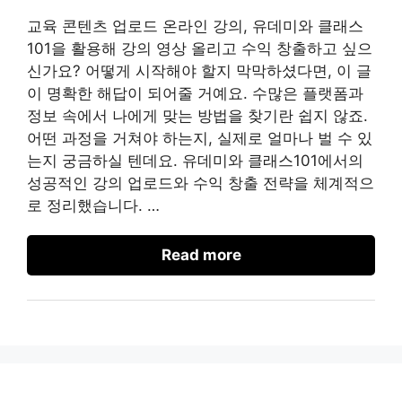
교육 콘텐츠 업로드 온라인 강의, 유데미와 클래스
101을 활용해 강의 영상 올리고 수익 창출하고 싶으
신가요? 어떻게 시작해야 할지 막막하셨다면, 이 글
이 명확한 해답이 되어줄 거예요. 수많은 플랫폼과
정보 속에서 나에게 맞는 방법을 찾기란 쉽지 않죠.
어떤 과정을 거쳐야 하는지, 실제로 얼마나 벌 수 있
는지 궁금하실 텐데요. 유데미와 클래스101에서의
성공적인 강의 업로드와 수익 창출 전략을 체계적으
로 정리했습니다. …
Read more