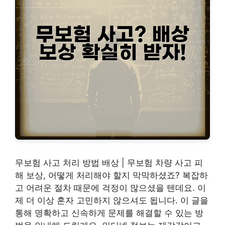
무보험 사고 처리 방법 배상 | 무보험 차량 사고 피
해 보상, 어떻게 처리해야 할지 막막하셨죠? 복잡하
고 어려운 절차 때문에 걱정이 많으셨을 텐데요. 이
제 더 이상 혼자 고민하지 않으셔도 됩니다. 이 글을
통해 명확하고 신속하게 문제를 해결할 수 있는 방