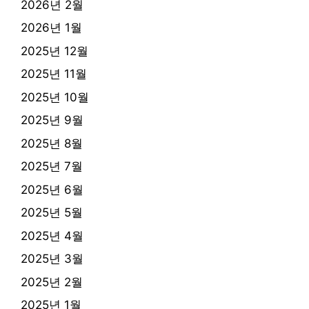
2026년 2월
2026년 1월
2025년 12월
2025년 11월
2025년 10월
2025년 9월
2025년 8월
2025년 7월
2025년 6월
2025년 5월
2025년 4월
2025년 3월
2025년 2월
2025년 1월