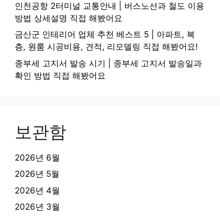
인천공항 2터미널 교통안내 | 버스노선과 철도 이용
방법 상세설명 직접 해봤어요
금산군 인테리어 업체 추천 베스트 5 | 아파트, 복
층, 원룸 시공비용, 견적, 리모델링 직접 해봤어요!
종부세 고지서 발송 시기 | 종부세 고지서 발송일과
확인 방법 직접 해봤어요
보관함
2026년 6월
2026년 5월
2026년 4월
2026년 3월