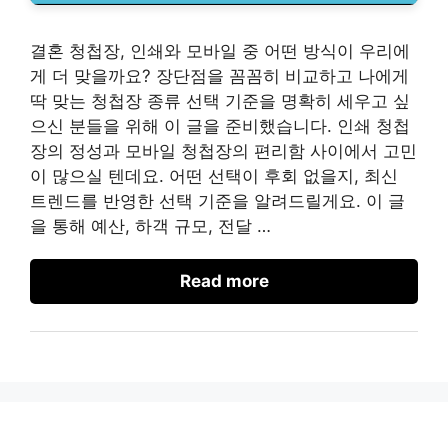
결혼 청첩장, 인쇄와 모바일 중 어떤 방식이 우리에
게 더 맞을까요? 장단점을 꼼꼼히 비교하고 나에게
딱 맞는 청첩장 종류 선택 기준을 명확히 세우고 싶
으신 분들을 위해 이 글을 준비했습니다. 인쇄 청첩
장의 정성과 모바일 청첩장의 편리함 사이에서 고민
이 많으실 텐데요. 어떤 선택이 후회 없을지, 최신
트렌드를 반영한 선택 기준을 알려드릴게요. 이 글
을 통해 예산, 하객 규모, 전달 …
Read more