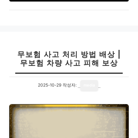
무보험 사고 처리 방법 배상 |
무보험 차량 사고 피해 보상
2025-10-29
작성자:
media