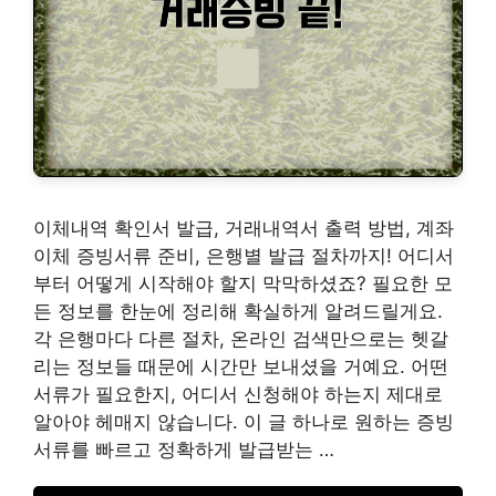
이체내역 확인서 발급, 거래내역서 출력 방법, 계좌
이체 증빙서류 준비, 은행별 발급 절차까지! 어디서
부터 어떻게 시작해야 할지 막막하셨죠? 필요한 모
든 정보를 한눈에 정리해 확실하게 알려드릴게요.
각 은행마다 다른 절차, 온라인 검색만으로는 헷갈
리는 정보들 때문에 시간만 보내셨을 거예요. 어떤
서류가 필요한지, 어디서 신청해야 하는지 제대로
알아야 헤매지 않습니다. 이 글 하나로 원하는 증빙
서류를 빠르고 정확하게 발급받는 …