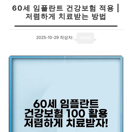
60세 임플란트 건강보험 적용 |
저렴하게 치료받는 방법
2025-10-29
작성자:
media