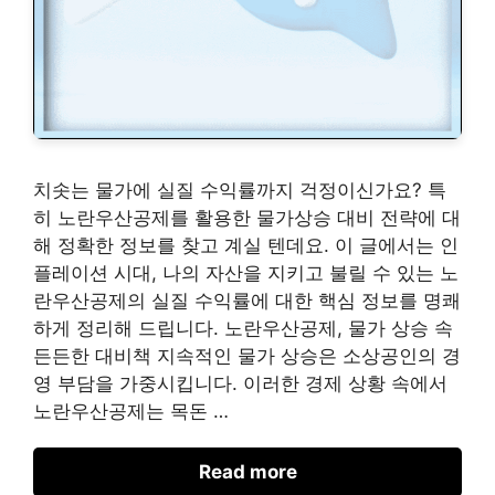
치솟는 물가에 실질 수익률까지 걱정이신가요? 특
히 노란우산공제를 활용한 물가상승 대비 전략에 대
해 정확한 정보를 찾고 계실 텐데요. 이 글에서는 인
플레이션 시대, 나의 자산을 지키고 불릴 수 있는 노
란우산공제의 실질 수익률에 대한 핵심 정보를 명쾌
하게 정리해 드립니다. 노란우산공제, 물가 상승 속
든든한 대비책 지속적인 물가 상승은 소상공인의 경
영 부담을 가중시킵니다. 이러한 경제 상황 속에서
노란우산공제는 목돈 …
Read more