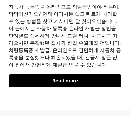
자동차 등록증을 온라인으로 재발급받아야 하는데,
막막하신가요? 언제 어디서든 쉽고 빠르게 처리할
수 있는 방법을 찾고 계시다면 잘 찾아오셨습니다.
이 글에서는 자동차 등록증 온라인 재발급 방법을
단계별로 상세하게 안내해 드릴 테니, 차근차근 따
라오시면 복잡했던 절차가 한결 수월해질 것입니다.
차량등록증 재발급, 온라인으로 간편하게 자동차 등
록증을 분실했거나 훼손되었을 때, 관공서 방문 없
이 집에서 간편하게 재발급 받을 수 있습니다. …
Read more