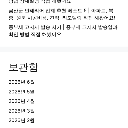
방법 상세설명 직접 해봤어요
금산군 인테리어 업체 추천 베스트 5 | 아파트, 복
층, 원룸 시공비용, 견적, 리모델링 직접 해봤어요!
종부세 고지서 발송 시기 | 종부세 고지서 발송일과
확인 방법 직접 해봤어요
보관함
2026년 6월
2026년 5월
2026년 4월
2026년 3월
2026년 2월