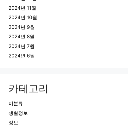
2024년 11월
2024년 10월
2024년 9월
2024년 8월
2024년 7월
2024년 6월
카테고리
미분류
생활정보
정보