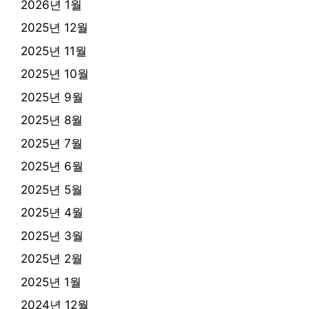
2026년 1월
2025년 12월
2025년 11월
2025년 10월
2025년 9월
2025년 8월
2025년 7월
2025년 6월
2025년 5월
2025년 4월
2025년 3월
2025년 2월
2025년 1월
2024년 12월