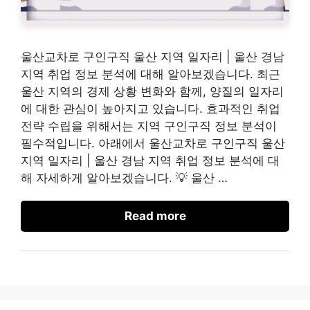
울산교차로 구인구직 울산 지역 일자리 | 울산 경남
지역 취업 정보 분석에 대해 알아보겠습니다. 최근
울산 지역의 경제 상황 변화와 함께, 양질의 일자리
에 대한 관심이 높아지고 있습니다. 효과적인 취업
전략 수립을 위해서는 지역 구인구직 정보 분석이
필수적입니다. 아래에서 울산교차로 구인구직 울산
지역 일자리 | 울산 경남 지역 취업 정보 분석에 대
해 자세하게 알아보겠습니다. 💡 울산 …
Read more