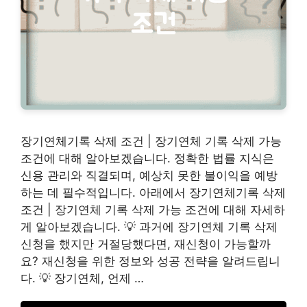
장기연체기록 삭제 조건 | 장기연체 기록 삭제 가능
조건에 대해 알아보겠습니다. 정확한 법률 지식은
신용 관리와 직결되며, 예상치 못한 불이익을 예방
하는 데 필수적입니다. 아래에서 장기연체기록 삭제
조건 | 장기연체 기록 삭제 가능 조건에 대해 자세하
게 알아보겠습니다. 💡 과거에 장기연체 기록 삭제
신청을 했지만 거절당했다면, 재신청이 가능할까
요? 재신청을 위한 정보와 성공 전략을 알려드립니
다. 💡 장기연체, 언제 …