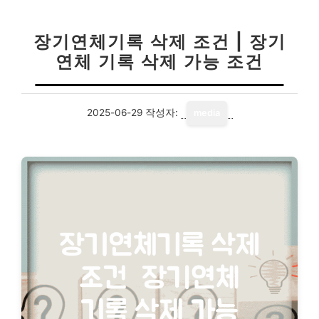
장기연체기록 삭제 조건 | 장기
연체 기록 삭제 가능 조건
2025-06-29
작성자:
media