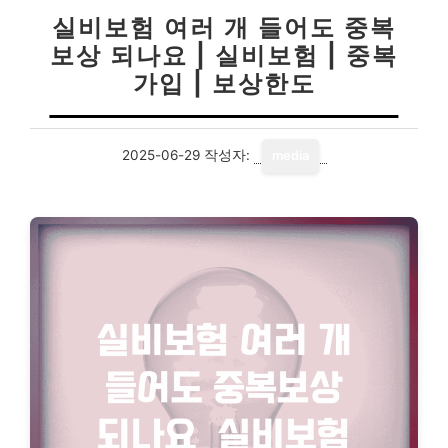
실비보험 여러 개 들어도 중복
보상 되나요 | 실비보험 | 중복
가입 | 보상한도
2025-06-29
작성자:
media