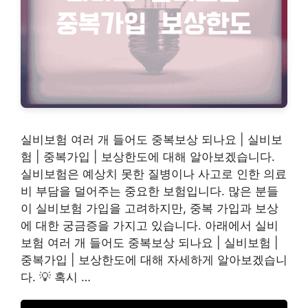
실비보험 여러 개 들어도 중복보상 되나요 | 실비보
험 | 중복가입 | 보상한도에 대해 알아보겠습니다.
실비보험은 예상치 못한 질병이나 사고로 인한 의료
비 부담을 덜어주는 중요한 보험입니다. 많은 분들
이 실비보험 가입을 고려하지만, 중복 가입과 보상
에 대한 궁금증을 가지고 있습니다. 아래에서 실비
보험 여러 개 들어도 중복보상 되나요 | 실비보험 |
중복가입 | 보상한도에 대해 자세하게 알아보겠습니
다. 💡 혹시 …