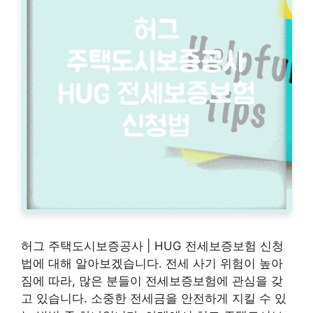
허그 주택도시보증공사 | HUG 전세보증보험 신청
법에 대해 알아보겠습니다. 전세 사기 위험이 높아
짐에 따라, 많은 분들이 전세보증보험에 관심을 갖
고 있습니다. 소중한 전세금을 안전하게 지킬 수 있