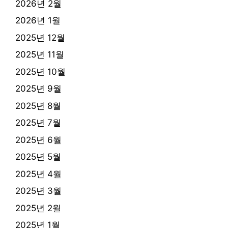
2026년 2월
2026년 1월
2025년 12월
2025년 11월
2025년 10월
2025년 9월
2025년 8월
2025년 7월
2025년 6월
2025년 5월
2025년 4월
2025년 3월
2025년 2월
2025년 1월