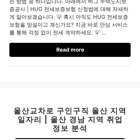
는 방법 중 하나입니다. 아래에서 허그 주택도시보
증공사 | HUG 전세보증보험 신청법에 대해 자세하
게 알아보겠습니다. 💡 혹시 아직도 HUG 전세보증
보험을 망설이고 계신가요? 지금 바로 안심 서비스
를 통해 걱정 없이 전세 계약하세요. 💡 …
Read more
울산교차로 구인구직 울산 지역
일자리 | 울산 경남 지역 취업
정보 분석