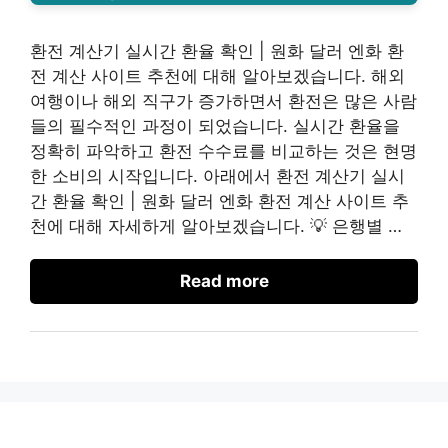
환전 계산기 실시간 환율 확인 | 원화 달러 엔화 환
전 계산 사이트 추천에 대해 알아보겠습니다. 해외
여행이나 해외 직구가 증가하면서 환전은 많은 사람
들의 필수적인 과정이 되었습니다. 실시간 환율을
정확히 파악하고 환전 수수료를 비교하는 것은 현명
한 소비의 시작입니다. 아래에서 환전 계산기 실시
간 환율 확인 | 원화 달러 엔화 환전 계산 사이트 추
천에 대해 자세하게 알아보겠습니다. 💡 은행별 …
Read more