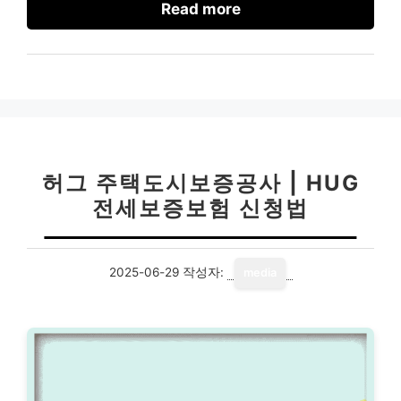
Read more
허그 주택도시보증공사 | HUG
전세보증보험 신청법
2025-06-29
작성자:
media