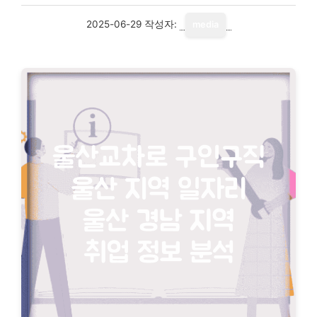
2025-06-29
작성자:
media