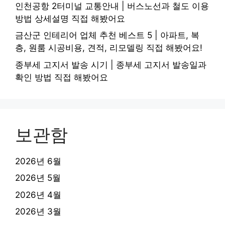
인천공항 2터미널 교통안내 | 버스노선과 철도 이용
방법 상세설명 직접 해봤어요
금산군 인테리어 업체 추천 베스트 5 | 아파트, 복
층, 원룸 시공비용, 견적, 리모델링 직접 해봤어요!
종부세 고지서 발송 시기 | 종부세 고지서 발송일과
확인 방법 직접 해봤어요
보관함
2026년 6월
2026년 5월
2026년 4월
2026년 3월