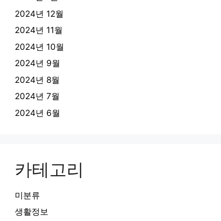
2024년 12월
2024년 11월
2024년 10월
2024년 9월
2024년 8월
2024년 7월
2024년 6월
카테고리
미분류
생활정보