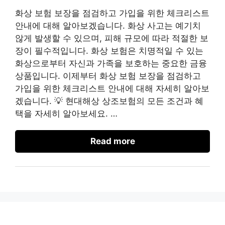
화상 보험 보장을 점검하고 가입을 위한 체크리스트
안내에 대해 알아보겠습니다. 화상 사고는 예기치
않게 발생할 수 있으며, 피해 규모에 따라 적절한 보
장이 필수적입니다. 화상 보험은 치명적일 수 있는
화상으로부터 자신과 가족을 보호하는 중요한 금융
상품입니다. 이제부터 화상 보험 보장을 점검하고
가입을 위한 체크리스트 안내에 대해 자세히 알아보
겠습니다. 💡 현대해상 상조보험의 모든 조건과 혜
택을 자세히 알아보세요. …
Read more