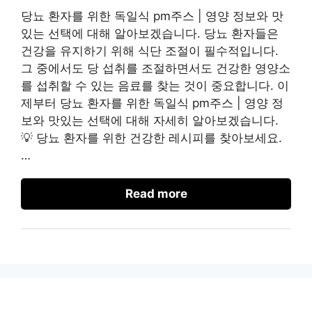
당뇨 환자를 위한 독일식 pm주스 | 영양 정보와 맛
있는 선택에 대해 알아보겠습니다. 당뇨 환자들은
건강을 유지하기 위해 식단 조절이 필수적입니다.
그 중에서도 당 섭취를 조절하면서도 건강한 영양소
를 섭취할 수 있는 음료를 찾는 것이 중요합니다. 이
제부터 당뇨 환자를 위한 독일식 pm주스 | 영양 정
보와 맛있는 선택에 대해 자세히 알아보겠습니다.
💡 당뇨 환자를 위한 건강한 레시피를 찾아보세요.
…
Read more