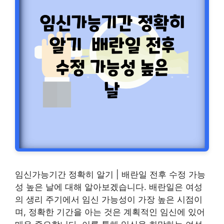
임신가능기간 정확히 알기 | 배란일 전후 수정 가능
성 높은 날에 대해 알아보겠습니다. 배란일은 여성
의 생리 주기에서 임신 가능성이 가장 높은 시점이
며, 정확한 기간을 아는 것은 계획적인 임신에 있어