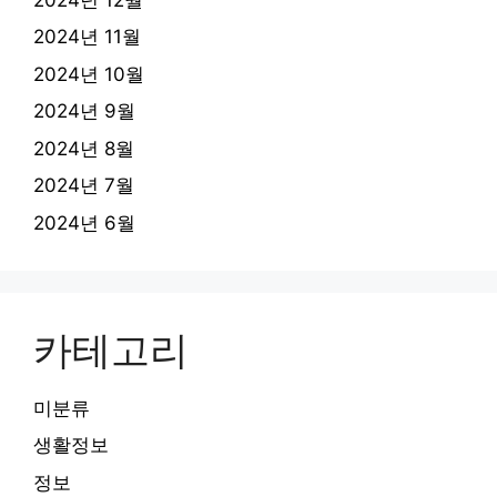
2024년 11월
2024년 10월
2024년 9월
2024년 8월
2024년 7월
2024년 6월
카테고리
미분류
생활정보
정보