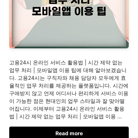
고용24시 온라인 서비스 활용법 | 시간 제약 없는
업무 처리 | 모바일앱 이용 팁에 대해 알아보겠습니
다. 고용24시는 구직자와 채용 담당자 모두에게 효
율적인 업무 처리를 제공하는 플랫폼입니다. 시간에
구애받지 않고 언제 어디서나 편리하게 서비스 이용
이 가능한 점은 현대인의 업무 스타일과 잘 맞아떨
어집니다. 이제부터 고용24시 온라인 서비스 활용
법 | 시간 제약 없는 업무 처리 | 모바일앱 이용 …
Read more