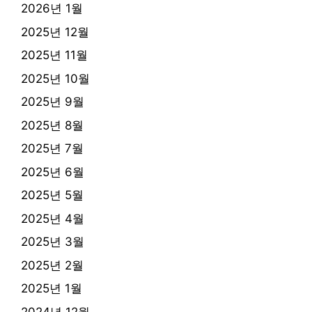
2026년 1월
2025년 12월
2025년 11월
2025년 10월
2025년 9월
2025년 8월
2025년 7월
2025년 6월
2025년 5월
2025년 4월
2025년 3월
2025년 2월
2025년 1월
2024년 12월