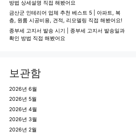
방법 상세설명 직접 해봤어요
금산군 인테리어 업체 추천 베스트 5 | 아파트, 복
층, 원룸 시공비용, 견적, 리모델링 직접 해봤어요!
종부세 고지서 발송 시기 | 종부세 고지서 발송일과
확인 방법 직접 해봤어요
보관함
2026년 6월
2026년 5월
2026년 4월
2026년 3월
2026년 2월