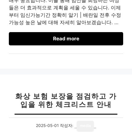
매우 중요합니다. 이를 통해 임신을 희망하는 여성
들은 더 효과적으로 계획을 세울 수 있습니다. 이제
부터 임신가능기간 정확히 알기 | 배란일 전후 수정
가능성 높은 날에 대해 자세히 알아보겠습니다. …
Read more
화상 보험 보장을 점검하고 가
입을 위한 체크리스트 안내
2025-05-01
작성자:
media