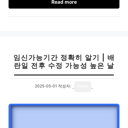
Read more
임신가능기간 정확히 알기 | 배
란일 전후 수정 가능성 높은 날
2025-05-01
작성자:
media