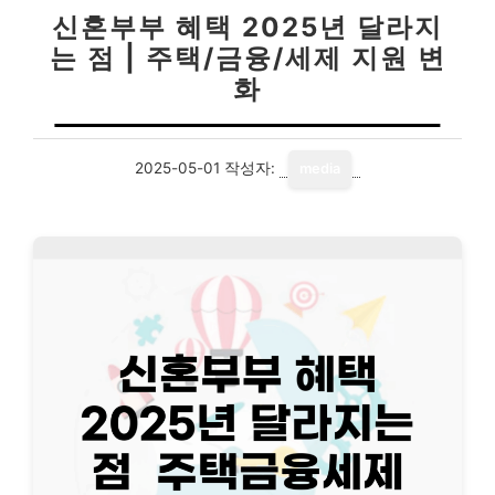
신혼부부 혜택 2025년 달라지
는 점 | 주택/금융/세제 지원 변
화
2025-05-01
작성자:
media