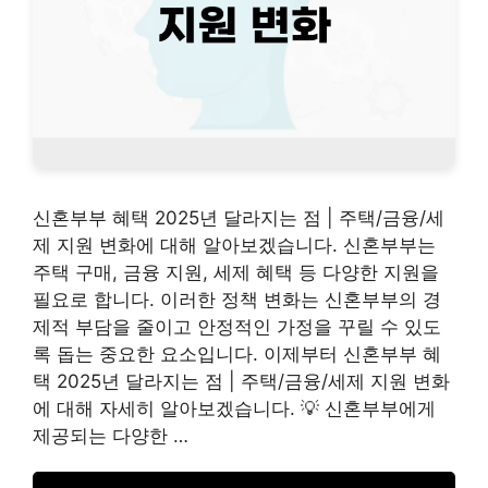
신혼부부 혜택 2025년 달라지는 점 | 주택/금융/세
제 지원 변화에 대해 알아보겠습니다. 신혼부부는
주택 구매, 금융 지원, 세제 혜택 등 다양한 지원을
필요로 합니다. 이러한 정책 변화는 신혼부부의 경
제적 부담을 줄이고 안정적인 가정을 꾸릴 수 있도
록 돕는 중요한 요소입니다. 이제부터 신혼부부 혜
택 2025년 달라지는 점 | 주택/금융/세제 지원 변화
에 대해 자세히 알아보겠습니다. 💡 신혼부부에게
제공되는 다양한 …