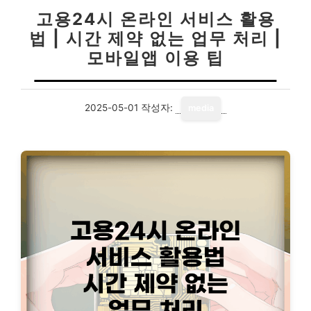
고용24시 온라인 서비스 활용
법 | 시간 제약 없는 업무 처리 |
모바일앱 이용 팁
2025-05-01
작성자:
media