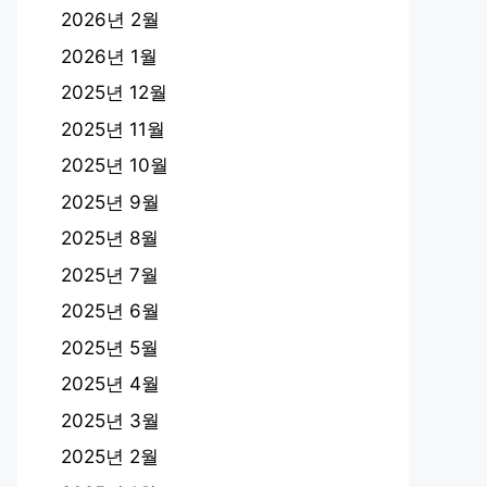
2026년 2월
2026년 1월
2025년 12월
2025년 11월
2025년 10월
2025년 9월
2025년 8월
2025년 7월
2025년 6월
2025년 5월
2025년 4월
2025년 3월
2025년 2월