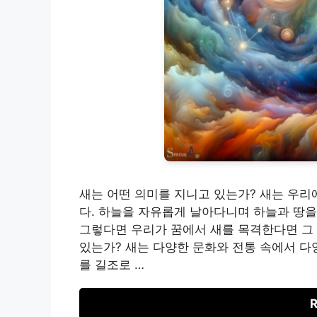
새는 어떤 의미를 지니고 있는가? 새는 우리
다. 하늘을 자유롭게 날아다니며 하늘과 땅을
그렇다면 우리가 꿈에서 새를 목격한다면 그 
있는가? 새는 다양한 문화와 전통 속에서 다
를 길조로 …
R