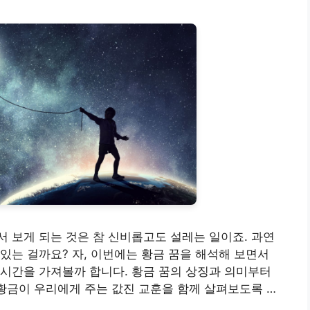
 보게 되는 것은 참 신비롭고도 설레는 일이죠. 과연
있는 걸까요? 자, 이번에는 황금 꿈을 해석해 보면서
시간을 가져볼까 합니다. 황금 꿈의 상징과 의미부터
 황금이 우리에게 주는 값진 교훈을 함께 살펴보도록 …