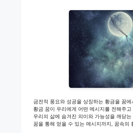
금전적 풍요와 성공을 상징하는 황금을 꿈에서
황금 꿈이 우리에게 어떤 메시지를 전해주고 
우리의 삶에 숨겨진 의미와 가능성을 깨닫는 
꿈을 통해 얻을 수 있는 메시지까지, 꿈속의