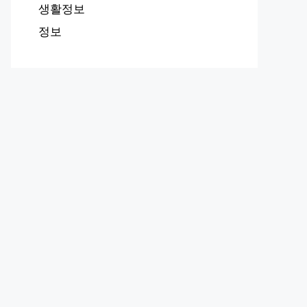
생활정보
정보