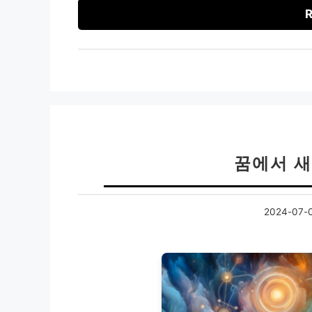
R
꿈에서 새
2024-07-