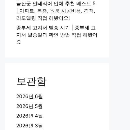
금산군 인테리어 업체 추천 베스트 5
| 아파트, 복층, 원룸 시공비용, 견적,
리모델링 직접 해봤어요!
종부세 고지서 발송 시기 | 종부세 고
지서 발송일과 확인 방법 직접 해봤어
요
보관함
2026년 6월
2026년 5월
2026년 4월
2026년 3월