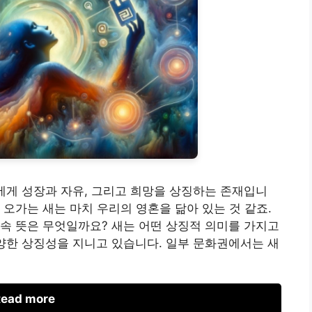
에게 성장과 자유, 그리고 희망을 상징하는 존재입니
 오가는 새는 마치 우리의 영혼을 닮아 있는 것 같죠.
속 뜻은 무엇일까요? 새는 어떤 상징적 의미를 가지고
양한 상징성을 지니고 있습니다. 일부 문화권에서는 새
ead more