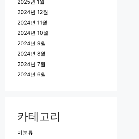
2025년 1월
2024년 12월
2024년 11월
2024년 10월
2024년 9월
2024년 8월
2024년 7월
2024년 6월
카테고리
미분류