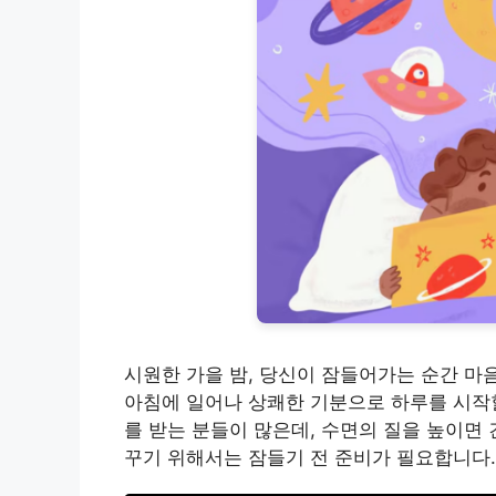
시원한 가을 밤, 당신이 잠들어가는 순간 마
아침에 일어나 상쾌한 기분으로 하루를 시작할
를 받는 분들이 많은데, 수면의 질을 높이면 
꾸기 위해서는 잠들기 전 준비가 필요합니다.