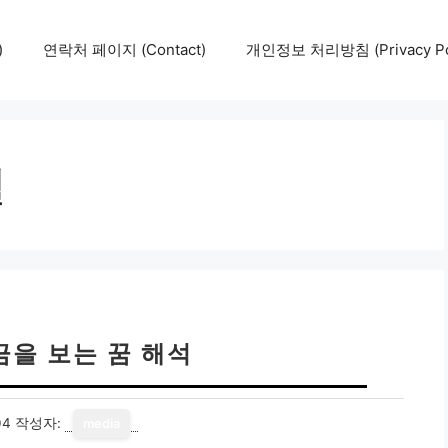
)
연락처 페이지 (Contact)
개인정보 처리방침 (Privacy Pol
월
금을 보는 꿈 해석
04
작성자:
media