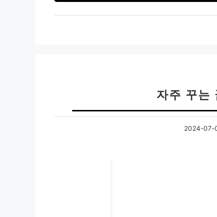
자주 꾸는
2024-07-