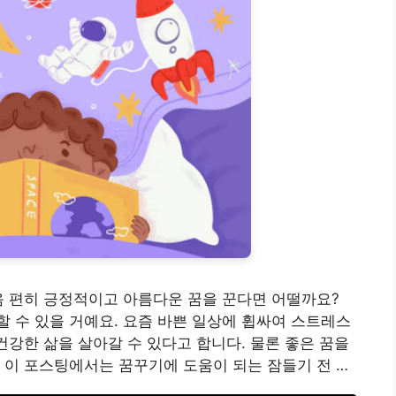
음 편히 긍정적이고 아름다운 꿈을 꾼다면 어떨까요?
 수 있을 거예요. 요즘 바쁜 일상에 휩싸여 스트레스
건강한 삶을 살아갈 수 있다고 합니다. 물론 좋은 꿈을
 이 포스팅에서는 꿈꾸기에 도움이 되는 잠들기 전 …