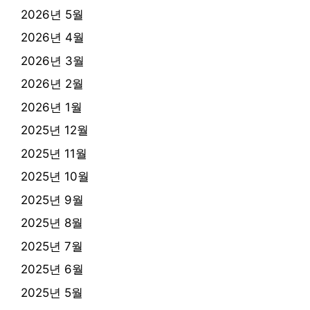
2026년 5월
2026년 4월
2026년 3월
2026년 2월
2026년 1월
2025년 12월
2025년 11월
2025년 10월
2025년 9월
2025년 8월
2025년 7월
2025년 6월
2025년 5월