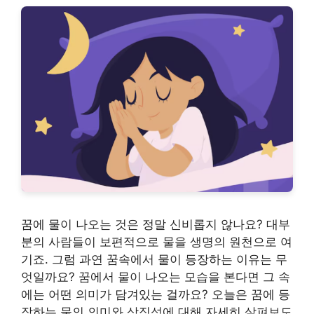
꿈에 물이 나오는 것은 정말 신비롭지 않나요? 대부
분의 사람들이 보편적으로 물을 생명의 원천으로 여
기죠. 그럼 과연 꿈속에서 물이 등장하는 이유는 무
엇일까요? 꿈에서 물이 나오는 모습을 본다면 그 속
에는 어떤 의미가 담겨있는 걸까요? 오늘은 꿈에 등
장하는 물의 의미와 상징성에 대해 자세히 살펴보도