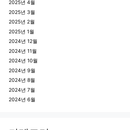
2025년 4월
2025년 3월
2025년 2월
2025년 1월
2024년 12월
2024년 11월
2024년 10월
2024년 9월
2024년 8월
2024년 7월
2024년 6월