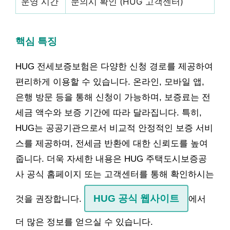
운영 시간
문의시 확인 (HUG 고객센터)
핵심 특징
HUG 전세보증보험은 다양한 신청 경로를 제공하여
편리하게 이용할 수 있습니다. 온라인, 모바일 앱,
은행 방문 등을 통해 신청이 가능하며, 보증료는 전
세금 액수와 보증 기간에 따라 달라집니다. 특히,
HUG는 공공기관으로서 비교적 안정적인 보증 서비
스를 제공하며, 전세금 반환에 대한 신뢰도를 높여
줍니다. 더욱 자세한 내용은 HUG 주택도시보증공
사 공식 홈페이지 또는 고객센터를 통해 확인하시는
HUG 공식 웹사이트
것을 권장합니다.
에서
더 많은 정보를 얻으실 수 있습니다.