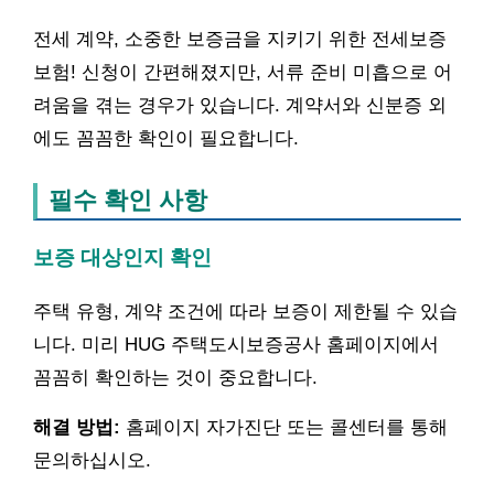
전세 계약, 소중한 보증금을 지키기 위한 전세보증
보험! 신청이 간편해졌지만, 서류 준비 미흡으로 어
려움을 겪는 경우가 있습니다. 계약서와 신분증 외
에도 꼼꼼한 확인이 필요합니다.
필수 확인 사항
보증 대상인지 확인
주택 유형, 계약 조건에 따라 보증이 제한될 수 있습
니다. 미리 HUG 주택도시보증공사 홈페이지에서
꼼꼼히 확인하는 것이 중요합니다.
해결 방법:
홈페이지 자가진단 또는 콜센터를 통해
문의하십시오.