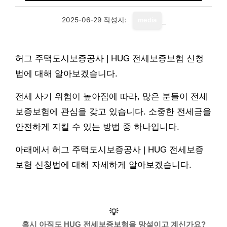
2025-06-29
작성자:
media
허그 주택도시보증공사 | HUG 전세보증보험 신청
법에 대해 알아보겠습니다.
전세 사기 위험이 높아짐에 따라, 많은 분들이 전세
보증보험에 관심을 갖고 있습니다. 소중한 전세금을
안전하게 지킬 수 있는 방법 중 하나입니다.
아래에서 허그 주택도시보증공사 | HUG 전세보증
보험 신청법에 대해 자세하게 알아보겠습니다.
💡
혹시 아직도 HUG 전세보증보험을 망설이고 계신가요?