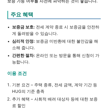
보증 가능 여부를 사전에 파악하는 것이 좋습니다.
주요 혜택
보증금 보호:
전세 계약 종료 시 보증금을 안전하
게 돌려받을 수 있습니다.
심리적 안정:
보증금 미반환에 대한 불안감을 해
소해 줍니다.
간편한 절차:
온라인 또는 방문을 통해 신청이 가
능합니다.
이용 조건
기본 요건 – 주택 종류, 전세 금액, 계약 기간 등
HUG의 기준 충족
추가 혜택 – 사회적 배려 대상자 등에 대한 보증
료 할인