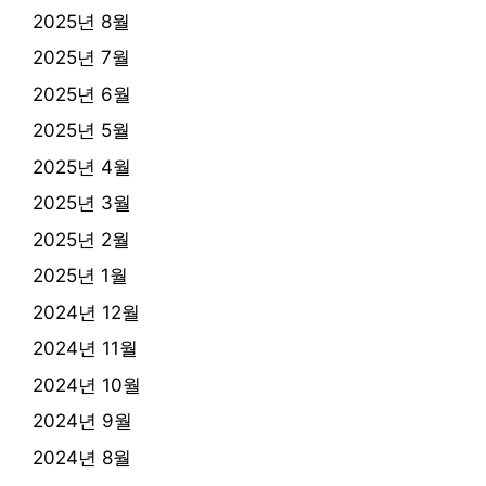
2025년 8월
2025년 7월
2025년 6월
2025년 5월
2025년 4월
2025년 3월
2025년 2월
2025년 1월
2024년 12월
2024년 11월
2024년 10월
2024년 9월
2024년 8월