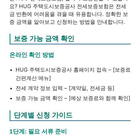
요? HUG 주택도시보증공사 전세보증보험은 전세
금 반환에 어려움을 겪을 때 유용합니다. 정확한 보
증 금액을 알아보고 신청하는 방법을 안내합니다.
보증 가능 금액 확인
온라인 확인 방법
HUG 주택도시보증공사 홈페이지 접속 – [보증료
간편계산 메뉴]
전세 계약 정보 입력 – [계약일, 전세금 등]
보증 가능 금액 확인 – [예상 보증료와 함께 확인]
단계별 신청 가이드
1단계: 필요 서류 준비