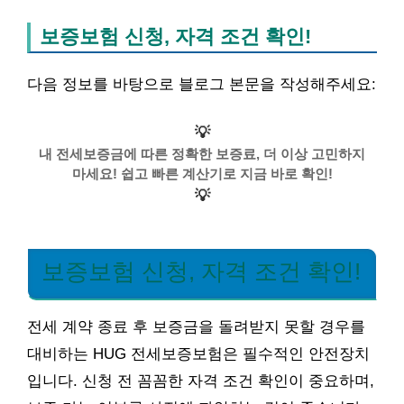
보증보험 신청, 자격 조건 확인!
다음 정보를 바탕으로 블로그 본문을 작성해주세요:
💡
내 전세보증금에 따른 정확한 보증료, 더 이상 고민하지
마세요! 쉽고 빠른 계산기로 지금 바로 확인!
💡
보증보험 신청, 자격 조건 확인!
전세 계약 종료 후 보증금을 돌려받지 못할 경우를
대비하는 HUG 전세보증보험은 필수적인 안전장치
입니다. 신청 전 꼼꼼한 자격 조건 확인이 중요하며,