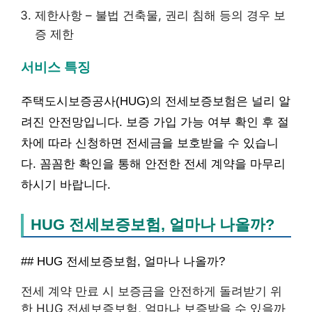
제한사항 – 불법 건축물, 권리 침해 등의 경우 보
증 제한
서비스 특징
주택도시보증공사(HUG)의 전세보증보험은 널리 알
려진 안전망입니다. 보증 가입 가능 여부 확인 후 절
차에 따라 신청하면 전세금을 보호받을 수 있습니
다. 꼼꼼한 확인을 통해 안전한 전세 계약을 마무리
하시기 바랍니다.
HUG 전세보증보험, 얼마나 나올까?
## HUG 전세보증보험, 얼마나 나올까?
전세 계약 만료 시 보증금을 안전하게 돌려받기 위
한 HUG 전세보증보험, 얼마나 보증받을 수 있을까