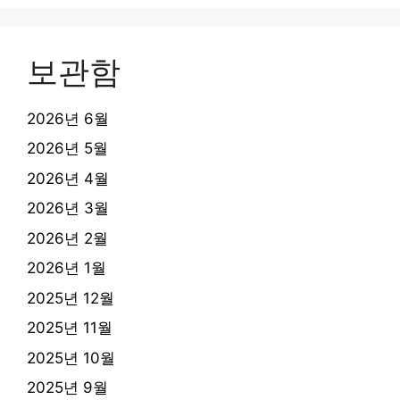
보관함
2026년 6월
2026년 5월
2026년 4월
2026년 3월
2026년 2월
2026년 1월
2025년 12월
2025년 11월
2025년 10월
2025년 9월