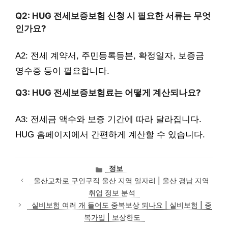
Q2: HUG 전세보증보험 신청 시 필요한 서류는 무엇
인가요?
A2: 전세 계약서, 주민등록등본, 확정일자, 보증금
영수증 등이 필요합니다.
Q3: HUG 전세보증보험료는 어떻게 계산되나요?
A3: 전세금 액수와 보증 기간에 따라 달라집니다.
HUG 홈페이지에서 간편하게 계산할 수 있습니다.
카
정보
테
울산교차로 구인구직 울산 지역 일자리 | 울산 경남 지역
고
취업 정보 분석
리
실비보험 여러 개 들어도 중복보상 되나요 | 실비보험 | 중
복가입 | 보상한도