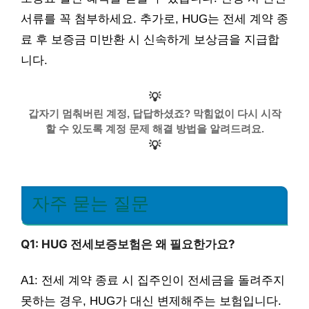
서류를 꼭 첨부하세요. 추가로, HUG는 전세 계약 종
료 후 보증금 미반환 시 신속하게 보상금을 지급합
니다.
💡
갑자기 멈춰버린 계정, 답답하셨죠? 막힘없이 다시 시작
할 수 있도록 계정 문제 해결 방법을 알려드려요.
💡
자주 묻는 질문
Q1: HUG 전세보증보험은 왜 필요한가요?
A1: 전세 계약 종료 시 집주인이 전세금을 돌려주지
못하는 경우, HUG가 대신 변제해주는 보험입니다.