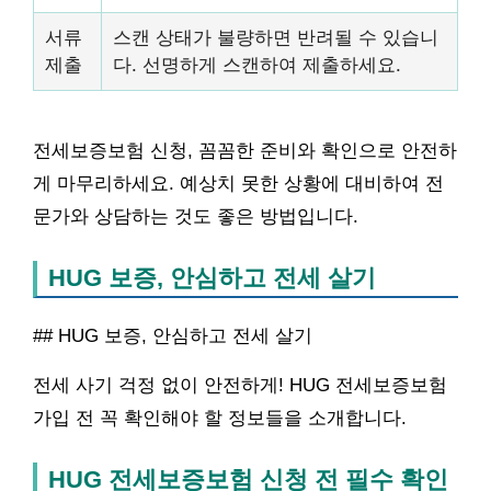
서류
스캔 상태가 불량하면 반려될 수 있습니
제출
다. 선명하게 스캔하여 제출하세요.
전세보증보험 신청, 꼼꼼한 준비와 확인으로 안전하
게 마무리하세요. 예상치 못한 상황에 대비하여 전
문가와 상담하는 것도 좋은 방법입니다.
HUG 보증, 안심하고 전세 살기
## HUG 보증, 안심하고 전세 살기
전세 사기 걱정 없이 안전하게! HUG 전세보증보험
가입 전 꼭 확인해야 할 정보들을 소개합니다.
HUG 전세보증보험 신청 전 필수 확인