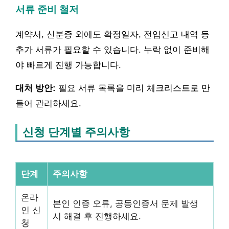
서류 준비 철저
계약서, 신분증 외에도 확정일자, 전입신고 내역 등
추가 서류가 필요할 수 있습니다. 누락 없이 준비해
야 빠르게 진행 가능합니다.
대처 방안:
필요 서류 목록을 미리 체크리스트로 만
들어 관리하세요.
신청 단계별 주의사항
단계
주의사항
온라
본인 인증 오류, 공동인증서 문제 발생
인 신
시 해결 후 진행하세요.
청