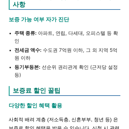
사항
보증 가능 여부 자가 진단
주택 종류:
아파트, 연립, 다세대, 오피스텔 등 확
인
전세금 액수:
수도권 7억원 이하, 그 외 지역 5억
원 이하
등기부등본:
선순위 권리관계 확인 (근저당 설정
등)
보증료 할인 꿀팁
다양한 할인 혜택 활용
사회적 배려 계층 (저소득층, 신혼부부, 청년 등) 은
보증료 할인 혜택을 받을 수 있습니다. 신청 시 관련