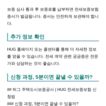
보증 심사 통과 후 보증료를 납부하면 전세보증보험
증서가 발급됩니다. 증서는 안전하게 보관해야 합니
다.
추가 정보 확인
HUG 홈페이지 또는 콜센터를 통해 더 자세한 정보
를 얻을 수 있습니다. 전세 계약 관련 궁금증은 전문
가와 상담하는 것이 좋습니다.
신청 과정, 5분이면 끝낼 수 있을까?
## 허그 주택도시보증공사 | HUG 전세보증보험 신
청법
### 신청 과정, 5분이면 끝낼 수 있을까?