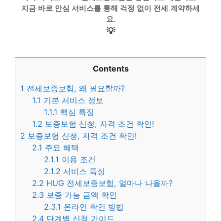
지금 바로 안심 서비스를 통해 걱정 없이 전세 계약하세
요.
💡
Contents
1
전세보증보험, 왜 필요할까?
1.1
기본 서비스 정보
1.1.1
핵심 특징
1.2
보증보험 신청, 자격 조건 확인!
2
보증보험 신청, 자격 조건 확인!
2.1
주요 혜택
2.1.1
이용 조건
2.1.2
서비스 특징
2.2
HUG 전세보증보험, 얼마나 나올까?
2.3
보증 가능 금액 확인
2.3.1
온라인 확인 방법
2.4
단계별 신청 가이드