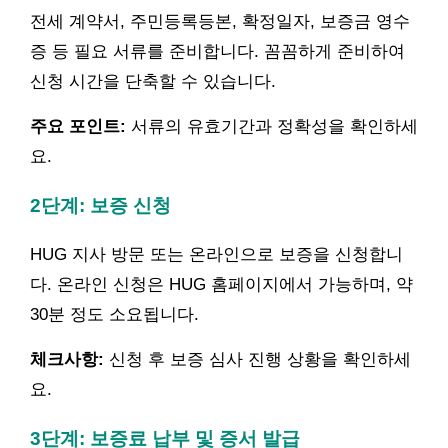
전세 계약서, 주민등록등본, 확정일자, 보증금 영수
증 등 필요 서류를 준비합니다. 꼼꼼하게 준비하여
신청 시간을 단축할 수 있습니다.
주요 포인트:
서류의 유효기간과 정확성을 확인하세
요.
2단계: 보증 신청
HUG 지사 방문 또는 온라인으로 보증을 신청합니
다. 온라인 신청은 HUG 홈페이지에서 가능하며, 약
30분 정도 소요됩니다.
체크사항:
신청 후 보증 심사 진행 상황을 확인하세
요.
3단계: 보증료 납부 및 증서 발급