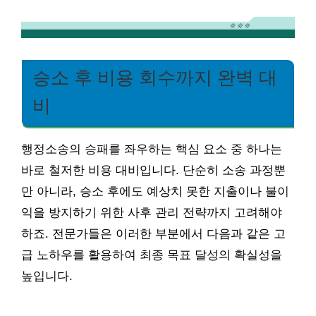
승소 후 비용 회수까지 완벽 대
비
행정소송의 승패를 좌우하는 핵심 요소 중 하나는
바로 철저한 비용 대비입니다. 단순히 소송 과정뿐
만 아니라, 승소 후에도 예상치 못한 지출이나 불이
익을 방지하기 위한 사후 관리 전략까지 고려해야
하죠. 전문가들은 이러한 부분에서 다음과 같은 고
급 노하우를 활용하여 최종 목표 달성의 확실성을
높입니다.