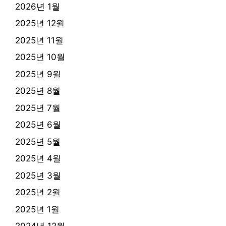
2026년 1월
2025년 12월
2025년 11월
2025년 10월
2025년 9월
2025년 8월
2025년 7월
2025년 6월
2025년 5월
2025년 4월
2025년 3월
2025년 2월
2025년 1월