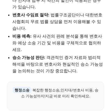
다 인지대 납부 시 약간의 할인이 적용되는 경우
가 있습니다.
변호사 수임료 절약:
법률구조공단이나 대한변호
사협회의 무료 법률 상담을 먼저 이용해볼 수 있
습니다.
비용 예측:
유사 사건의 판례 분석을 통해 변호사
와 예상 소송 기간 및 비용을 구체적으로 협의하
세요.
승소 가능성 판단:
객관적인 증거 자료와 법리적
해석을 바탕으로 변호사와 현실적인 승소 가능성
을 논의하는 것이 가장 중요합니다.
행정소송
복잡한 행정소송,인지대/변호사 비용, 승
소 가능성까지!지금 바로 미리 확인하세요.