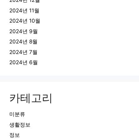
2024년 12월
2024년 11월
2024년 10월
2024년 9월
2024년 8월
2024년 7월
2024년 6월
카테고리
미분류
생활정보
정보