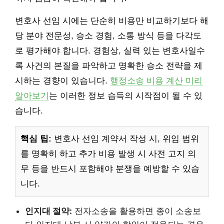
변호사 선임 시에는 단순히 비용만 비교하기보다 해
당 분야 전문성, 승소 경험, 소통 방식 등을 다각도
로 평가해야 합니다. 경험상, 실력 있는 변호사일수
록 사건의 본질을 파악하고 명확한 승소 전략을 제
시하는 경향이 있습니다.
행정소송 비용 계산 미리
알아보기
는 이러한 정보 습득의 시작점이 될 수 있
습니다.
핵심 팁:
변호사 선임 계약서 작성 시, 위임 범위
를 명확히 하고 추가 비용 발생 시 사전 고지 의
무 등을 반드시 포함해야 분쟁을 예방할 수 있습
니다.
인지대 절약:
전자소송을 활용하면 종이 소송보