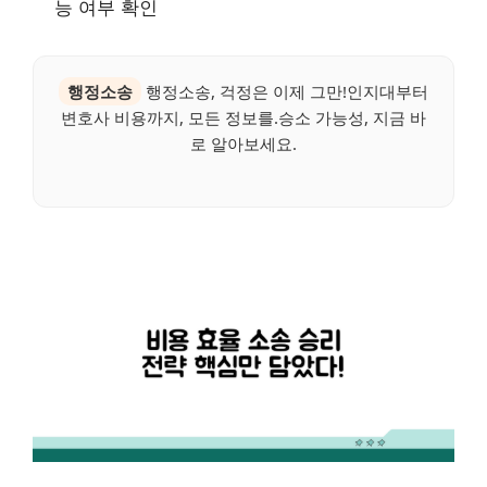
능 여부 확인
행정소송
행정소송, 걱정은 이제 그만!인지대부터
변호사 비용까지, 모든 정보를.승소 가능성, 지금 바
로 알아보세요.