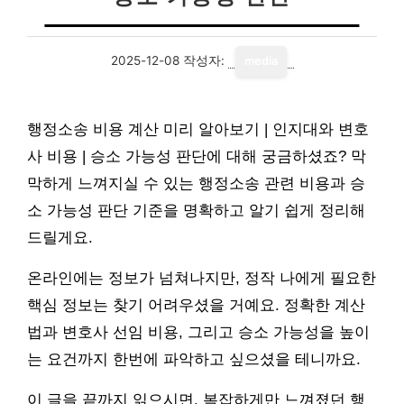
2025-12-08
작성자:
media
행정소송 비용 계산 미리 알아보기 | 인지대와 변호
사 비용 | 승소 가능성 판단에 대해 궁금하셨죠? 막
막하게 느껴지실 수 있는 행정소송 관련 비용과 승
소 가능성 판단 기준을 명확하고 알기 쉽게 정리해
드릴게요.
온라인에는 정보가 넘쳐나지만, 정작 나에게 필요한
핵심 정보는 찾기 어려우셨을 거예요. 정확한 계산
법과 변호사 선임 비용, 그리고 승소 가능성을 높이
는 요건까지 한번에 파악하고 싶으셨을 테니까요.
이 글을 끝까지 읽으시면, 복잡하게만 느껴졌던 행