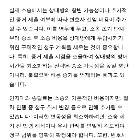
실제 소송에서는 상대방의 항변 가능성이나 추가적
인 증거 제출 여부에 따라 변호사 선임 비용이 추가
될 수 있습니다. 이를 염두에 두고, 소송 초기 단계
부터 승소 후 소송 비용을 상대방에게 부담시키기
위한 구체적인 청구 계획을 세우는 것이 중요합니
다. 특히, 증거 제출 시점을 조율하여 상대방의 방어
시간을 최소화하는 전략은 승소 가능성을 높일 뿐만
아니라, 불필요한 비용 증가를 억제하는 효과도 있
습니다.
인지대와 송달료는 소송의 기본적인 비용이지만, 절
차 진행 중 청구 취지 변경 등으로 인해 추가될 수
있습니다. 이러한 변동성을 최소화하려면, 소송 제
기 전 법령 해석이나 유사 판례를 면밀히 검토하여
청구 범위를 명확히 확정해야 합니다. 또한, 변호사