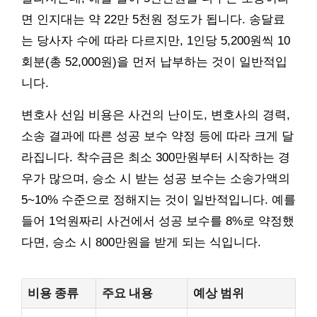
면 인지대는 약 22만 5천원 정도가 됩니다. 송달료
는 당사자 수에 따라 다르지만, 1인당 5,200원씩 10
회분(총 52,000원)을 먼저 납부하는 것이 일반적입
니다.
변호사 선임 비용은 사건의 난이도, 변호사의 경력,
소송 결과에 따른 성공 보수 약정 등에 따라 크게 달
라집니다. 착수금은 최소 300만원부터 시작하는 경
우가 많으며, 승소 시 받는 성공 보수는 소송가액의
5~10% 수준으로 정해지는 것이 일반적입니다. 예를
들어 1억원짜리 사건에서 성공 보수를 8%로 약정했
다면, 승소 시 800만원을 받게 되는 식입니다.
비용 종류
주요 내용
예상 범위