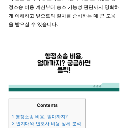
정소송 비용 계산부터 승소 가능성 판단까지 명확하
게 이해하고 앞으로의 절차를 준비하는 데 큰 도움
을 받으실 수 있습니다.
Contents
1
행정소송 비용, 얼마까지?
2
인지대와 변호사 비용 상세 분석