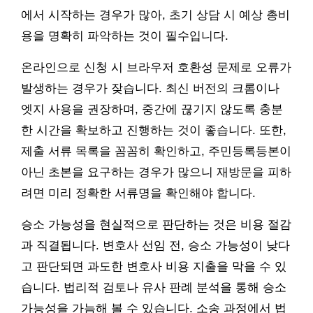
에서 시작하는 경우가 많아, 초기 상담 시 예상 총비
용을 명확히 파악하는 것이 필수입니다.
온라인으로 신청 시 브라우저 호환성 문제로 오류가
발생하는 경우가 잦습니다. 최신 버전의 크롬이나
엣지 사용을 권장하며, 중간에 끊기지 않도록 충분
한 시간을 확보하고 진행하는 것이 좋습니다. 또한,
제출 서류 목록을 꼼꼼히 확인하고, 주민등록등본이
아닌 초본을 요구하는 경우가 많으니 재방문을 피하
려면 미리 정확한 서류명을 확인해야 합니다.
승소 가능성을 현실적으로 판단하는 것은 비용 절감
과 직결됩니다. 변호사 선임 전, 승소 가능성이 낮다
고 판단되면 과도한 변호사 비용 지출을 막을 수 있
습니다. 법리적 검토나 유사 판례 분석을 통해 승소
가능성을 가늠해 볼 수 있습니다. 소송 과정에서 법