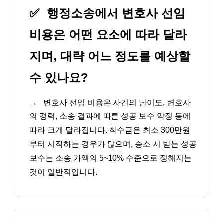
✅
행정소송에서 변호사 선임
비용은 어떤 요소에 따라 달라
지며, 대략 어느 정도를 예상할
수 있나요?
→
변호사 선임 비용은 사건의 난이도, 변호사
의 경력, 소송 결과에 따른 성공 보수 약정 등에
따라 크게 달라집니다. 착수금은 최소 300만원
부터 시작하는 경우가 많으며, 승소 시 받는 성공
보수는 소송 가액의 5~10% 수준으로 정해지는
것이 일반적입니다.