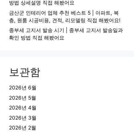
방법 상세설명 직접 해봤어요
금산군 인테리어 업체 추천 베스트 5 | 아파트, 복
층, 원룸 시공비용, 견적, 리모델링 직접 해봤어요!
종부세 고지서 발송 시기 | 종부세 고지서 발송일과
확인 방법 직접 해봤어요
보관함
2026년 6월
2026년 5월
2026년 4월
2026년 3월
2026년 2월