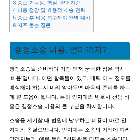
3
승소 가능성, 핵심 판단 기준
4
비용 절감 및 효율적 소송 전략
5
승소 후 비용 회수까지 완벽 대비
6
자주 묻는 질문
행정소송 비용, 얼마까지?
행정소송을 준비하며 가장 먼저 궁금한 점은 역시
‘비용’입니다. 어떤 항목들이 있고, 대략 어느 정도를
예상해야 하는지 미리 알아두면 마음의 준비를 하는
데 큰 도움이 됩니다. 특히 인지대와 변호사 선임 비
용은 행정소송 비용의 큰 부분을 차지합니다.
소송을 제기할 때 법원에 납부하는 비용이 바로 인
지대와 송달료입니다. 인지대는 소송의 가액에 따라
달라지는데, 예를 들어 5천만원을 다투는 소송이라