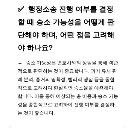
✅
행정소송 진행 여부를 결정
할 때 승소 가능성을 어떻게 판
단해야 하며, 어떤 점을 고려해
야 하나요?
→
승소 가능성은 변호사와의 상담을 통해 객관
적으로 판단하는 것이 중요합니다. 과거 유사 판
례 분석, 증거의 명확성, 법리적 쟁점 등을 종합
적으로 고려하여 현실적인 승소율을 예측해야
합니다. 이를 통해 예상되는 총 비용과 승소 가능
성을 종합적으로 고려하여 진행 여부를 결정하
는 것이 좋습니다.