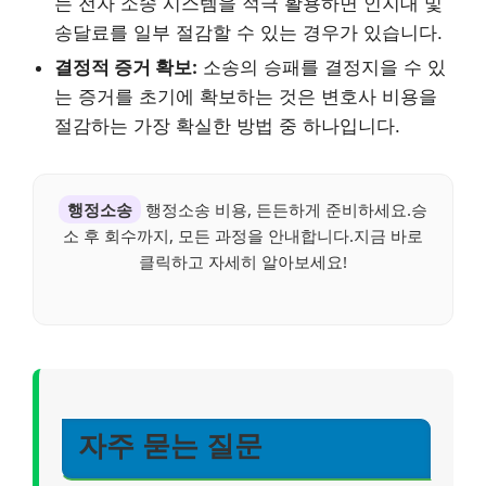
는 전자 소송 시스템을 적극 활용하면 인지대 및
송달료를 일부 절감할 수 있는 경우가 있습니다.
결정적 증거 확보:
소송의 승패를 결정지을 수 있
는 증거를 초기에 확보하는 것은 변호사 비용을
절감하는 가장 확실한 방법 중 하나입니다.
행정소송
행정소송 비용, 든든하게 준비하세요.승
소 후 회수까지, 모든 과정을 안내합니다.지금 바로
클릭하고 자세히 알아보세요!
자주 묻는 질문