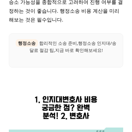
승소 가능성을 종합적으로 고려하여 진행 여부를 결
정하는 것이 좋습니다. 행정소송 비용 계산을 미리
해보는 것은 필수입니다.
행정소송
합리적인 소송 준비,행정소송 인지대/송
달료 절감 팁,지금 바로 확인해보세요!