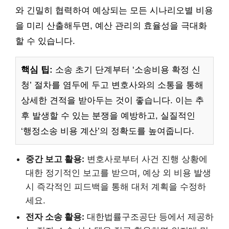
와 긴밀히 협력하여 예상되는 모든 시나리오별 비용
을 미리 산출해두면, 예산 관리의 효율성을 극대화
할 수 있습니다.
핵심 팁:
소송 초기 단계부터 ‘소송비용 확정 신
청’ 절차를 염두에 두고 변호사와의 소통을 통해
상세한 견적을 받아두는 것이 좋습니다. 이는 추
후 발생할 수 있는 분쟁을 예방하고, 실질적인
‘행정소송 비용 계산’의 정확도를 높여줍니다.
중간 보고 활용:
변호사로부터 사건 진행 상황에
대한 정기적인 보고를 받으며, 예상 외 비용 발생
시 즉각적인 피드백을 통해 대처 계획을 수정하
세요.
전자 소송 활용:
대한법률구조공단 등에서 제공하