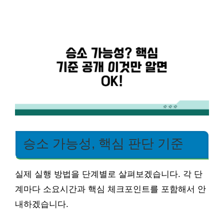
승소 가능성, 핵심 판단 기준
실제 실행 방법을 단계별로 살펴보겠습니다. 각 단
계마다 소요시간과 핵심 체크포인트를 포함해서 안
내하겠습니다.