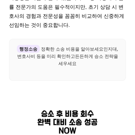
률 전문가의 도움은 필수적이지만, 초기 상담 시 변
호사의 경험과 전문성을 꼼꼼히 비교하여 신중하게
선임하는 것이 중요합니다.
행정소송
정확한 소송 비용을 알아보세요인지대,
변호사비 등을 미리 확인하고든든하게 승소 전략을
세우세요