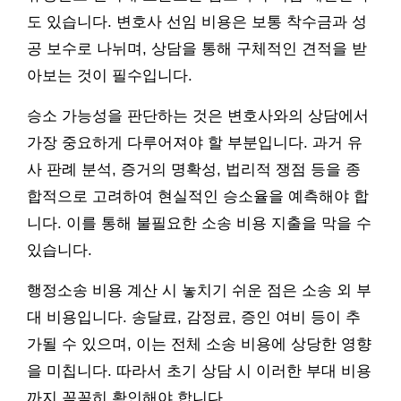
도 있습니다. 변호사 선임 비용은 보통 착수금과 성
공 보수로 나뉘며, 상담을 통해 구체적인 견적을 받
아보는 것이 필수입니다.
승소 가능성을 판단하는 것은 변호사와의 상담에서
가장 중요하게 다루어져야 할 부분입니다. 과거 유
사 판례 분석, 증거의 명확성, 법리적 쟁점 등을 종
합적으로 고려하여 현실적인 승소율을 예측해야 합
니다. 이를 통해 불필요한 소송 비용 지출을 막을 수
있습니다.
행정소송 비용 계산 시 놓치기 쉬운 점은 소송 외 부
대 비용입니다. 송달료, 감정료, 증인 여비 등이 추
가될 수 있으며, 이는 전체 소송 비용에 상당한 영향
을 미칩니다. 따라서 초기 상담 시 이러한 부대 비용
까지 꼼꼼히 확인해야 합니다.