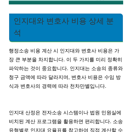
인지대와 변호사 비용 상세 분
석
행정소송 비용 계산 시 인지대와 변호사 비용은 가
장 큰 부분을 차지합니다. 이 두 가지를 미리 정확히
파악하는 것이 중요합니다. 인지대는 소송의 종류와
청구 금액에 따라 달라지며, 변호사 비용은 수임 방
식과 변호사의 경력에 따라 천차만별입니다.
인지대 산정은 전자소송 시스템이나 법원 민원실에
비치된 계산 프로그램을 활용하면 편리합니다. 소송
유형별로 인지대 요율표를 참고하여 직접 계산할 수