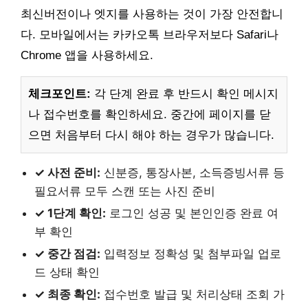
최신버전이나 엣지를 사용하는 것이 가장 안전합니
다. 모바일에서는 카카오톡 브라우저보다 Safari나
Chrome 앱을 사용하세요.
체크포인트:
각 단계 완료 후 반드시 확인 메시지
나 접수번호를 확인하세요. 중간에 페이지를 닫
으면 처음부터 다시 해야 하는 경우가 많습니다.
✓ 사전 준비:
신분증, 통장사본, 소득증빙서류 등
필요서류 모두 스캔 또는 사진 준비
✓ 1단계 확인:
로그인 성공 및 본인인증 완료 여
부 확인
✓ 중간 점검:
입력정보 정확성 및 첨부파일 업로
드 상태 확인
✓ 최종 확인:
접수번호 발급 및 처리상태 조회 가