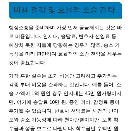
비용 절감 및 효율적 소송 전략
행정소송을 준비하며 가장 먼저 궁금해지는 것은 바
로 비용입니다. 인지대, 송달료, 변호사 선임료 등
예상치 못한 지출에 당황하는 경우가 많죠. 승소 가
능성을 미리 판단하여 효율적인 소송 전략을 세우는
것이 중요합니다.
가장 흔한 실수는 초기 비용만 고려하고 추가되는
각종 부대 비용을 간과하는 것입니다. 예를 들어, 소
송 가액이 1억 원인 경우 인지대는 45만 원가량이지
만, 여기에 송달료 10만 원, 증인 여비, 감정료 등이
추가될 수 있습니다. 변호사 선임료는 사건의 난이
도와 승소 가능성에 따라 천차만별이지만, 보통 착
수금과 성공 보수로 나뉩니다. 착수금만 수백만 원