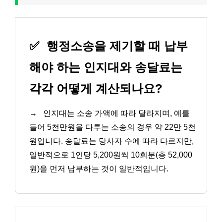
✅
행정소송을 제기할 때 납부
해야 하는 인지대와 송달료는
각각 어떻게 계산되나요?
→
인지대는 소송 가액에 따라 달라지며, 예를
들어 5천만원을 다투는 소송의 경우 약 22만 5천
원입니다. 송달료는 당사자 수에 따라 다르지만,
일반적으로 1인당 5,200원씩 10회분(총 52,000
원)을 먼저 납부하는 것이 일반적입니다.