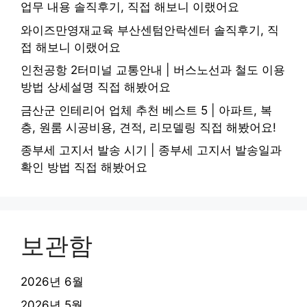
업무 내용 솔직후기, 직접 해보니 이랬어요
와이즈만영재교육 부산센텀안락센터 솔직후기, 직
접 해보니 이랬어요
인천공항 2터미널 교통안내 | 버스노선과 철도 이용
방법 상세설명 직접 해봤어요
금산군 인테리어 업체 추천 베스트 5 | 아파트, 복
층, 원룸 시공비용, 견적, 리모델링 직접 해봤어요!
종부세 고지서 발송 시기 | 종부세 고지서 발송일과
확인 방법 직접 해봤어요
보관함
2026년 6월
2026년 5월