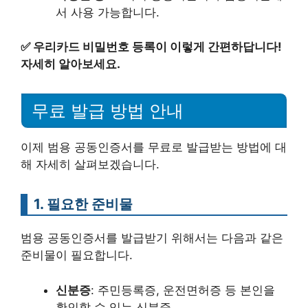
서 사용 가능합니다.
✅
우리카드 비밀번호 등록이 이렇게 간편하답니다!
자세히 알아보세요.
무료 발급 방법 안내
이제 범용 공동인증서를 무료로 발급받는 방법에 대
해 자세히 살펴보겠습니다.
1. 필요한 준비물
범용 공동인증서를 발급받기 위해서는 다음과 같은
준비물이 필요합니다.
신분증
: 주민등록증, 운전면허증 등 본인을
확인할 수 있는 신분증