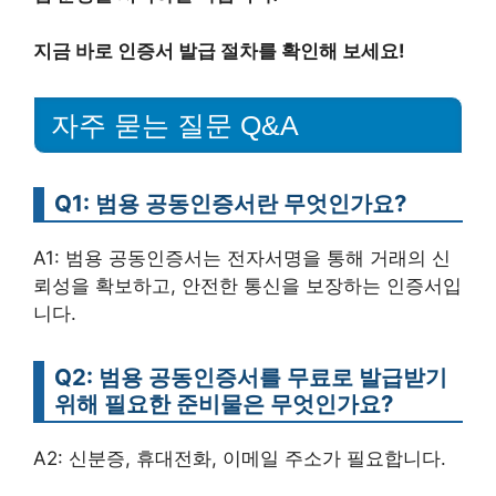
지금 바로 인증서 발급 절차를 확인해 보세요!
자주 묻는 질문 Q&A
Q1: 범용 공동인증서란 무엇인가요?
A1: 범용 공동인증서는 전자서명을 통해 거래의 신
뢰성을 확보하고, 안전한 통신을 보장하는 인증서입
니다.
Q2: 범용 공동인증서를 무료로 발급받기
위해 필요한 준비물은 무엇인가요?
A2: 신분증, 휴대전화, 이메일 주소가 필요합니다.