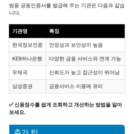
범용 공동인증서를 발급해 주는 기관은 다음과 같습
니다.
기관명
특징
한국정보인증
안정성과 보안성이 높음
KEB하나은행
다양한 금융 서비스와 연계 가능
우체국
신뢰도가 높고 접근성이 뛰어남
삼성증권
금융서비스 이용에 유리
✅
신용점수를 쉽게 조회하고 개선하는 방법을 알아
보세요.
추가 팁