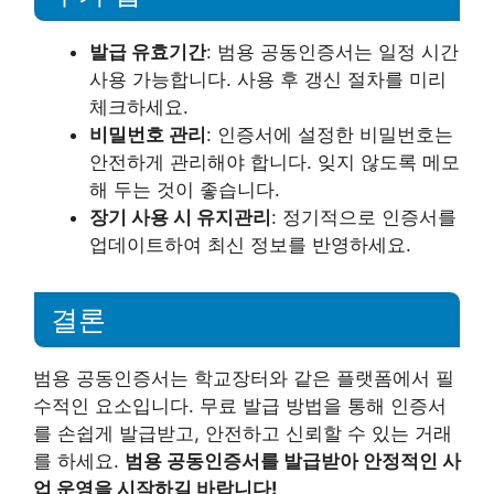
발급 유효기간
: 범용 공동인증서는 일정 시간
사용 가능합니다. 사용 후 갱신 절차를 미리
체크하세요.
비밀번호 관리
: 인증서에 설정한 비밀번호는
안전하게 관리해야 합니다. 잊지 않도록 메모
해 두는 것이 좋습니다.
장기 사용 시 유지관리
: 정기적으로 인증서를
업데이트하여 최신 정보를 반영하세요.
결론
범용 공동인증서는 학교장터와 같은 플랫폼에서 필
수적인 요소입니다. 무료 발급 방법을 통해 인증서
를 손쉽게 발급받고, 안전하고 신뢰할 수 있는 거래
를 하세요.
범용 공동인증서를 발급받아 안정적인 사
업 운영을 시작하길 바랍니다!