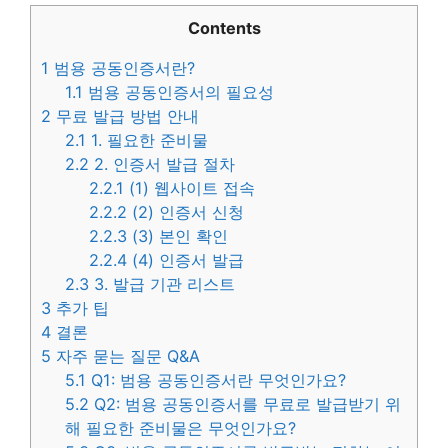
Contents
1
범용 공동인증서란?
1.1
범용 공동인증서의 필요성
2
무료 발급 방법 안내
2.1
1. 필요한 준비물
2.2
2. 인증서 발급 절차
2.2.1
(1) 웹사이트 접속
2.2.2
(2) 인증서 신청
2.2.3
(3) 본인 확인
2.2.4
(4) 인증서 발급
2.3
3. 발급 기관 리스트
3
추가 팁
4
결론
5
자주 묻는 질문 Q&A
5.1
Q1: 범용 공동인증서란 무엇인가요?
5.2
Q2: 범용 공동인증서를 무료로 발급받기 위
해 필요한 준비물은 무엇인가요?