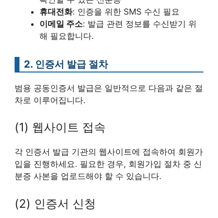
휴대전화
: 인증을 위한 SMS 수신 필요
이메일 주소
: 발급 관련 정보를 수신받기 위
해 필요합니다.
2. 인증서 발급 절차
범용 공동인증서 발급은 일반적으로 다음과 같은 절
차로 이루어집니다.
(1) 웹사이트 접속
각 인증서 발급 기관의 웹사이트에 접속하여 회원가
입을 진행하세요. 필요한 경우, 회원가입 절차 중 신
분증 사본을 업로드해야 할 수 있습니다.
(2) 인증서 신청