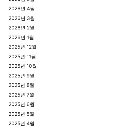
2026년 4월
2026년 3월
2026년 2월
2026년 1월
2025년 12월
2025년 11월
2025년 10월
2025년 9월
2025년 8월
2025년 7월
2025년 6월
2025년 5월
2025년 4월