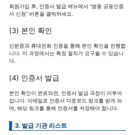
회원가입 후, 인증서 발급 메뉴에서 “범용 공동인증
서 신청” 버튼을 클릭하세요.
(3) 본인 확인
신분증과 휴대전화 인증을 통해 본인 확인을 진행합
니다. 이 과정에서는 특정 절차가 요구될 수 있습니
다.
(4) 인증서 발급
본인 확인이 완료되면, 인증서 발급 과정이 이루어
집니다. 이메일로 인증서 다운로드 링크를 받게 되
며, 해당 링크를 통해 인증서를 저장해야 합니다.
3. 발급 기관 리스트