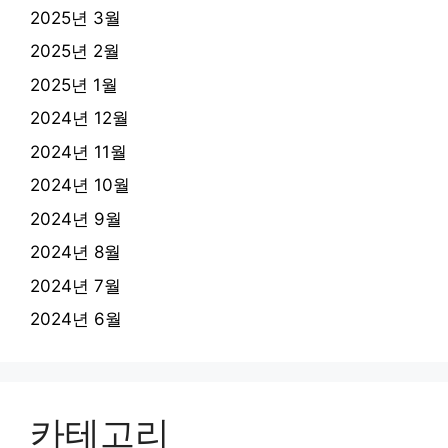
2025년 3월
2025년 2월
2025년 1월
2024년 12월
2024년 11월
2024년 10월
2024년 9월
2024년 8월
2024년 7월
2024년 6월
카테고리