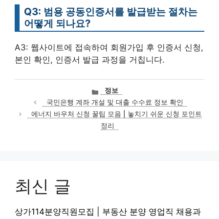
Q3: 범용 공동인증서를 발급받는 절차는
어떻게 되나요?
A3: 웹사이트에 접속하여 회원가입 후 인증서 신청,
본인 확인, 인증서 발급 과정을 거칩니다.
카
정보
테
국민은행 계좌 개설 및 대출 수수료 정보 확인
고
에너지 바우처 신청 꿀팁 모음 | 놓치기 쉬운 신청 포인트
리
정리
최신 글
상가114분양직원모집 | 부동산 분양 영업직 채용과