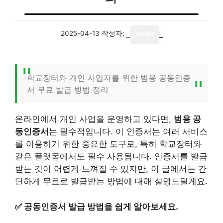
2025-04-13
작성자:
media
학교장터와 개인 사업자를 위한 범용 공동인증
서 무료 발급 방법 정리
온라인에서 개인 사업을 운영하고 있다면,
범용 공
동인증서
는 필수적입니다. 이 인증서는 여러 서비스
를 이용하기 위한 중요한 도구로, 특히 학교장터와
같은 플랫폼에서도 필수 사용됩니다. 인증서를 발급
받는 것이 어렵게 느껴질 수 있지만, 이 글에서는 간
단하게 무료로 발급받는 방법에 대해 설명드릴게요.
✅
공동인증서 발급 방법을 쉽게 알아보세요.