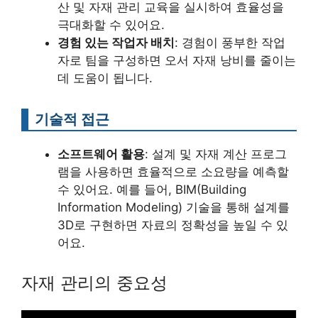
산 및 자재 관리 교육을 실시하여 효율성을
극대화할 수 있어요.
경험 있는 작업자 배치
: 경험이 풍부한 작업
자로 팀을 구성하면 오서 자재 낭비를 줄이는
데 도움이 됩니다.
기술적 접근
소프트웨어 활용
: 설계 및 자재 계산 프로그
램을 사용하면 효율적으로 소요량을 예측할
수 있어요. 예를 들어, BIM(Building
Information Modeling) 기술을 통해 설계를
3D로 구현하면 자료의 정확성을 높일 수 있
어요.
자재 관리의 중요성