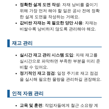
정확한 설계 도면 작성
: 자재 낭비를 줄이기
위해 가장 먼저 해야 할 일은 공사 전에 정확
한 설계 도면을 작성하는 거예요.
값비싼 자재는 꼭 필요한 양만 사용
: 자재는
비쌀수록 낭비하지 않도록 관리해야 해요.
재고 관리
실시간 재고 관리 시스템 도입
: 자재 재고를
실시간으로 파악하면 부족한 부분을 미리 준
비할 수 있어요.
정기적인 재고 점검
: 일정 주기로 재고 점검
을 실시해 필요한 물량을 관리하길 권장해요.
인적 자원 관리
교육 및 훈련
: 작업자들에게 철근 소요량 계