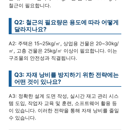
철근이 필요합니다.
Q2: 철근의 필요량은 용도에 따라 어떻게
달라지나요?
A2: 주택은 15~25kg/㎡, 상업용 건물은 20~30kg/
㎡, 고층 건물은 25kg/㎡ 이상이 필요합니다. 이는
구조물의 안전성과 직결됩니다.
Q3: 자재 낭비를 방지하기 위한 전략에는
어떤 것이 있나요?
A3: 정확한 설계 도면 작성, 실시간 재고 관리 시스
템 도입, 작업자 교육 및 훈련, 소프트웨어 활용 등
이 있습니다. 이러한 전략을 통해 자재 낭비를 줄일
수 있습니다.