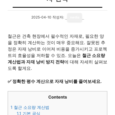
2025-04-10
작성자:
media
철근은 건축 현장에서 필수적인 자재로, 필요한 양
을 정확히 계산하는 것이 매우 중요해요. 잘못된 추
정은 자재 낭비로 이어져 비용을 증가시키고 프로젝
트의 효율성을 저하할 수 있죠. 오늘은
철근 소요량
계산법과 자재 낭비 방지 전략
에 대해 자세히 살펴보
도록 할게요.
✅
정확한 평수 계산으로 자재 낭비를 줄여보세요.
Contents
1
철근 소요량 계산법
1.1
기본 공식