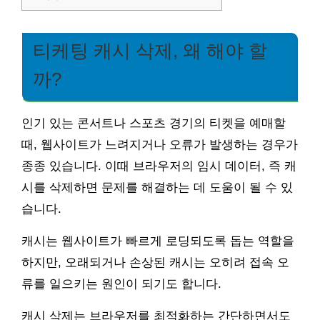
티케팅 캐시 삭제, 왜 해야 할
까?
인기 있는 콘서트나 스포츠 경기의 티켓을 예매할
때, 웹사이트가 느려지거나 오류가 발생하는 경우가
종종 있습니다. 이때 브라우저의 임시 데이터, 즉 캐
시를 삭제하면 문제를 해결하는 데 도움이 될 수 있
습니다.
캐시는 웹사이트가 빠르게 로딩되도록 돕는 역할을
하지만, 오래되거나 손상된 캐시는 오히려 접속 오
류를 일으키는 원인이 되기도 합니다.
캐시 삭제는 브라우저를 최적화하는 간단하면서도