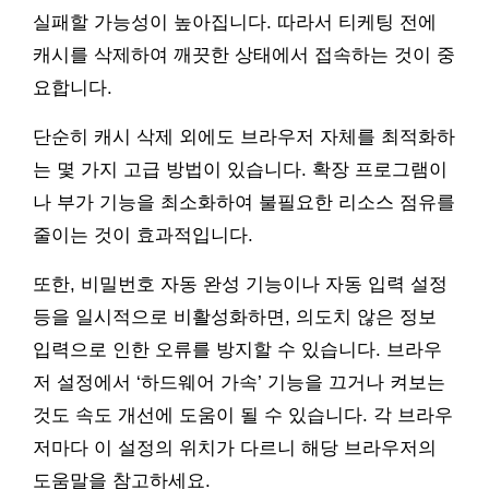
실패할 가능성이 높아집니다. 따라서 티케팅 전에
캐시를 삭제하여 깨끗한 상태에서 접속하는 것이 중
요합니다.
단순히 캐시 삭제 외에도 브라우저 자체를 최적화하
는 몇 가지 고급 방법이 있습니다. 확장 프로그램이
나 부가 기능을 최소화하여 불필요한 리소스 점유를
줄이는 것이 효과적입니다.
또한, 비밀번호 자동 완성 기능이나 자동 입력 설정
등을 일시적으로 비활성화하면, 의도치 않은 정보
입력으로 인한 오류를 방지할 수 있습니다. 브라우
저 설정에서 ‘하드웨어 가속’ 기능을 끄거나 켜보는
것도 속도 개선에 도움이 될 수 있습니다. 각 브라우
저마다 이 설정의 위치가 다르니 해당 브라우저의
도움말을 참고하세요.