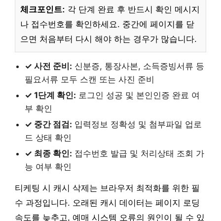
체크포인트:
각 단계 완료 후 반드시 확인 메시지
나 접수번호를 확인하세요. 중간에 페이지를 닫
으면 처음부터 다시 해야 하는 경우가 많습니다.
✓ 사전 준비:
신분증, 통장사본, 소득증빙서류 등
필요서류 모두 스캔 또는 사진 준비
✓ 1단계 확인:
로그인 성공 및 본인인증 완료 여
부 확인
✓ 중간 점검:
입력정보 정확성 및 첨부파일 업로
드 상태 확인
✓ 최종 확인:
접수번호 발급 및 처리상태 조회 가
능 여부 확인
티케팅 시 캐시 삭제는 브라우저 최적화를 위한 필
수 과정입니다. 오래된 캐시 데이터는 페이지 로딩
속도를 늦추고, 예매 시스템 오류의 원인이 될 수 있