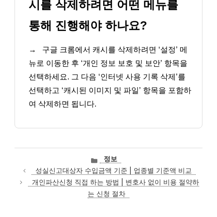
시를 삭제하려면 어떤 메뉴를
통해 진행해야 하나요?
→
구글 크롬에서 캐시를 삭제하려면 ‘설정’ 메
뉴로 이동한 후 ‘개인 정보 보호 및 보안’ 항목을
선택하세요. 그 다음 ‘인터넷 사용 기록 삭제’를
선택하고 ‘캐시된 이미지 및 파일’ 항목을 포함하
여 삭제하면 됩니다.
카
정보
테
성실신고대상자 수입금액 기준 | 업종별 기준액 비교
고
개인파산신청 직접 하는 방법 | 변호사 없이 비용 절약하
리
는 신청 절차