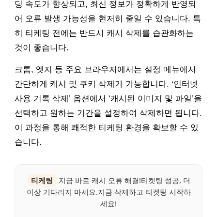
딩 속도가 향상되고, 최신 정보가 정확하게 반영되
어 오류 발생 가능성을 현저히 줄일 수 있습니다. 특
히 티케팅 전에는 반드시 캐시 삭제를 습관화하는
것이 좋습니다.
크롬, 엣지 등 주요 브라우저에서는 설정 메뉴에서
간단하게 캐시 및 쿠키 삭제가 가능합니다. ‘인터넷
사용 기록 삭제’ 옵션에서 ‘캐시된 이미지 및 파일’을
선택하고 원하는 기간을 설정하여 삭제하면 됩니다.
이 과정을 통해 쾌적한 티케팅 환경을 확보할 수 있
습니다.
티케팅
지금 바로 캐시 오류 해결!티켓팅 성공, 더
이상 기다리지 마세요.지금 삭제하고 티켓팅 시작하
세요!