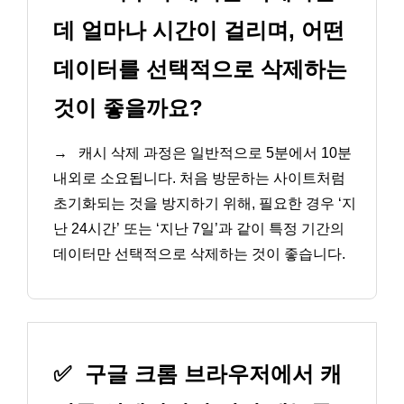
데 얼마나 시간이 걸리며, 어떤
데이터를 선택적으로 삭제하는
것이 좋을까요?
→
캐시 삭제 과정은 일반적으로 5분에서 10분
내외로 소요됩니다. 처음 방문하는 사이트처럼
초기화되는 것을 방지하기 위해, 필요한 경우 ‘지
난 24시간’ 또는 ‘지난 7일’과 같이 특정 기간의
데이터만 선택적으로 삭제하는 것이 좋습니다.
✅
구글 크롬 브라우저에서 캐