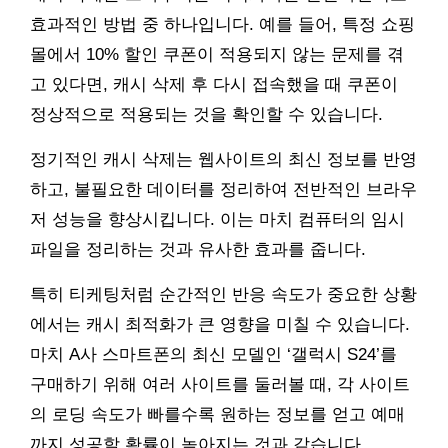
효과적인 방법 중 하나입니다. 예를 들어, 특정 쇼핑
몰에서 10% 할인 쿠폰이 적용되지 않는 문제를 겪
고 있다면, 캐시 삭제 후 다시 접속했을 때 쿠폰이
정상적으로 적용되는 것을 확인할 수 있습니다.
정기적인 캐시 삭제는 웹사이트의 최신 정보를 반영
하고, 불필요한 데이터를 정리하여 전반적인 브라우
저 성능을 향상시킵니다. 이는 마치 컴퓨터의 임시
파일을 정리하는 것과 유사한 효과를 줍니다.
특히 티케팅처럼 순간적인 반응 속도가 중요한 상황
에서는 캐시 최적화가 큰 영향을 미칠 수 있습니다.
마치 A사 스마트폰의 최신 모델인 ‘갤럭시 S24’를
구매하기 위해 여러 사이트를 둘러볼 때, 각 사이트
의 로딩 속도가 빠를수록 원하는 정보를 얻고 예매
까지 성공할 확률이 높아지는 것과 같습니다.