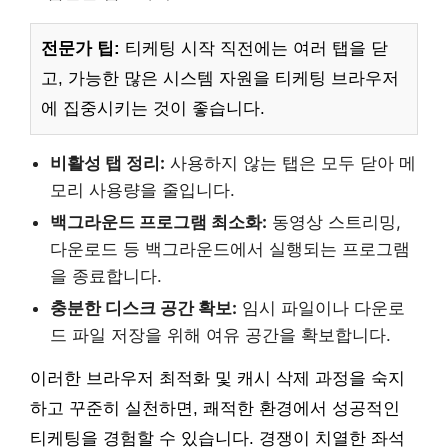
전문가 팁:
티케팅 시작 직전에는 여러 탭을 닫
고, 가능한 많은 시스템 자원을 티케팅 브라우저
에 집중시키는 것이 좋습니다.
비활성 탭 정리:
사용하지 않는 탭은 모두 닫아 메
모리 사용량을 줄입니다.
백그라운드 프로그램 최소화:
동영상 스트리밍,
다운로드 등 백그라운드에서 실행되는 프로그램
을 종료합니다.
충분한 디스크 공간 확보:
임시 파일이나 다운로
드 파일 저장을 위해 여유 공간을 확보합니다.
이러한 브라우저 최적화 및 캐시 삭제 과정을 숙지
하고 꾸준히 실천하면, 쾌적한 환경에서 성공적인
티케팅을 경험할 수 있습니다. 경쟁이 치열한 좌석