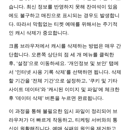
습니다. 최신 정보를 반영하지 못해 잔여석이 있음
에도 불구하고 매진으로 표시되는 경우도 발생합니
다. 따라서 막힘없는 티켓 예매를 위해서는 주기적
인 캐시 삭제가 중요합니다.
크롬 브라우저에서 캐시를 삭제하는 방법은 매우 간
단합니다. 오른쪽 상단의 점 세 개 메뉴를 클릭한
후, ‘설정’으로 이동하세요. ‘개인정보 및 보안’ 탭에
서 ‘인터넷 사용 기록 삭제’를 선택하면 됩니다. 삭제
할 기간을 ‘전체 기간’으로 설정하고, ‘쿠키 및 기타
사이트 데이터’와 ‘캐시된 이미지 및 파일’에 체크한
후 ‘데이터 삭제’ 버튼을 누르면 완료됩니다.
이 과정을 통해 불필요한 임시 파일이 정리되어 브
라우저가 더 빠르게 작동하고, 티케팅 서버와의 통
신이 원활해집니다. 예매 실패의 원인을 제거하고