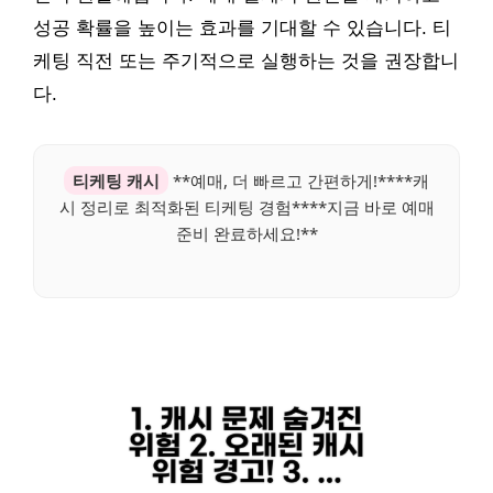
성공 확률을 높이는 효과를 기대할 수 있습니다. 티
케팅 직전 또는 주기적으로 실행하는 것을 권장합니
다.
티케팅 캐시
**예매, 더 빠르고 간편하게!****캐
시 정리로 최적화된 티케팅 경험****지금 바로 예매
준비 완료하세요!**