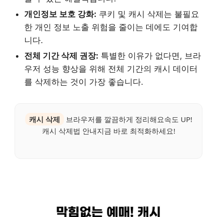
개인정보 보호 강화:
쿠키 및 캐시 삭제는 불필요
한 개인 정보 노출 위험을 줄이는 데에도 기여합
니다.
전체 기간 삭제 권장:
특별한 이유가 없다면, 브라
우저 성능 향상을 위해 전체 기간의 캐시 데이터
를 삭제하는 것이 가장 좋습니다.
캐시 삭제
브라우저를 깔끔하게 정리해요속도 UP!
캐시 삭제법 안내지금 바로 최적화하세요!