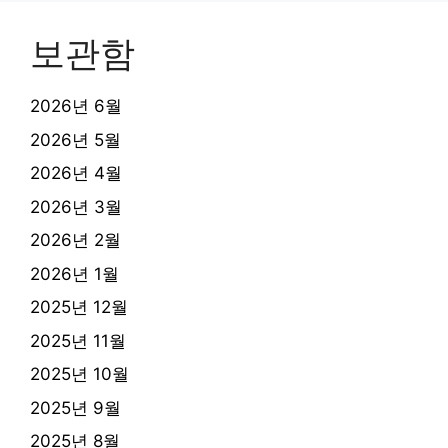
보관함
2026년 6월
2026년 5월
2026년 4월
2026년 3월
2026년 2월
2026년 1월
2025년 12월
2025년 11월
2025년 10월
2025년 9월
2025년 8월