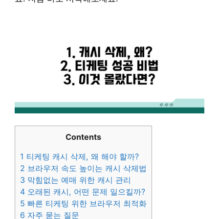
Contents
1
티케팅 캐시 삭제, 왜 해야 할까?
2
브라우저 속도 높이는 캐시 삭제법
3
막힘없는 예매 위한 캐시 관리
4
오래된 캐시, 어떤 문제 일으킬까?
5
빠른 티케팅 위한 브라우저 최적화
6
자주 묻는 질문