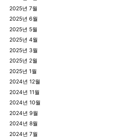
2025년 7월
2025년 6월
2025년 5월
2025년 4월
2025년 3월
2025년 2월
2025년 1월
2024년 12월
2024년 11월
2024년 10월
2024년 9월
2024년 8월
2024년 7월