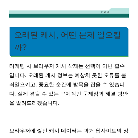
오래된 캐시, 어떤 문제 일으킬
까?
티케팅 시 브라우저 캐시 삭제는 선택이 아닌 필수
입니다. 오래된 캐시 정보는 예상치 못한 오류를 불
러일으키고, 중요한 순간에 발목을 잡을 수 있습니
다. 실제 겪을 수 있는 구체적인 문제점과 해결 방안
을 알려드리겠습니다.
브라우저에 쌓인 캐시 데이터는 과거 웹사이트의 정