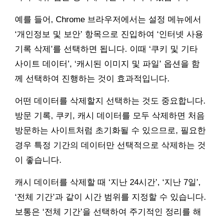
예를 들어, Chrome 브라우저에서는 설정 메뉴에서
‘개인정보 및 보안’ 항목으로 진입하여 ‘인터넷 사용
기록 삭제’를 선택하면 됩니다. 이때 ‘쿠키 및 기타
사이트 데이터’, ‘캐시된 이미지 및 파일’ 옵션을 함
께 선택하여 진행하는 것이 효과적입니다.
어떤 데이터를 삭제할지 선택하는 것도 중요합니다.
방문 기록, 쿠키, 캐시 데이터를 모두 삭제하면 처음
방문하는 사이트처럼 초기화될 수 있으므로, 필요한
경우 특정 기간의 데이터만 선택적으로 삭제하는 것
이 좋습니다.
캐시 데이터를 삭제할 때 ‘지난 24시간’, ‘지난 7일’,
‘전체 기간’과 같이 시간 범위를 지정할 수 있습니다.
보통은 ‘전체 기간’을 선택하여 주기적인 정리를 해