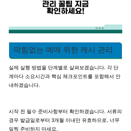
막힘없는 예매 위한 캐시 관리
실제 실행 방법을 단계별로 살펴보겠습니다. 각 단
계마다 소요시간과 핵심 체크포인트를 포함해서 안
내하겠습니다.
시작 전 필수 준비사항부터 확인하겠습니다. 서류의
경우 발급일로부터 3개월 이내만 유효하므로, 너무
일찍 준비하지 마세요.