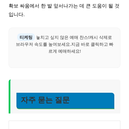
확보 싸움에서 한 발 앞서나가는 데 큰 도움이 될 것
입니다.
티케팅
놓치고 싶지 않은 예매 찬스!캐시 삭제로
브라우저 속도를 높여보세요.지금 바로 클릭하고 빠
르게 예매하세요!
자주 묻는 질문