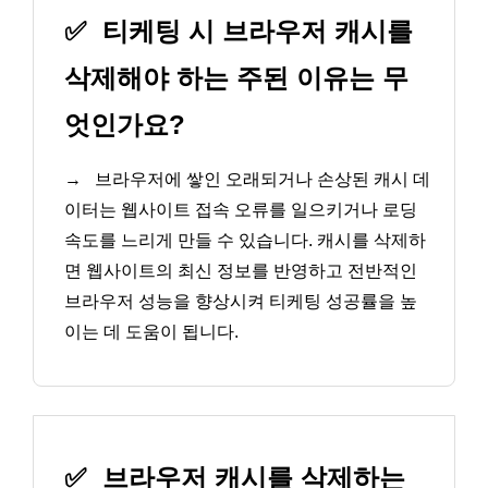
✅
티케팅 시 브라우저 캐시를
삭제해야 하는 주된 이유는 무
엇인가요?
→
브라우저에 쌓인 오래되거나 손상된 캐시 데
이터는 웹사이트 접속 오류를 일으키거나 로딩
속도를 느리게 만들 수 있습니다. 캐시를 삭제하
면 웹사이트의 최신 정보를 반영하고 전반적인
브라우저 성능을 향상시켜 티케팅 성공률을 높
이는 데 도움이 됩니다.
✅
브라우저 캐시를 삭제하는