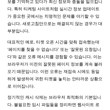
보를 기억하고 있다가 최신 정보와 충돌을 일으킵니
다. 특히 티케팅 사이트처럼 실시간 정보 업데이트
가 중요한 곳에서는 치명적인 문제를 야기할 수 있
습니다. 새로고침만으로는 해결되지 않는 경우가 대
부분입니다.
대표적인 예로, 티켓 오픈 시간을 맞춰 접속했는데
‘페이지를 찾을 수 없습니다’ 또는 ‘잘못된 요청입니
다’와 같은 오류 메시지를 경험할 수 있습니다. 이는
브라우저가 이전의 잘못된 페이지 정보를 계속 불러
오기 때문입니다. 이런 오류는 재접속 시에도 동일
하게 발생하여 귀한 티켓을 놓치는 안타까운 상황으
로 이어집니다.
정기적인 캐시 삭제는 브라우저 최적화의 기본입니
다. 불필요한 임시 파일들을 정리하면 웹사이트 로