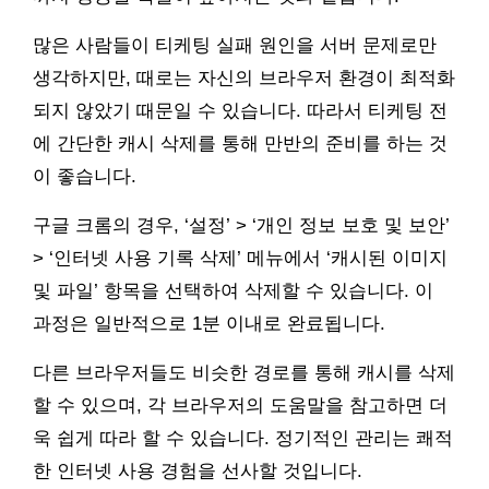
많은 사람들이 티케팅 실패 원인을 서버 문제로만
생각하지만, 때로는 자신의 브라우저 환경이 최적화
되지 않았기 때문일 수 있습니다. 따라서 티케팅 전
에 간단한 캐시 삭제를 통해 만반의 준비를 하는 것
이 좋습니다.
구글 크롬의 경우, ‘설정’ > ‘개인 정보 보호 및 보안’
> ‘인터넷 사용 기록 삭제’ 메뉴에서 ‘캐시된 이미지
및 파일’ 항목을 선택하여 삭제할 수 있습니다. 이
과정은 일반적으로 1분 이내로 완료됩니다.
다른 브라우저들도 비슷한 경로를 통해 캐시를 삭제
할 수 있으며, 각 브라우저의 도움말을 참고하면 더
욱 쉽게 따라 할 수 있습니다. 정기적인 관리는 쾌적
한 인터넷 사용 경험을 선사할 것입니다.