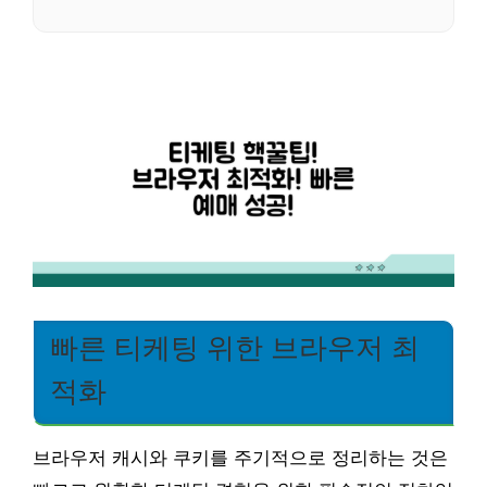
빠른 티케팅 위한 브라우저 최
적화
브라우저 캐시와 쿠키를 주기적으로 정리하는 것은