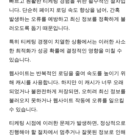
빠르고 원활한 티케팅 경험을 위한 필수적인 절차입
니다. 단순히 페이지 로딩 속도 향상을 넘어, 간혹
발생하는 오류를 예방하고 최신 정보를 정확하게 불
러오도록 돕기 때문입니다.
특히 티케팅 경쟁이 치열한 상황에서는 이러한 사소
한 최적화가 성공 확률에 결정적인 영향을 미칠 수
있습니다.
웹사이트는 반복적인 로딩을 줄여 속도를 높이기 위
해 캐시를 사용합니다. 하지만 이 캐시가 너무 오래
되었거나 불완전하게 저장되면, 오히려 최신 정보를
불러오지 못하거나 웹사이트 작동에 오류를 일으킬
수 있습니다.
티케팅 시점에 이러한 문제가 발생하면, 정상적으로
진행해야 할 절차에서 멈추거나 잘못된 정보로 인해