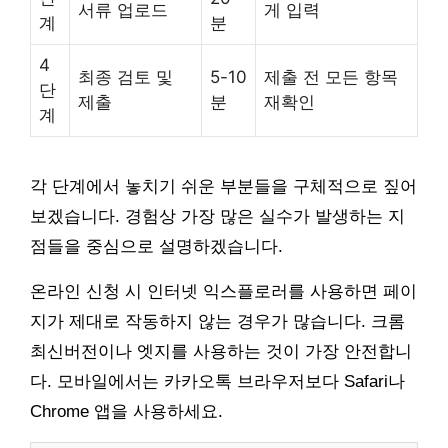
서류 업로드
게 입력
계
분
4
최종 검토 및
5-10
제출 전 모든 항목
단
제출
분
재확인
계
각 단계에서 놓치기 쉬운 부분들을 구체적으로 짚어
보겠습니다. 경험상 가장 많은 실수가 발생하는 지
점들을 중심으로 설명하겠습니다.
온라인 신청 시 인터넷 익스플로러를 사용하면 페이
지가 제대로 작동하지 않는 경우가 많습니다. 크롬
최신버전이나 엣지를 사용하는 것이 가장 안전합니
다. 모바일에서는 카카오톡 브라우저보다 Safari나
Chrome 앱을 사용하세요.