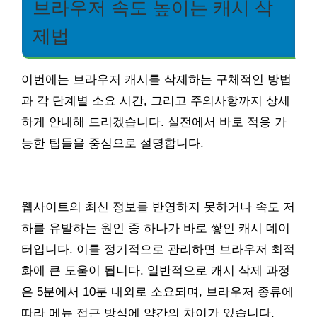
브라우저 속도 높이는 캐시 삭
제법
이번에는 브라우저 캐시를 삭제하는 구체적인 방법
과 각 단계별 소요 시간, 그리고 주의사항까지 상세
하게 안내해 드리겠습니다. 실전에서 바로 적용 가
능한 팁들을 중심으로 설명합니다.
웹사이트의 최신 정보를 반영하지 못하거나 속도 저
하를 유발하는 원인 중 하나가 바로 쌓인 캐시 데이
터입니다. 이를 정기적으로 관리하면 브라우저 최적
화에 큰 도움이 됩니다. 일반적으로 캐시 삭제 과정
은 5분에서 10분 내외로 소요되며, 브라우저 종류에
따라 메뉴 접근 방식에 약간의 차이가 있습니다.