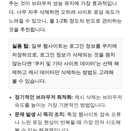
주는 것이 브라우저 성능 유지에 가장 효과적입니
다. 너무 자주 삭제하면 오히려 사이트 로딩 속도가
느려질 수 있으니, 월 1-2회 정도의 빈도로 관리하는
것을 추천합니다.
실용 팁:
일부 웹사이트는 로그인 정보를 쿠키에
저장하므로, 로그인 정보가 삭제되는 것을 원치
않는다면 ‘쿠키 및 기타 사이트 데이터’는 선택 해
제하고 캐시 데이터만 삭제하는 방법도 고려해
볼 수 있습니다.
정기적인 브라우저 최적화:
캐시 삭제는 브라우저
속도를 높이는 가장 기본적인 방법입니다.
문제 발생 시 즉각 조치:
특정 웹사이트 접속 오류
나 느린 로딩 현상이 반복될 때 가장 먼저 시도해
볼 수 있는 해결책입니다.