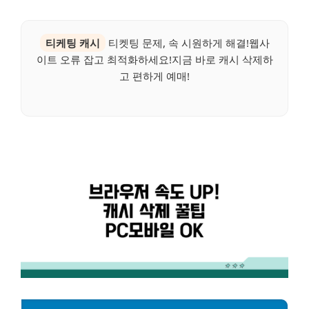
티케팅 캐시
티켓팅 문제, 속 시원하게 해결!웹사
이트 오류 잡고 최적화하세요!지금 바로 캐시 삭제하
고 편하게 예매!