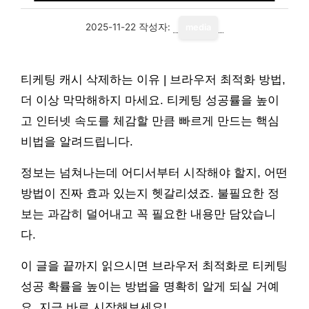
2025-11-22
작성자:
media
티케팅 캐시 삭제하는 이유 | 브라우저 최적화 방법,
더 이상 막막해하지 마세요. 티케팅 성공률을 높이
고 인터넷 속도를 체감할 만큼 빠르게 만드는 핵심
비법을 알려드립니다.
정보는 넘쳐나는데 어디서부터 시작해야 할지, 어떤
방법이 진짜 효과 있는지 헷갈리셨죠. 불필요한 정
보는 과감히 덜어내고 꼭 필요한 내용만 담았습니
다.
이 글을 끝까지 읽으시면 브라우저 최적화로 티케팅
성공 확률을 높이는 방법을 명확히 알게 되실 거예
요. 지금 바로 시작해보세요!