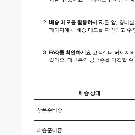
배송 메모를 활용하세요.
문 앞, 경비
페이지에서 배송 메모를 확인하고 수정
FAQ를 확인하세요.
고객센터 페이지의 
있어요. 대부분의 궁금증을 해결할 수
배송 상태
상품준비중
배송준비중