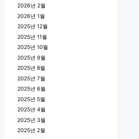
2026년 2월
2026년 1월
2025년 12월
2025년 11월
2025년 10월
2025년 9월
2025년 8월
2025년 7월
2025년 6월
2025년 5월
2025년 4월
2025년 3월
2025년 2월