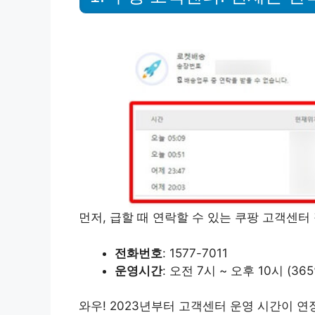
먼저, 급할 때 연락할 수 있는 쿠팡 고객센
전화번호
: 1577-7011
운영시간
: 오전 7시 ~ 오후 10시 (3
와우! 2023년부터 고객센터 운영 시간이 