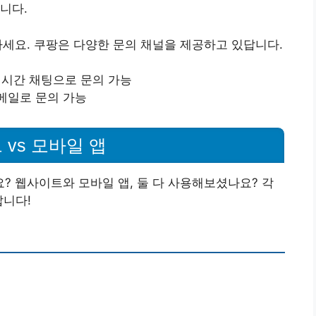
니다.
세요. 쿠팡은 다양한 문의 채널을 제공하고 있답니다.
실시간 채팅으로 문의 가능
메일로 문의 가능
 vs 모바일 앱
 웹사이트와 모바일 앱, 둘 다 사용해보셨나요? 각
답니다!