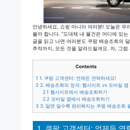
안녕하세요, 쇼핑 마니아 여러분! 오늘은 우
볼까 합니다. “도대체 내 물건은 어디에 있는 
글을 읽고 나면 여러분도 쿠팡 배송조회의 달
추적까지, 모든 것을 알려드릴게요. 자, 그
Contents
1
1. 쿠팡 고객센터: 언제든 연락하세요!
2
2. 배송조회의 정석: 웹사이트 vs 모바일 앱
2.1
웹사이트에서 배송조회하기
2.2
모바일 앱에서 배송조회하기
3
3. 알면 알수록 편리해지는 쿠팡 배송조회 
1. 쿠팡 고객센터: 언제든 연