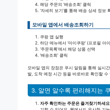
해당 주문의 ‘배송조회’ 클릭
‘자세히 보기’를 통해 배송 상세 정보 
모바일 앱에서 배송조회하기
쿠팡 앱 실행
하단 메뉴에서 ‘마이쿠팡’ (프로필 아이
‘주문목록’에서 해당 상품 선택
‘배송조회’ 클릭
모바일 앱의 장점은 푸시 알림을 통해 실시간
발, 도착 예정 시간 등을 바로바로 확인할 수 
3. 알면 알수록 편리해지는 
자주 확인하는 주문은 즐겨찾기하세요
기할 수 있어요. 웹에서도 유사한 기