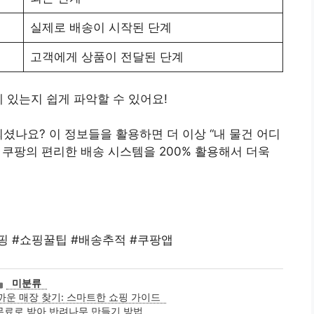
실제로 배송이 시작된 단계
고객에게 상품이 전달된 단계
 있는지 쉽게 파악할 수 있어요!
셨나요? 이 정보들을 활용하면 더 이상 “내 물건 어디
 쿠팡의 편리한 배송 시스템을 200% 활용해서 더욱
핑 #쇼핑꿀팁 #배송추적 #쿠팡앱
카
미분류
테
운 매장 찾기: 스마트한 쇼핑 가이드
고
무료로 받아 반려나무 만들기 방법