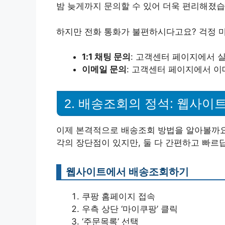
밤 늦게까지 문의할 수 있어 더욱 편리해졌습
하지만 전화 통화가 불편하시다고요? 걱정 마
1:1 채팅 문의
: 고객센터 페이지에서 
이메일 문의
: 고객센터 페이지에서 이
2. 배송조회의 정석: 웹사이트
이제 본격적으로 배송조회 방법을 알아볼까요?
각의 장단점이 있지만, 둘 다 간편하고 빠르
웹사이트에서 배송조회하기
쿠팡 홈페이지 접속
우측 상단 ‘마이쿠팡’ 클릭
‘주문목록’ 선택