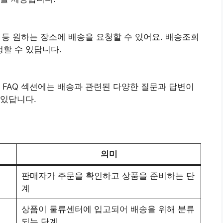
실 등 원하는 장소에 배송을 요청할 수 있어요. 배송조회
할 수 있답니다.
FAQ 섹션에는 배송과 관련된 다양한 질문과 답변이
 있답니다.
의미
판매자가 주문을 확인하고 상품을 준비하는 단
계
상품이 물류센터에 입고되어 배송을 위해 분류
되는 단계