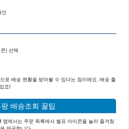
확인
콘) 선택
으로 배송 현황을 받아볼 수 있다는 점이에요. 배송 출
있죠!
쿠팡 배송조회 꿀팁
!
앱에서는 주문 목록에서 별표 아이콘을 눌러 즐겨찾
능을 제공합니다.