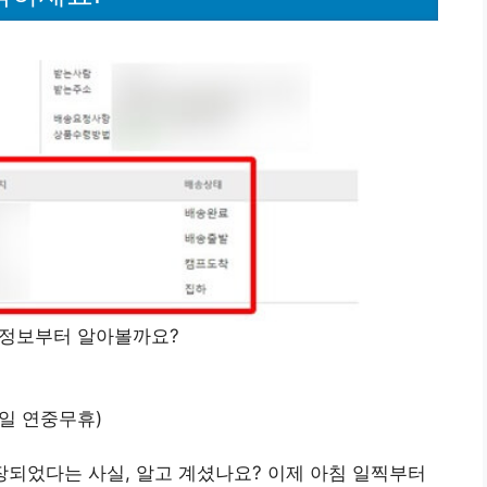
터 정보부터 알아볼까요?
65일 연중무휴)
연장되었다는 사실, 알고 계셨나요? 이제 아침 일찍부터