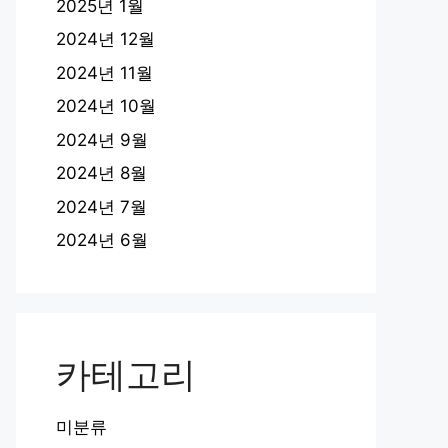
2025년 1월
2024년 12월
2024년 11월
2024년 10월
2024년 9월
2024년 8월
2024년 7월
2024년 6월
카테고리
미분류