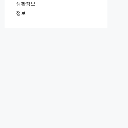
생활정보
정보