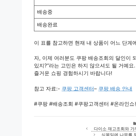
배송중
배송완료
이 표를 참고하면 현재 내 상품이 어느 단계에
자, 이제 여러분도 쿠팡 배송조회의 달인이 되
있지?”라는 고민은 하지 않으셔도 될 거예요.
즐거운 쇼핑 경험하시기 바랍니다!
참고 자료:-
쿠팡 고객센터
–
쿠팡 배송 안내
#쿠팡 #배송조회 #쿠팡고객센터 #온라인쇼
다이소 재고조회와 가까
식목일에 나무를 