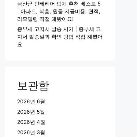
금산군 인테리어 업체 추천 베스트 5
| 아파트, 복층, 원룸 시공비용, 견적,
리모델링 직접 해봤어요!
종부세 고지서 발송 시기 | 종부세 고
지서 발송일과 확인 방법 직접 해봤어
요
보관함
2026년 6월
2026년 5월
2026년 4월
2026년 3월