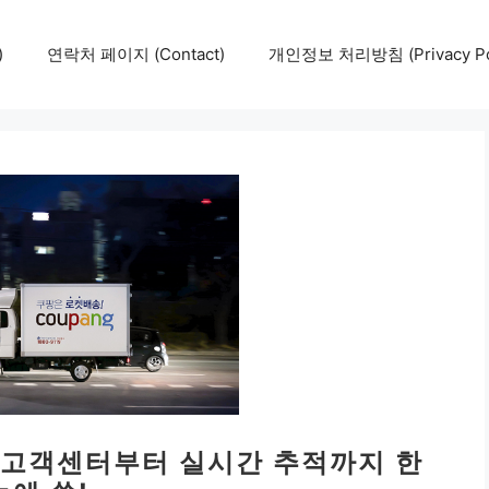
)
연락처 페이지 (Contact)
개인정보 처리방침 (Privacy Pol
 고객센터부터 실시간 추적까지 한