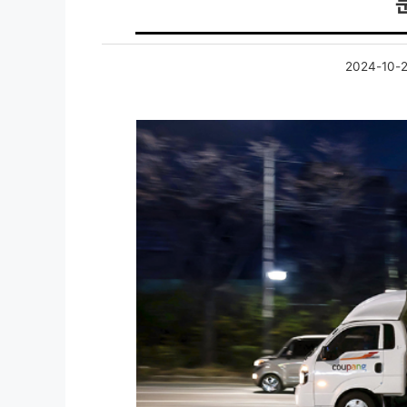
2024-10-