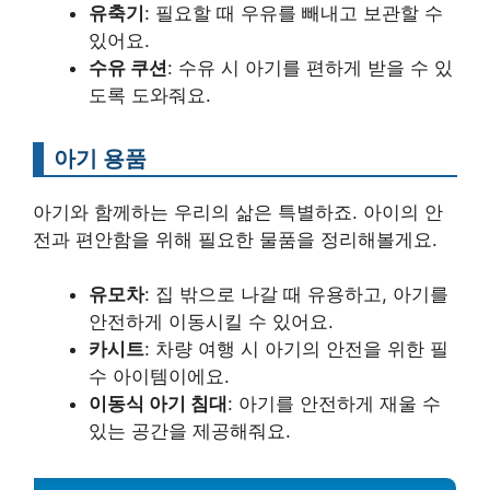
유축기
: 필요할 때 우유를 빼내고 보관할 수
있어요.
수유 쿠션
: 수유 시 아기를 편하게 받을 수 있
도록 도와줘요.
아기 용품
아기와 함께하는 우리의 삶은 특별하죠. 아이의 안
전과 편안함을 위해 필요한 물품을 정리해볼게요.
유모차
: 집 밖으로 나갈 때 유용하고, 아기를
안전하게 이동시킬 수 있어요.
카시트
: 차량 여행 시 아기의 안전을 위한 필
수 아이템이에요.
이동식 아기 침대
: 아기를 안전하게 재울 수
있는 공간을 제공해줘요.