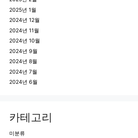
2025년 1월
2024년 12월
2024년 11월
2024년 10월
2024년 9월
2024년 8월
2024년 7월
2024년 6월
카테고리
미분류