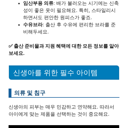
임산부용 의류
: 배가 불러오는 시기에는 신축
성이 좋은 옷이 필요해요. 특히, 스타일리시
하면서도 편안한 원피스가 좋죠.
수유브라
: 출산 후 수유에 편리한 브라를 준
비해두세요.
✅
출산 준비물과 지원 혜택에 대한 모든 정보를 알아
보세요.
신생아를 위한 필수 아이템
의류 및 침구
신생아의 피부는 매우 민감하고 연약해요. 따라서
아이에게 맞는 제품을 선택하는 것이 중요해요.