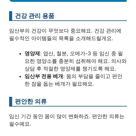
건강 관리 용품
임산부의 건강이 무엇보다 중요해요. 건강 관리에
필수적인 아이템들의 목록을 소개해드릴게요.
영양제
: 엽산, 철분, 오메가-3 등 임신 중 필
요한 영양소를 충분히 섭취해야 해요. 의사와
상담 후 적절한 영양제를 챙기도록 해요.
임산부 전용 베개
: 몸의 부담을 줄이고 편안
한 잠을 돕는 베개가 필요해요.
편안한 의류
임신 기간 동안 몸이 많이 변화하죠. 편안한 의류는
필수예요.