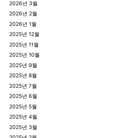
2026년 3월
2026년 2월
2026년 1월
2025년 12월
2025년 11월
2025년 10월
2025년 9월
2025년 8월
2025년 7월
2025년 6월
2025년 5월
2025년 4월
2025년 3월
2025년 2월