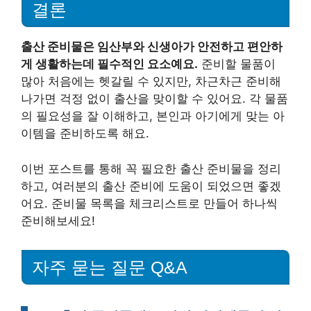
결론
출산 준비물은 임산부와 신생아가 안전하고 편안하
게 생활하는데 필수적인 요소예요.
준비할 물품이
많아 처음에는 헷갈릴 수 있지만, 차근차근 준비해
나가면 걱정 없이 출산을 맞이할 수 있어요. 각 물품
의 필요성을 잘 이해하고, 본인과 아기에게 맞는 아
이템을 준비하도록 해요.
이번 포스트를 통해 꼭 필요한 출산 준비물을 정리
하고, 여러분의 출산 준비에 도움이 되었으면 좋겠
어요. 준비물 목록을 체크리스트로 만들어 하나씩
준비해보세요!
자주 묻는 질문 Q&A