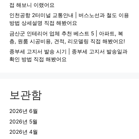
접 해보니 이랬어요
인천공항 2터미널 교통안내 | 버스노선과 철도 이용
방법 상세설명 직접 해봤어요
금산군 인테리어 업체 추천 베스트 5 | 아파트, 복
층, 원룸 시공비용, 견적, 리모델링 직접 해봤어요!
종부세 고지서 발송 시기 | 종부세 고지서 발송일과
확인 방법 직접 해봤어요
보관함
2026년 6월
2026년 5월
2026년 4월