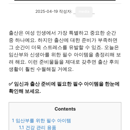
2025-04-19
작성자:
media
출산은 여성 인생에서 가장 특별하고 중요한 순간
중 하나예요. 하지만 출산에 대한 준비가 부족하면
그 순간이 더욱 스트레스를 유발할 수 있죠. 오늘은
임산부와 신생아를 위한 필수 아이템을 총정리해 보
려 해요. 이런 준비물들을 제대로 갖추면 출산 후의
생활이 훨씬 수월해질 거예요.
✅
임신과 출산 준비에 필요한 필수 아이템을 한눈에
확인해 보세요.
Contents
1
임산부를 위한 필수 아이템
1.1
건강 관리 용품