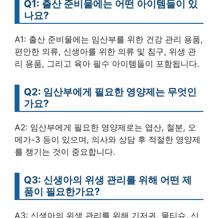
Q1: 출산 준비물에는 어떤 아이템들이 있
나요?
A1: 출산 준비물에는 임산부를 위한 건강 관리 용품,
편안한 의류, 신생아를 위한 의류 및 침구, 위생 관
리 용품, 그리고 육아 필수 아이템들이 포함됩니다.
Q2: 임산부에게 필요한 영양제는 무엇인
가요?
A2: 임산부에게 필요한 영양제로는 엽산, 철분, 오
메가-3 등이 있으며, 의사와 상담 후 적절한 영양제
를 챙기는 것이 중요합니다.
Q3: 신생아의 위생 관리를 위해 어떤 제
품이 필요한가요?
A3: 신생아의 위생 관리를 위해 기저귀, 물티슈, 신