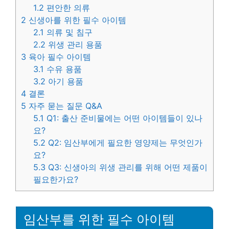
1.2
편안한 의류
2
신생아를 위한 필수 아이템
2.1
의류 및 침구
2.2
위생 관리 용품
3
육아 필수 아이템
3.1
수유 용품
3.2
아기 용품
4
결론
5
자주 묻는 질문 Q&A
5.1
Q1: 출산 준비물에는 어떤 아이템들이 있나
요?
5.2
Q2: 임산부에게 필요한 영양제는 무엇인가
요?
5.3
Q3: 신생아의 위생 관리를 위해 어떤 제품이
필요한가요?
임산부를 위한 필수 아이템