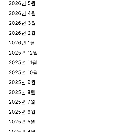
2026년 5월
2026년 4월
2026년 3월
2026년 2월
2026년 1월
2025년 12월
2025년 11월
2025년 10월
2025년 9월
2025년 8월
2025년 7월
2025년 6월
2025년 5월
2025년 4월