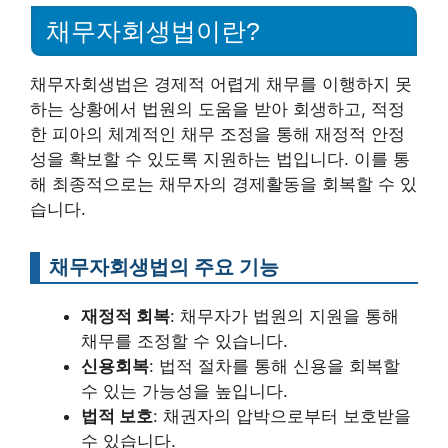
채무자회생법이란?
채무자회생법은 경제적 어렵게 채무를 이행하지 못
하는 상황에서 법원의 도움을 받아 회생하고, 적정
한 피아의 체계적인 채무 조정을 통해 재정적 안정
성을 확보할 수 있도록 지원하는 법입니다. 이를 통
해 최종적으로는 채무자의 경제활동을 회복할 수 있
습니다.
채무자회생법의 주요 기능
재정적 회복
: 채무자가 법원의 지원을 통해
채무를 조정할 수 있습니다.
신용회복
: 법적 절차를 통해 신용을 회복할
수 있는 가능성을 높입니다.
법적 보호
: 채권자의 압박으로부터 보호받을
수 있습니다.