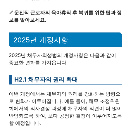
✅
운전직 근로자의 육아휴직 후 복귀를 위한 팁과 정
보를 알아보세요.
2025년 개정사항
2025년 채무자회생법의 개정사항은 다음과 같이
중요한 변화를 가져옵니다.
H2.1 채무자의 권리 확대
이번 개정에서는 채무자의 권리를 강화하는 방향으
로 변화가 이루어집니다. 예를 들어, 채무 조정위원
회에서의 의사결정 과정에 채무자의 의견이 더 많이
반영되도록 하여, 보다 공정한 결정이 이루어지도록
할 예정입니다.