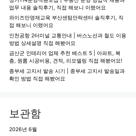
업무 내용 솔직후기, 직접 해보니 이랬어요
와이즈만영재교육 부산센텀안락센터 솔직후기, 직
접 해보니 이랬어요
인천공항 2터미널 교통안내 | 버스노선과 철도 이용
방법 상세설명 직접 해봤어요
금산군 인테리어 업체 추천 베스트 5 | 아파트, 복
층, 원룸 시공비용, 견적, 리모델링 직접 해봤어요!
종부세 고지서 발송 시기 | 종부세 고지서 발송일과
확인 방법 직접 해봤어요
보관함
2026년 6월