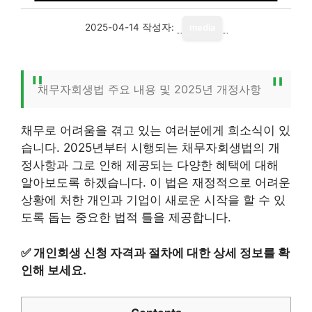
2025-04-14
작성자:
media
채무자회생법 주요 내용 및 2025년 개정사항
채무로 어려움을 겪고 있는 여러분에게 희소식이 있
습니다. 2025년부터 시행되는 채무자회생법의 개
정사항과 그로 인해 제공되는 다양한 혜택에 대해
알아보도록 하겠습니다. 이 법은 재정적으로 어려운
상황에 처한 개인과 기업이 새로운 시작을 할 수 있
도록 돕는 중요한 법적 틀을 제공합니다.
✅
개인회생 신청 자격과 절차에 대한 상세 정보를 확
인해 보세요.