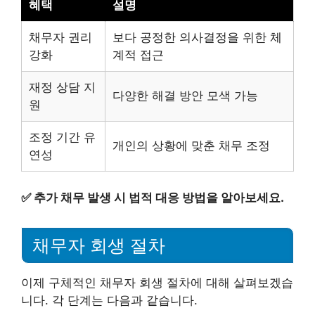
혜택
설명
채무자 권리
보다 공정한 의사결정을 위한 체
강화
계적 접근
재정 상담 지
다양한 해결 방안 모색 가능
원
조정 기간 유
개인의 상황에 맞춘 채무 조정
연성
✅
추가 채무 발생 시 법적 대응 방법을 알아보세요.
채무자 회생 절차
이제 구체적인 채무자 회생 절차에 대해 살펴보겠습
니다. 각 단계는 다음과 같습니다.