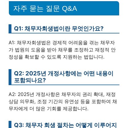
자주 묻는 질문 Q&A
Q1: 채무자회생법이란 무엇인가요?
A1: 채무자회생법은 경제적 어려움을 겪는 채무자
가 법원의 도움을 받아 채무를 조정하고 재정적 안
정성을 확보할 수 있도록 지원하는 법입니다.
Q2: 2025년 개정사항에는 어떤 내용이
포함되나요?
A2: 2025년 개정사항은 채무자의 권리 확대, 재정
상담 의무화, 조정 기간의 유연성 등을 포함하여 채
무자에게 더 많은 기회를 제공합니다.
Q3: 채무자 회생 절차는 어떻게 이루어지