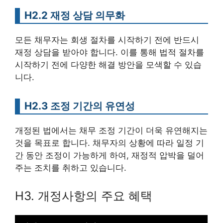
H2.2 재정 상담 의무화
모든 채무자는 회생 절차를 시작하기 전에 반드시
재정 상담을 받아야 합니다. 이를 통해 법적 절차를
시작하기 전에 다양한 해결 방안을 모색할 수 있습
니다.
H2.3 조정 기간의 유연성
개정된 법에서는 채무 조정 기간이 더욱 유연해지는
것을 목표로 합니다. 채무자의 상황에 따라 일정 기
간 동안 조정이 가능하게 하여, 재정적 압박을 덜어
주는 조치를 취하고 있습니다.
H3. 개정사항의 주요 혜택