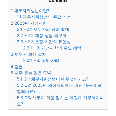
Contents
1
채무자회생법이란?
1.1
채무자회생법의 주요 기능
2
2025년 개정사항
2.1
H2.1 채무자의 권리 확대
2.2
H2.2 재정 상담 의무화
2.3
H2.3 조정 기간의 유연성
2.3.1
H3. 개정사항의 주요 혜택
3
채무자 회생 절차
3.0.1
H3. 실제 사례
4
결론
5
자주 묻는 질문 Q&A
5.1
Q1: 채무자회생법이란 무엇인가요?
5.2
Q2: 2025년 개정사항에는 어떤 내용이 포
함되나요?
5.3
Q3: 채무자 회생 절차는 어떻게 이루어지나
요?