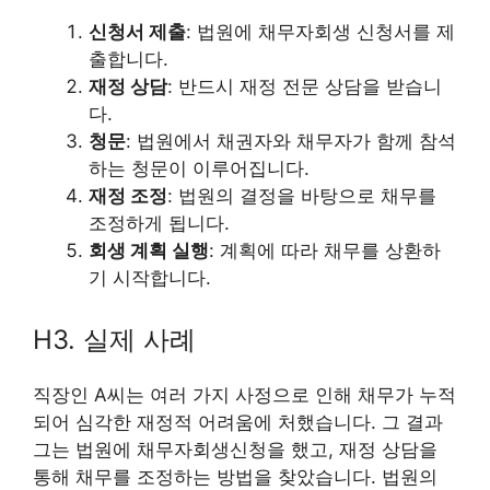
신청서 제출
: 법원에 채무자회생 신청서를 제
출합니다.
재정 상담
: 반드시 재정 전문 상담을 받습니
다.
청문
: 법원에서 채권자와 채무자가 함께 참석
하는 청문이 이루어집니다.
재정 조정
: 법원의 결정을 바탕으로 채무를
조정하게 됩니다.
회생 계획 실행
: 계획에 따라 채무를 상환하
기 시작합니다.
H3. 실제 사례
직장인 A씨는 여러 가지 사정으로 인해 채무가 누적
되어 심각한 재정적 어려움에 처했습니다. 그 결과
그는 법원에 채무자회생신청을 했고, 재정 상담을
통해 채무를 조정하는 방법을 찾았습니다. 법원의