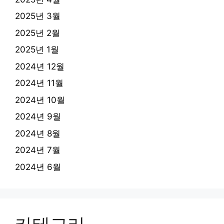
2025년 3월
2025년 2월
2025년 1월
2024년 12월
2024년 11월
2024년 10월
2024년 9월
2024년 8월
2024년 7월
2024년 6월
카테고리