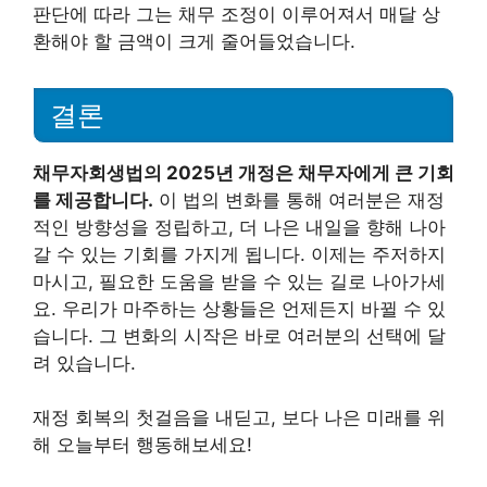
판단에 따라 그는 채무 조정이 이루어져서 매달 상
환해야 할 금액이 크게 줄어들었습니다.
결론
채무자회생법의 2025년 개정은 채무자에게 큰 기회
를 제공합니다.
이 법의 변화를 통해 여러분은 재정
적인 방향성을 정립하고, 더 나은 내일을 향해 나아
갈 수 있는 기회를 가지게 됩니다. 이제는 주저하지
마시고, 필요한 도움을 받을 수 있는 길로 나아가세
요. 우리가 마주하는 상황들은 언제든지 바뀔 수 있
습니다. 그 변화의 시작은 바로 여러분의 선택에 달
려 있습니다.
재정 회복의 첫걸음을 내딛고, 보다 나은 미래를 위
해 오늘부터 행동해보세요!