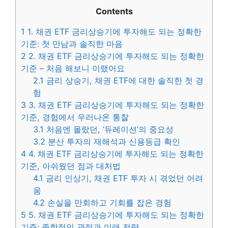
Contents
1
1. 채권 ETF 금리상승기에 투자해도 되는 정확한
기준: 첫 만남과 솔직한 마음
2
2. 채권 ETF 금리상승기에 투자해도 되는 정확한
기준 – 처음 해보니 이랬어요
2.1
금리 상승기, 채권 ETF에 대한 솔직한 첫 경
험
3
3. 채권 ETF 금리상승기에 투자해도 되는 정확한
기준, 경험에서 우러나온 통찰
3.1
처음엔 몰랐던, ‘듀레이션’의 중요성
3.2
분산 투자의 재해석과 신용등급 확인
4
4. 채권 ETF 금리상승기에 투자해도 되는 정확한
기준, 아쉬웠던 점과 대처법
4.1
금리 인상기, 채권 ETF 투자 시 겪었던 어려
움
4.2
손실을 만회하고 기회를 잡은 경험
5
5. 채권 ETF 금리상승기에 투자해도 되는 정확한
기준: 종합적인 관점과 미래 전략