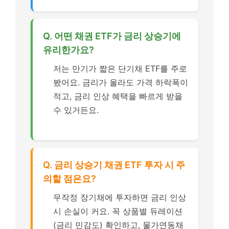
Q. 어떤 채권 ETF가 금리 상승기에
유리한가요?
저는 만기가 짧은 단기채 ETF를 주로
봤어요. 금리가 올라도 가격 하락폭이
적고, 금리 인상 혜택을 빠르게 받을
수 있거든요.
Q. 금리 상승기 채권 ETF 투자 시 주
의할 점은요?
무작정 장기채에 투자하면 금리 인상
시 손실이 커요. 꼭 상품별 듀레이션
(금리 민감도) 확인하고, 물가연동채