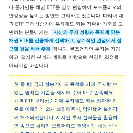
나 물가연동 채권 ETF를 일부 편입하여 포트폴리오의
안정성을 높이는 방안도 고려하고 있습니다. 따라서 채
권 ETF 금리상승기에 투자해도 되는 정확한 기준을 고
민하는 분들에게는,
자신의 투자 성향과 목표에 맞는
채권 ETF를 신중하게 선택하고, 장기적인 관점에서 접
근할 것을 적극 추천
합니다. 무조건적인 투자는 지양
하고, 철저한 분석과 계획을 바탕으로 현명한 결정을
내리시길 바랍니다.
한 줄 평: 금리 상승기에도 옥석을 가려 투자할 수
있는 명확한 기준을 제시해 주어 매우 만족해요.
채권 ETF 금리상승기에 투자해도 되는 정확한 기
준을 이해하기 쉽게 설명해주어, 막연했던 불안감
이 해소되었습니다. 제시된 투자 전략들을 활용하
면 앞으로 금리가 오르더라도 현명하게 채권 ETF