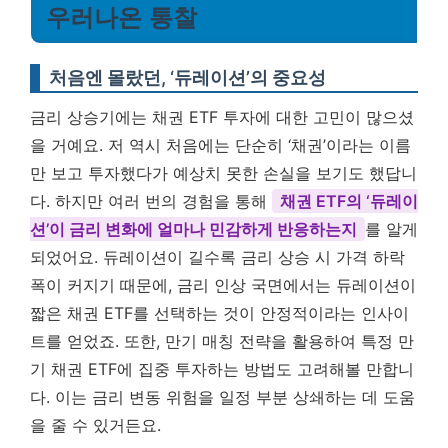
우러나온 통찰
처음엔 몰랐던, ‘듀레이션’의 중요성
금리 상승기에는 채권 ETF 투자에 대한 고민이 많으셨
을 거예요. 저 역시 처음에는 단순히 ‘채권’이라는 이름
만 보고 투자했다가 예상치 못한 손실을 보기도 했답니
다. 하지만 여러 번의 경험을 통해
채권 ETF의 ‘듀레이
션’이 금리 변화에 얼마나 민감하게 반응하는지
를 알게
되었어요. 듀레이션이 길수록 금리 상승 시 가격 하락
폭이 커지기 때문에, 금리 인상 국면에서는 듀레이션이
짧은 채권 ETF를 선택하는 것이 안정적이라는 인사이
트를 얻었죠. 또한, 만기 매칭 전략을 활용하여 특정 만
기 채권 ETF에 집중 투자하는 방법도 고려해볼 만합니
다. 이는 금리 변동 위험을 일정 부분 상쇄하는 데 도움
을 줄 수 있거든요.