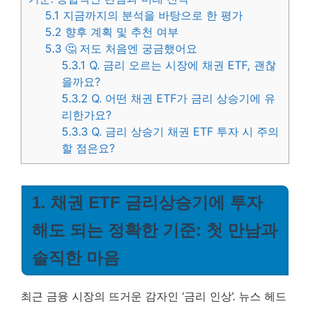
5.1
지금까지의 분석을 바탕으로 한 평가
5.2
향후 계획 및 추천 여부
5.3
🤔 저도 처음엔 궁금했어요
5.3.1
Q. 금리 오르는 시장에 채권 ETF, 괜찮
을까요?
5.3.2
Q. 어떤 채권 ETF가 금리 상승기에 유
리한가요?
5.3.3
Q. 금리 상승기 채권 ETF 투자 시 주의
할 점은요?
1. 채권 ETF 금리상승기에 투자
해도 되는 정확한 기준: 첫 만남과
솔직한 마음
최근 금융 시장의 뜨거운 감자인 ‘금리 인상’. 뉴스 헤드