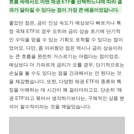
흐름 속에서도 어떤 채권 ETF를 선택하느냐에 따라 결
과가 달라질 수 있다는 점이 가장 큰 배움이었답니다.
좋았던 점은, 금리 인상 속도가 예상보다 빠르거나 특
정 국채 ETF의 경우 오히려 금리 상승 초기에 단기적
인 수익을 얻을 수 있는 기회도 포착할 수 있다는 점이
었어요. 다만, 좀 아쉬웠던 점은 역시나 금리 상승이라
는 큰 흐름을 완전히 거스르기는 어렵다는 점이었죠.
예상보다 더 가파르게 금리가 오를 경우, 단기적으로는
손실을 볼 수도 있다는 점을 간과해서는 안 된다는 것
을 체감했습니다. 또한, 다양한 채권 ETF의 종류와 특
징을 이해하는 데 시간이 꽤 걸리더라고요. 단순히 ‘채
권 ETF’라고 묶어서 생각하기보다는, 구체적인 상품 분
석이 필수적이라는 것을 깨달았습니다.