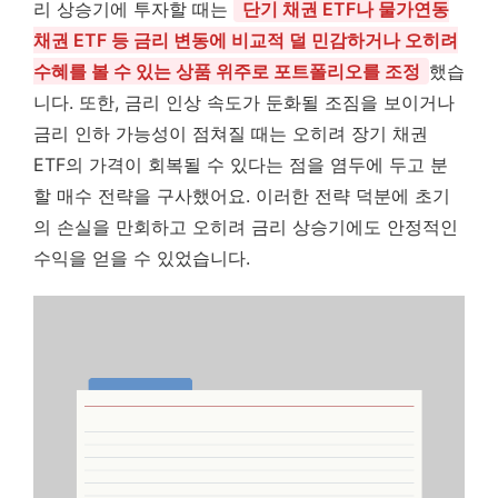
리 상승기에 투자할 때는
단기 채권 ETF나 물가연동
채권 ETF 등 금리 변동에 비교적 덜 민감하거나 오히려
수혜를 볼 수 있는 상품 위주로 포트폴리오를 조정
했습
니다. 또한, 금리 인상 속도가 둔화될 조짐을 보이거나
금리 인하 가능성이 점쳐질 때는 오히려 장기 채권
ETF의 가격이 회복될 수 있다는 점을 염두에 두고 분
할 매수 전략을 구사했어요. 이러한 전략 덕분에 초기
의 손실을 만회하고 오히려 금리 상승기에도 안정적인
수익을 얻을 수 있었습니다.