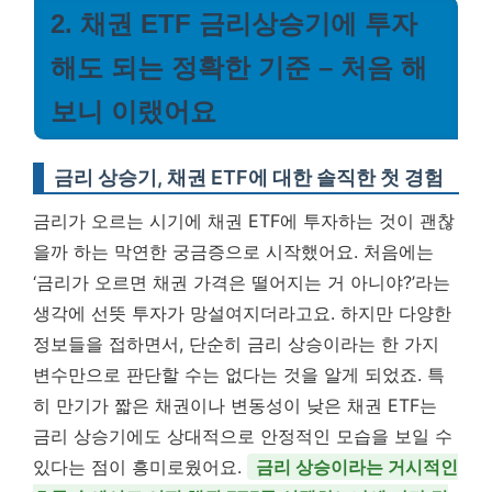
2. 채권 ETF 금리상승기에 투자
해도 되는 정확한 기준 – 처음 해
보니 이랬어요
금리 상승기, 채권 ETF에 대한 솔직한 첫 경험
금리가 오르는 시기에 채권 ETF에 투자하는 것이 괜찮
을까 하는 막연한 궁금증으로 시작했어요. 처음에는
‘금리가 오르면 채권 가격은 떨어지는 거 아니야?’라는
생각에 선뜻 투자가 망설여지더라고요. 하지만 다양한
정보들을 접하면서, 단순히 금리 상승이라는 한 가지
변수만으로 판단할 수는 없다는 것을 알게 되었죠. 특
히 만기가 짧은 채권이나 변동성이 낮은 채권 ETF는
금리 상승기에도 상대적으로 안정적인 모습을 보일 수
있다는 점이 흥미로웠어요.
금리 상승이라는 거시적인