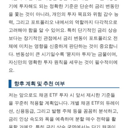
기에 투자해도 되는 정확한 기준은 단순히 금리 변동만
을 쫓는 것이 아니라, 개인의 투자 목표와 위험 감수 능
력, 그리고 포트폴리오 내에서의 역할까지 다각적으로
고려해야 함을 알 수 있어요. 특히 단기적인 금리 상승
보다는 장기적인 관점에서 금리 변동이 포트폴리오 전
체에 미치는 영향을 신중하게 판단하는 것이 중요합니
다.
변동성이 큰 시기일수록 ‘묻지마 투자’는 금물이며,
자신만의 명확한 투자 원칙을 세우는 것이 필수적이에
요.
향후 계획 및 추천 여부
저는 앞으로도 채권 ETF 투자 시 앞서 제시한 기준들
을 꾸준히 적용할 계획입니다. 개별 채권 ETF의 듀레이
션, 신용등급, 그리고 발행 주체 등을 꼼꼼히 분석하고,
금리 인상 속도와 폭을 예측하며 분할 매수 전략을 활
용할 거예요. 특히 금리 상승 국면에서는 단기 채권이