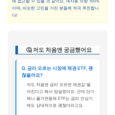
에 접근할 수 있을 것 같아요. 재사용 의향 100%
이며, 비슷한 고민을 가진 분들께 적극 추천합니
다!
🤔 저도 처음엔 궁금했어요
Q. 금리 오르는 시장에 채권 ETF, 괜
찮을까요?
저도 처음엔 금리 오르면 채권값 떨
어진다고 해서 망설였어요. 근데 단기
채나 물가연동채 ETF는 금리 인상기
에도 상대적으로 괜찮더라고요.