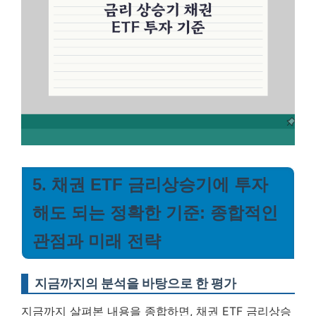
5. 채권 ETF 금리상승기에 투자
해도 되는 정확한 기준: 종합적인
관점과 미래 전략
지금까지의 분석을 바탕으로 한 평가
지금까지 살펴본 내용을 종합하면, 채권 ETF 금리상승