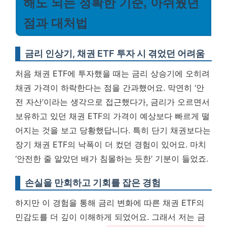
해도 되는 정확한 기준, 아쉬웠던
점과 대처법
금리 인상기, 채권 ETF 투자 시 겪었던 어려움
처음 채권 ETF에 투자했을 때는 금리 상승기에 오히려
채권 가격이 하락한다는 점을 간과했어요. 막연히 ‘안
전 자산’이라는 생각으로 접근했다가, 금리가 오르면서
보유하고 있던 채권 ETF의 가격이 예상보다 빠르게 떨
어지는 것을 보고 당황했답니다. 특히 단기 채권보다는
장기 채권 ETF의 낙폭이 더 컸던 경험이 있어요. 마치
‘안전한 줄 알았던 배가 침몰하는 듯한’ 기분이 들었죠.
손실을 만회하고 기회를 잡은 경험
하지만 이 경험을 통해 금리 변화에 따른 채권 ETF의
민감도를 더 깊이 이해하게 되었어요. 그래서 저는 금