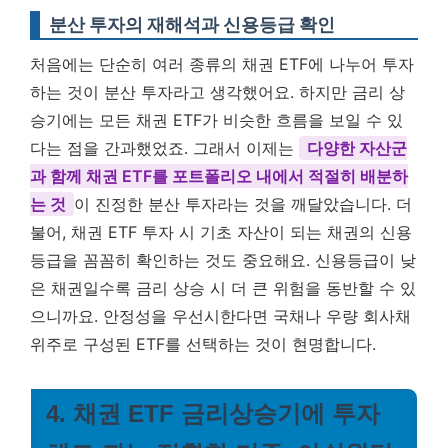
분산 투자의 재해석과 신용등급 확인
처음에는 단순히 여러 종류의 채권 ETF에 나누어 투자
하는 것이 분산 투자라고 생각했어요. 하지만 금리 상
승기에는 모든 채권 ETF가 비슷한 흐름을 보일 수 있
다는 점을 간과했었죠. 그래서 이제는
다양한 자산군
과 함께 채권 ETF를 포트폴리오 내에서 적절히 배분하
는 것
이 진정한 분산 투자라는 것을 깨달았습니다. 더
불어, 채권 ETF 투자 시 기초 자산이 되는 채권의 신용
등급을 꼼꼼히 확인하는 것도 중요해요. 신용등급이 낮
은 채권일수록 금리 상승 시 더 큰 위험을 동반할 수 있
으니까요. 안정성을 우선시한다면 국채나 우량 회사채
위주로 구성된 ETF를 선택하는 것이 현명합니다.
4. 채권 ETF 금리상승기에 투자