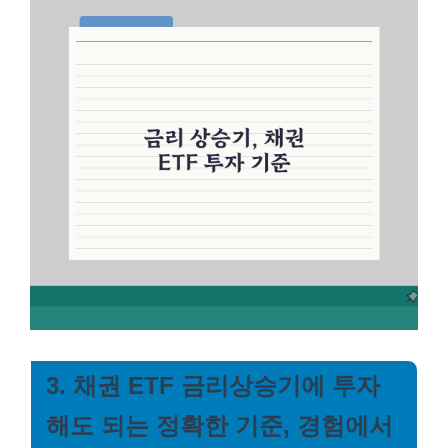
3. 채권 ETF 금리상승기에 투자
해도 되는 정확한 기준, 경험에서