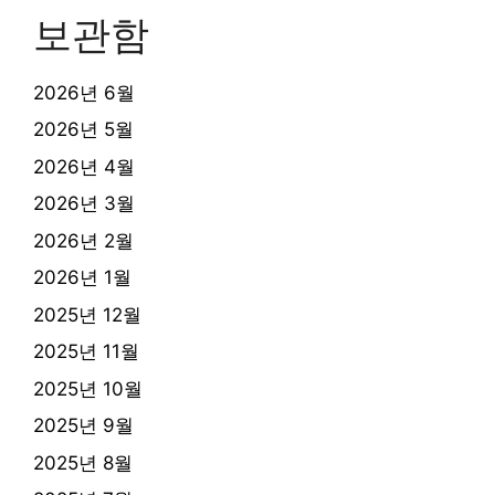
보관함
2026년 6월
2026년 5월
2026년 4월
2026년 3월
2026년 2월
2026년 1월
2025년 12월
2025년 11월
2025년 10월
2025년 9월
2025년 8월