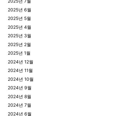
2025년 7월
2025년 6월
2025년 5월
2025년 4월
2025년 3월
2025년 2월
2025년 1월
2024년 12월
2024년 11월
2024년 10월
2024년 9월
2024년 8월
2024년 7월
2024년 6월