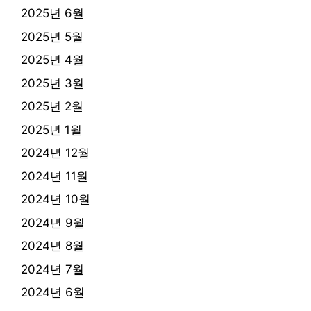
2025년 6월
2025년 5월
2025년 4월
2025년 3월
2025년 2월
2025년 1월
2024년 12월
2024년 11월
2024년 10월
2024년 9월
2024년 8월
2024년 7월
2024년 6월