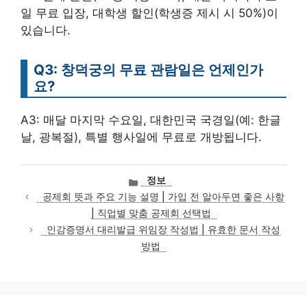
일 무료 입장, 대학생 할인(학생증 제시 시 50%)이
있습니다.
Q3: 창덕궁의 무료 관람일은 언제인가
요?
A3: 매달 마지막 수요일, 대한민국 국경일(예: 한글
날, 광복절), 특별 행사일에 무료로 개방됩니다.
카
정보
테
공제회 뜻과 주요 기능 설명 | 가입 전 알아두면 좋은 사항
고
| 직업별 맞춤 공제회 선택법
리
인감증명서 대리발급 위임장 작성법 | 유효한 문서 작성
방법