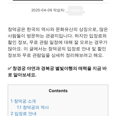
2025-04-09
작성자:
media
창덕궁은 한국의 역사와 문화유산의 상징으로, 많은
사람들이 방문하는 관광지입니다. 하지만 입장료와
할인 정보, 무료 관람 일정에 대해 잘 모르는 경우가
많아요. 이 글에서는 창덕궁의 입장료 안내 및 할인
정보와 무료 관람일을 상세히 정리해보려고 해요.
✅
창경궁 야연과 경복궁 별빛야행의 매력을 지금 바
로 알아보세요.
Contents
1
창덕궁 소개
1.1
창덕궁의 역사
2
입장료 안내