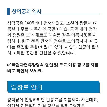
창덕궁의 역사
창덕궁은 1405년에 건축되었고, 조선의 왕들이 여
름철에 주로 거주하던 궁궐이에요. 궁궐 내의 전각
과 정원은 그 자체로도 예술품 같은 아름다움을 자
랑하며, 한국 전통 건축의 정수를 보여줍니다. 이곳
에는 유명한 후원(비원)도 있어, 자연과 인공이 완벽
히 조화된 공간을 경험할 수 있답니다.
✅
국립자연휴양림의 할인 및 무료 이용 정보를 지금
바로 확인해 보세요.
입장료 안내
창덕궁에 입장하려면 입장료를 지불해야 하는데요,
여기서 기본적인 가격 정보를 알려드릴게요.