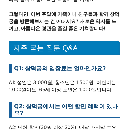
그렇다면, 이번 주말에 가족이나 친구들과 함께 창덕
궁을 방문해보시는 건 어떠세요? 새로운 역사를 느
끼고, 아름다운 경관을 즐길 좋은 기회랍니다!
자주 묻는 질문 Q&A
Q1: 창덕궁의 입장료는 얼마인가요?
A1: 성인은 3.000원, 청소년은 1.500원, 어린이는
1.000원이요. 65세 이상 노인은 1.000원입니다.
Q2: 창덕궁에서는 어떤 할인 혜택이 있나
요?
A2: 단체 할인(30명 이상 20%), 매달 마지막 수요