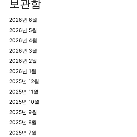
보관함
2026년 6월
2026년 5월
2026년 4월
2026년 3월
2026년 2월
2026년 1월
2025년 12월
2025년 11월
2025년 10월
2025년 9월
2025년 8월
2025년 7월