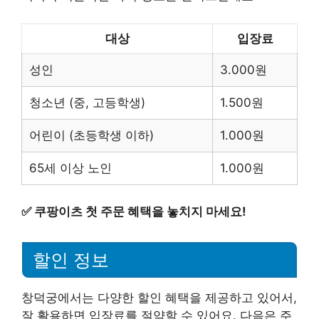
대상
입장료
성인
3.000원
청소년 (중, 고등학생)
1.500원
어린이 (초등학생 이하)
1.000원
65세 이상 노인
1.000원
✅
쿠팡이츠 첫 주문 혜택을 놓치지 마세요!
할인 정보
창덕궁에서는 다양한 할인 혜택을 제공하고 있어서,
잘 활용하면 입장료를 절약할 수 있어요. 다음은 주