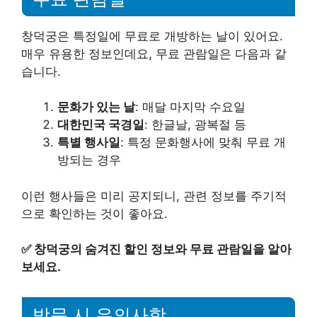
창덕궁은 특정일에 무료로 개방하는 날이 있어요.
매우 유용한 정보인데요, 무료 관람일은 다음과 같
습니다.
문화가 있는 날
: 매달 마지막 수요일
대한민국 국경일
: 한글날, 광복절 등
특별 행사일
: 특정 문화행사에 맞춰 무료 개
방되는 경우
이런 행사들은 미리 공지되니, 관련 정보를 주기적
으로 확인하는 것이 좋아요.
✅
창덕궁의 숨겨진 할인 정보와 무료 관람일을 알아
보세요.
방문 시 유의사항