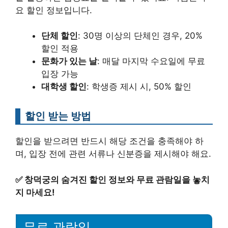
요 할인 정보입니다.
단체 할인
: 30명 이상의 단체인 경우, 20%
할인 적용
문화가 있는 날
: 매달 마지막 수요일에 무료
입장 가능
대학생 할인
: 학생증 제시 시, 50% 할인
할인 받는 방법
할인을 받으려면 반드시 해당 조건을 충족해야 하
며, 입장 전에 관련 서류나 신분증을 제시해야 해요.
✅
창덕궁의 숨겨진 할인 정보와 무료 관람일을 놓치
지 마세요!
무료 관람일