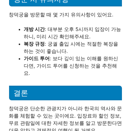
창덕궁을 방문할 때 몇 가지 유의사항이 있어요.
개방 시간
: 대부분 오후 5시까지 입장이 가능
하니, 미리 시간 확인해주세요.
복장 규정
: 궁궐 출입 시에는 적절한 복장을
하는 것이 좋습니다.
가이드 투어
: 보다 깊이 있는 이해를 원하신
다면, 가이드 투어를 신청하는 것을 추천해
요.
결론
창덕궁은 단순한 관광지가 아니라 한국의 역사와 문
화를 체험할 수 있는 곳이에요. 입장료와 할인 정보,
무료 관람일에 대한 자세한 정보를 알고 방문한다면
더욱 알차고 경제적인 여행이 될 거예요.