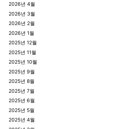
2026년 4월
2026년 3월
2026년 2월
2026년 1월
2025년 12월
2025년 11월
2025년 10월
2025년 9월
2025년 8월
2025년 7월
2025년 6월
2025년 5월
2025년 4월