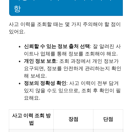
항
사고 이력을 조회할 때는 몇 가지 주의해야 할 점이
있어요.
신뢰할 수 있는 정보 출처 선택
: 잘 알려진 사
이트나 업체를 통해 정보를 조회해야 해요.
개인 정보 보호
: 조회 과정에서 개인 정보가
요구되면, 정보를 안전하게 관리하는지 확인
해 보세요.
정보의 정확성 확인
: 사고 이력이 전부 담겨
있지 않을 수도 있으므로, 조회 후 확인이 필
요해요.
사고 이력 조회 방
장점
단점
법