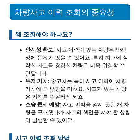
차량사고 이력 조회의 중요성
왜 조회해야 하나요?
안전성 확보
: 사고 이력이 있는 차량은 안전
성에 문제가 있을 수 있어요. 특히 최근에 심
각한 사고를 경험한 차량은 더욱 위험할 수
있답니다.
투자 가치
: 중고차는 특히 사고 이력이 차량
가치에 큰 영향을 미쳐요. 사고가 있는 차량
은 가치를 손실하게 되죠.
소송 문제 예방
: 사고 이력을 알지 못한 채 차
량을 구매했다가 사고의 책임을 져야 할 상황
이 발생할 수 있어요.
사고 이력 조회 방법