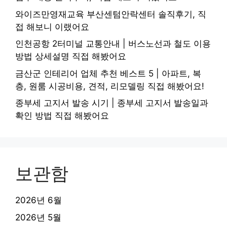
와이즈만영재교육 부산센텀안락센터 솔직후기, 직
접 해보니 이랬어요
인천공항 2터미널 교통안내 | 버스노선과 철도 이용
방법 상세설명 직접 해봤어요
금산군 인테리어 업체 추천 베스트 5 | 아파트, 복
층, 원룸 시공비용, 견적, 리모델링 직접 해봤어요!
종부세 고지서 발송 시기 | 종부세 고지서 발송일과
확인 방법 직접 해봤어요
보관함
2026년 6월
2026년 5월