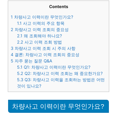
Contents
1
차량사고 이력이란 무엇인가요?
1.1
사고 이력의 주요 항목
2
차량사고 이력 조회의 중요성
2.1
왜 조회해야 하나요?
2.2
사고 이력 조회 방법
3
차량사고 이력 조회 시 주의 사항
4
결론: 차량사고 이력 조회의 중요성
5
자주 묻는 질문 Q&A
5.1
Q1: 차량사고 이력이란 무엇인가요?
5.2
Q2: 차량사고 이력 조회는 왜 중요한가요?
5.3
Q3: 차량사고 이력을 조회하는 방법은 어떤
것이 있나요?
차량사고 이력이란 무엇인가요?