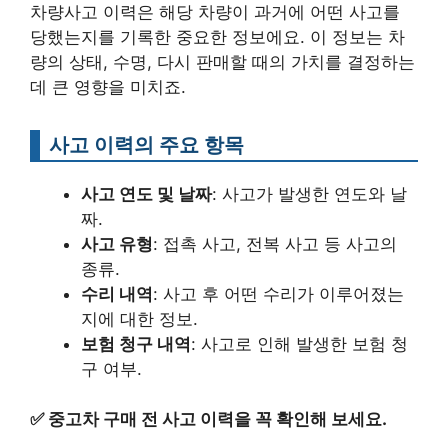
차량사고 이력은 해당 차량이 과거에 어떤 사고를
당했는지를 기록한 중요한 정보에요. 이 정보는 차
량의 상태, 수명, 다시 판매할 때의 가치를 결정하는
데 큰 영향을 미치죠.
사고 이력의 주요 항목
사고 연도 및 날짜
: 사고가 발생한 연도와 날
짜.
사고 유형
: 접촉 사고, 전복 사고 등 사고의
종류.
수리 내역
: 사고 후 어떤 수리가 이루어졌는
지에 대한 정보.
보험 청구 내역
: 사고로 인해 발생한 보험 청
구 여부.
✅
중고차 구매 전 사고 이력을 꼭 확인해 보세요.