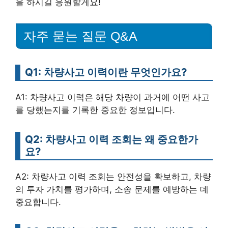
을 하시길 응원할게요!
자주 묻는 질문 Q&A
Q1: 차량사고 이력이란 무엇인가요?
A1: 차량사고 이력은 해당 차량이 과거에 어떤 사고
를 당했는지를 기록한 중요한 정보입니다.
Q2: 차량사고 이력 조회는 왜 중요한가
요?
A2: 차량사고 이력 조회는 안전성을 확보하고, 차량
의 투자 가치를 평가하며, 소송 문제를 예방하는 데
중요합니다.