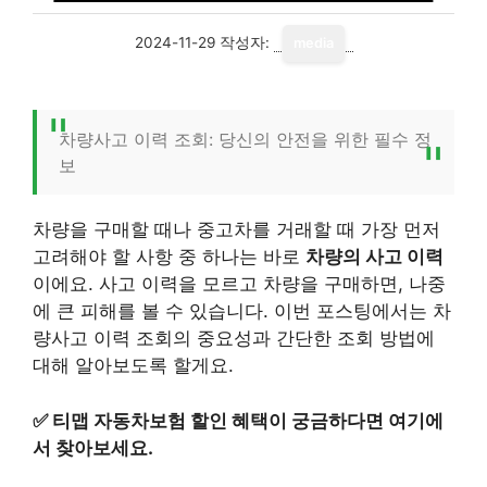
2024-11-29
작성자:
media
차량사고 이력 조회: 당신의 안전을 위한 필수 정
보
차량을 구매할 때나 중고차를 거래할 때 가장 먼저
고려해야 할 사항 중 하나는 바로
차량의 사고 이력
이에요. 사고 이력을 모르고 차량을 구매하면, 나중
에 큰 피해를 볼 수 있습니다. 이번 포스팅에서는 차
량사고 이력 조회의 중요성과 간단한 조회 방법에
대해 알아보도록 할게요.
✅
티맵 자동차보험 할인 혜택이 궁금하다면 여기에
서 찾아보세요.