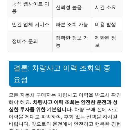
공식 웹사이트 이
신뢰성 높음
시간 소요
용
민간 업체 서비스
빠른 조회 가능
비용 발생
정확한 정보 가
제한된 정
정비소 문의
능
보
결론: 차량사고 이력 조회의 중
요성
모든 자동차 구매자는 차량사고 이력을 반드시 확인
해야 해요.
차량사고 이력 조회는 안전한 운전과 성
실한 투자를 위한 기본입니다.
차량 구매 전에 사고
이력을 제대로 파악하여, 후회 없는 선택을 하시길
바랍니다. 앞으로의 운전에서 안전하고 행복한 경험