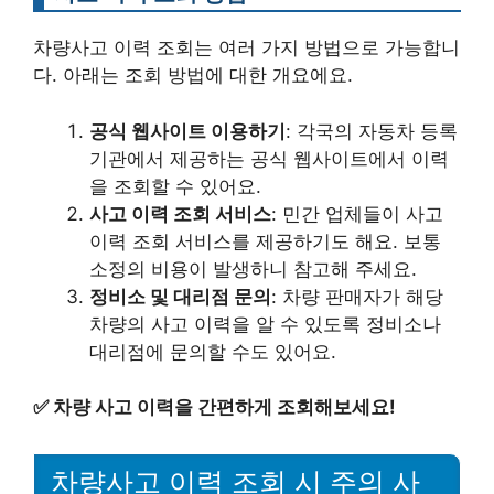
차량사고 이력 조회는 여러 가지 방법으로 가능합니
다. 아래는 조회 방법에 대한 개요에요.
공식 웹사이트 이용하기
: 각국의 자동차 등록
기관에서 제공하는 공식 웹사이트에서 이력
을 조회할 수 있어요.
사고 이력 조회 서비스
: 민간 업체들이 사고
이력 조회 서비스를 제공하기도 해요. 보통
소정의 비용이 발생하니 참고해 주세요.
정비소 및 대리점 문의
: 차량 판매자가 해당
차량의 사고 이력을 알 수 있도록 정비소나
대리점에 문의할 수도 있어요.
✅
차량 사고 이력을 간편하게 조회해보세요!
차량사고 이력 조회 시 주의 사