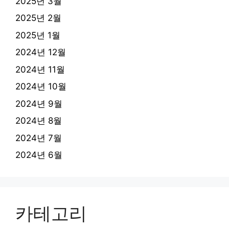
2025년 3월
2025년 2월
2025년 1월
2024년 12월
2024년 11월
2024년 10월
2024년 9월
2024년 8월
2024년 7월
2024년 6월
카테고리