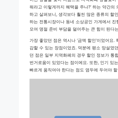
뭐라고 이렇게까지 혜택을 주나?’ 하는 약간의 
하고 살펴보니, 생각보다 훨씬 많은 종류의 할
하는 전통시장이나 동네 소상공인 가게에서 진
모여 명절 준비 부담을 덜어주는 큰 힘이 된다는
가장 좋았던 점은 역시나 ‘금액 할인’이었어요.
감할 수 있는 장점이었죠. 덕분에 평소 망설였던
던 점은 일부 지역화폐의 경우 할인 정보가 통
번거로움이 있었다는 점이에요. 또한, 인기 있는
빠르게 움직여야 한다는 점도 염두에 두어야 할 