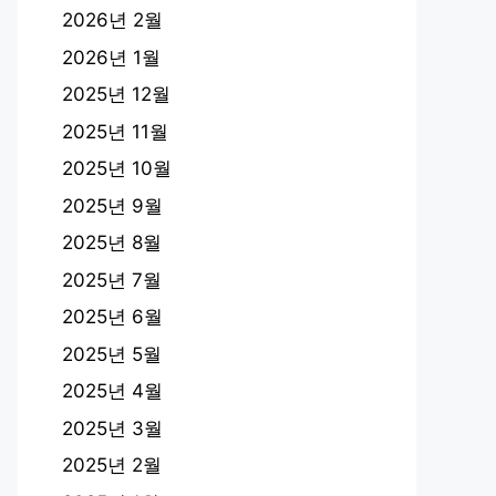
2026년 2월
2026년 1월
2025년 12월
2025년 11월
2025년 10월
2025년 9월
2025년 8월
2025년 7월
2025년 6월
2025년 5월
2025년 4월
2025년 3월
2025년 2월