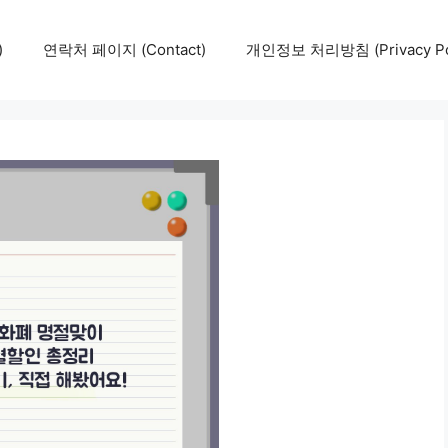
)
연락처 페이지 (Contact)
개인정보 처리방침 (Privacy Pol