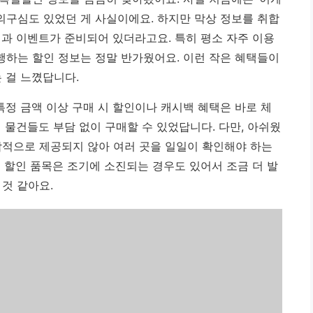
의구심도 있었던 게 사실이에요. 하지만 막상 정보를 취합
인과 이벤트가 준비되어 있더라고요. 특히 평소 자주 이용
행하는 할인 정보는 정말 반가웠어요.
이런 작은 혜택들이
 걸 느꼈답니다.
 특정 금액 이상 구매 시 할인이나 캐시백 혜택은 바로 체
 물건들도 부담 없이 구매할 수 있었답니다. 다만, 아쉬웠
합적으로 제공되지 않아 여러 곳을 일일이 확인해야 하는
 할인 품목은 조기에 소진되는 경우도 있어서 조금 더 발
것 같아요.