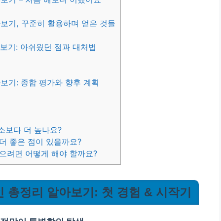
보기, 꾸준히 활용하며 얻은 것들
보기: 아쉬웠던 점과 대처법
보기: 종합 평가와 향후 계획
소보다 더 높나요?
 더 좋은 점이 있을까요?
않으려면 어떻게 해야 할까요?
 총정리 알아보기: 첫 경험 & 시작기