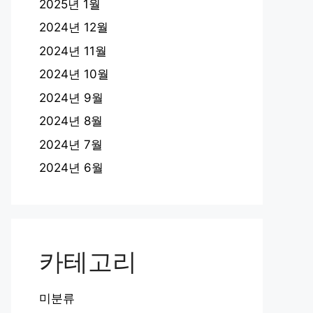
2025년 1월
2024년 12월
2024년 11월
2024년 10월
2024년 9월
2024년 8월
2024년 7월
2024년 6월
카테고리
미분류