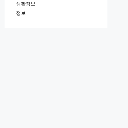
생활정보
정보