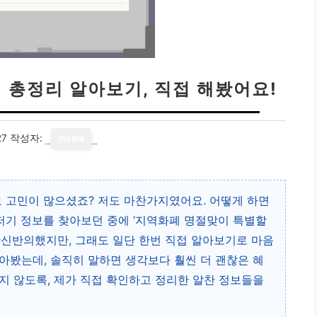
 총정리 알아보기, 직접 해봤어요!
27
작성자:
media
로 고민이 많으셨죠? 저도 마찬가지였어요. 어떻게 하면
기저기 정보를 찾아보던 중에 ‘지역화폐 명절맞이 특별할
반신반의했지만, 그래도 일단 한번 직접 알아보기로 마음
아봤는데, 솔직히 말하면 생각보다 훨씬 더 괜찮은 혜
지 않도록, 제가 직접 확인하고 정리한 알찬 정보들을