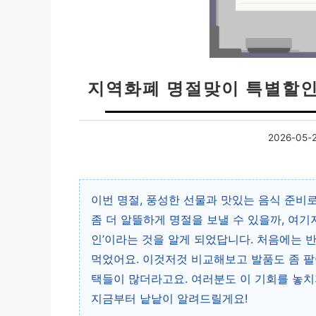
지역화폐 명절맞이 특별할인
2026-05-
이번 명절, 풍성한 선물과 맛있는 음식 준비
좀 더 알뜰하게 명절을 보낼 수 있을까, 여
인’이라는 것을 알게 되었답니다. 처음에는 
먹었어요. 이것저것 비교해보고 발품도 좀 팔
택들이 많더라고요. 여러분도 이 기회를 놓치
지금부터 낱낱이 알려드릴게요!