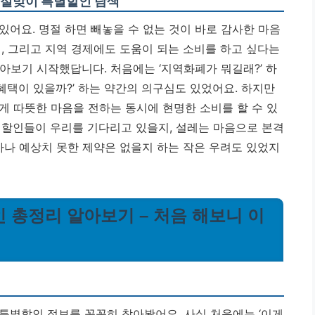
명절맞이 특별할인 탐색
어요. 명절 하면 빼놓을 수 없는 것이 바로 감사한 마음
, 그리고 지역 경제에도 도움이 되는 소비를 하고 싶다는
아보기 시작했답니다. 처음에는 ‘지역화폐가 뭐길래?’ 하
 혜택이 있을까?’ 하는 약간의 의구심도 있었어요. 하지만
게 따뜻한 마음을 전하는 동시에 현명한 소비를 할 수 있
 할인들이 우리를 기다리고 있을지, 설레는 마음으로 본격
차나 예상치 못한 제약은 없을지 하는 작은 우려도 있었지
 총정리 알아보기 – 처음 해보니 이
특별할인 정보를 꼼꼼히 찾아봤어요. 사실 처음에는 ‘이게