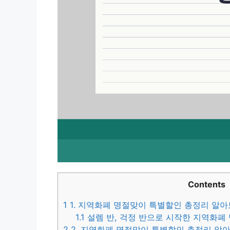
Contents
1
1. 지역화폐 명절맞이 특별할인 총정리 알아보
1.1
설렘 반, 걱정 반으로 시작한 지역화폐
2
2. 지역화폐 명절맞이 특별할인 총정리 알아