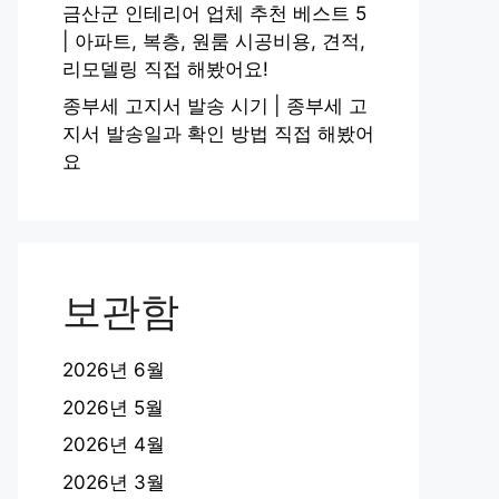
금산군 인테리어 업체 추천 베스트 5
| 아파트, 복층, 원룸 시공비용, 견적,
리모델링 직접 해봤어요!
종부세 고지서 발송 시기 | 종부세 고
지서 발송일과 확인 방법 직접 해봤어
요
보관함
2026년 6월
2026년 5월
2026년 4월
2026년 3월