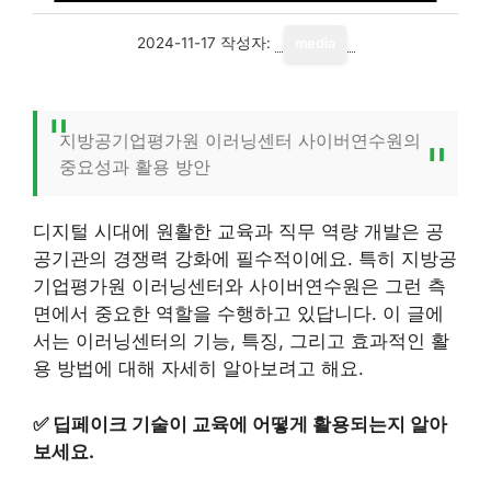
2024-11-17
작성자:
media
지방공기업평가원 이러닝센터 사이버연수원의
중요성과 활용 방안
디지털 시대에 원활한 교육과 직무 역량 개발은 공
공기관의 경쟁력 강화에 필수적이에요. 특히 지방공
기업평가원 이러닝센터와 사이버연수원은 그런 측
면에서 중요한 역할을 수행하고 있답니다. 이 글에
서는 이러닝센터의 기능, 특징, 그리고 효과적인 활
용 방법에 대해 자세히 알아보려고 해요.
✅
딥페이크 기술이 교육에 어떻게 활용되는지 알아
보세요.