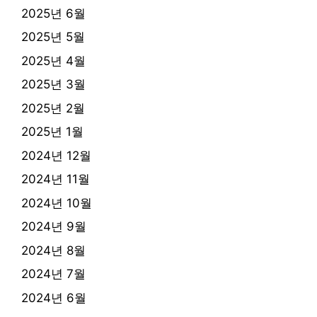
2025년 6월
2025년 5월
2025년 4월
2025년 3월
2025년 2월
2025년 1월
2024년 12월
2024년 11월
2024년 10월
2024년 9월
2024년 8월
2024년 7월
2024년 6월