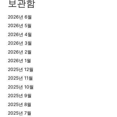
보관함
2026년 6월
2026년 5월
2026년 4월
2026년 3월
2026년 2월
2026년 1월
2025년 12월
2025년 11월
2025년 10월
2025년 9월
2025년 8월
2025년 7월