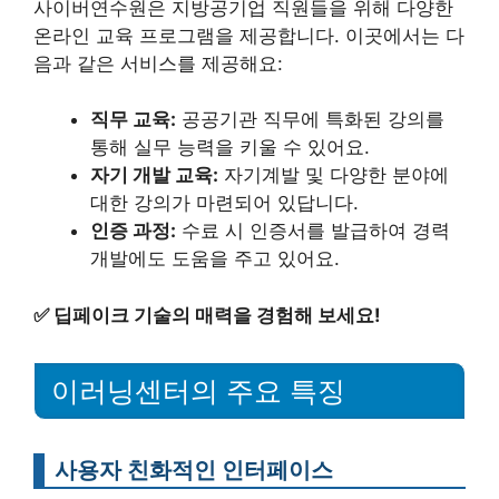
사이버연수원은 지방공기업 직원들을 위해 다양한
온라인 교육 프로그램을 제공합니다. 이곳에서는 다
음과 같은 서비스를 제공해요:
직무 교육:
공공기관 직무에 특화된 강의를
통해 실무 능력을 키울 수 있어요.
자기 개발 교육:
자기계발 및 다양한 분야에
대한 강의가 마련되어 있답니다.
인증 과정:
수료 시 인증서를 발급하여 경력
개발에도 도움을 주고 있어요.
✅
딥페이크 기술의 매력을 경험해 보세요!
이러닝센터의 주요 특징
사용자 친화적인 인터페이스