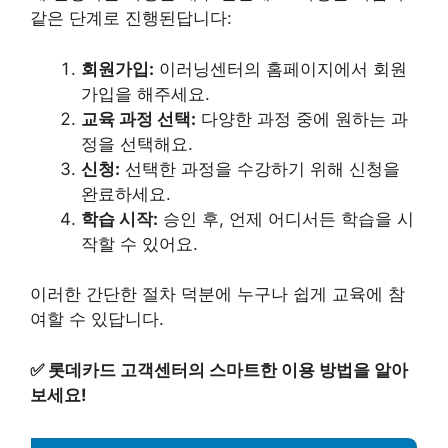
같은 단계로 진행된답니다:
회원가입:
이러닝센터의 홈페이지에서 회원
가입을 해주세요.
교육 과정 선택:
다양한 과정 중에 원하는 과
정을 선택해요.
신청:
선택한 과정을 수강하기 위해 신청을
완료하세요.
학습 시작:
승인 후, 언제 어디서든 학습을 시
작할 수 있어요.
이러한 간단한 절차 덕분에 누구나 쉽게 교육에 참
여할 수 있답니다.
✅
롯데카드 고객센터의 스마트한 이용 방법을 알아
보세요!