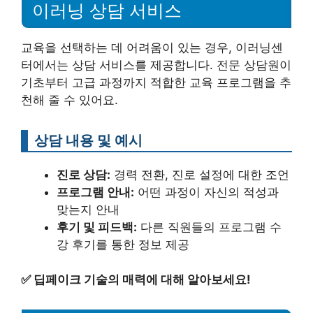
이러닝 상담 서비스
교육을 선택하는 데 어려움이 있는 경우, 이러닝센
터에서는 상담 서비스를 제공합니다. 전문 상담원이
기초부터 고급 과정까지 적합한 교육 프로그램을 추
천해 줄 수 있어요.
상담 내용 및 예시
진로 상담:
경력 전환, 진로 설정에 대한 조언
프로그램 안내:
어떤 과정이 자신의 적성과
맞는지 안내
후기 및 피드백:
다른 직원들의 프로그램 수
강 후기를 통한 정보 제공
✅
딥페이크 기술의 매력에 대해 알아보세요!