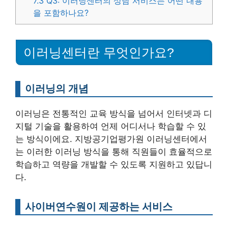
7.3
Q3: 이러닝센터의 상담 서비스는 어떤 내용
을 포함하나요?
이러닝센터란 무엇인가요?
이러닝의 개념
이러닝은 전통적인 교육 방식을 넘어서 인터넷과 디
지털 기술을 활용하여 언제 어디서나 학습할 수 있
는 방식이에요. 지방공기업평가원 이러닝센터에서
는 이러한 이러닝 방식을 통해 직원들이 효율적으로
학습하고 역량을 개발할 수 있도록 지원하고 있답니
다.
사이버연수원이 제공하는 서비스