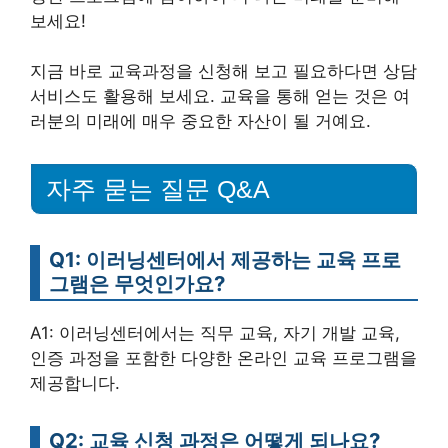
보세요!
지금 바로 교육과정을 신청해 보고 필요하다면 상담
서비스도 활용해 보세요. 교육을 통해 얻는 것은 여
러분의 미래에 매우 중요한 자산이 될 거예요.
자주 묻는 질문 Q&A
Q1: 이러닝센터에서 제공하는 교육 프로
그램은 무엇인가요?
A1: 이러닝센터에서는 직무 교육, 자기 개발 교육,
인증 과정을 포함한 다양한 온라인 교육 프로그램을
제공합니다.
Q2: 교육 신청 과정은 어떻게 되나요?