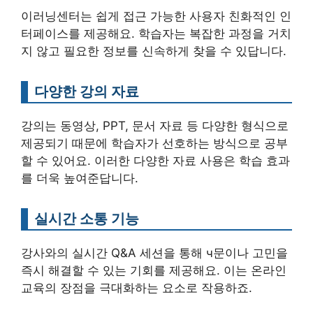
이러닝센터는 쉽게 접근 가능한 사용자 친화적인 인
터페이스를 제공해요. 학습자는 복잡한 과정을 거치
지 않고 필요한 정보를 신속하게 찾을 수 있답니다.
다양한 강의 자료
강의는 동영상, PPT, 문서 자료 등 다양한 형식으로
제공되기 때문에 학습자가 선호하는 방식으로 공부
할 수 있어요. 이러한 다양한 자료 사용은 학습 효과
를 더욱 높여준답니다.
실시간 소통 기능
강사와의 실시간 Q&A 세션을 통해 ч문이나 고민을
즉시 해결할 수 있는 기회를 제공해요. 이는 온라인
교육의 장점을 극대화하는 요소로 작용하죠.