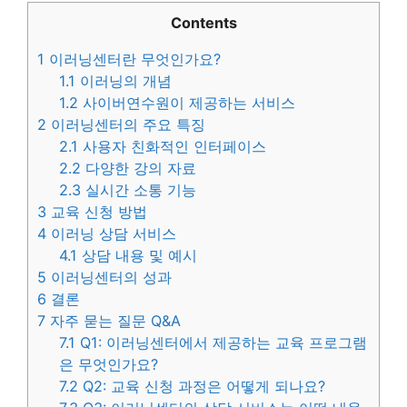
Contents
1
이러닝센터란 무엇인가요?
1.1
이러닝의 개념
1.2
사이버연수원이 제공하는 서비스
2
이러닝센터의 주요 특징
2.1
사용자 친화적인 인터페이스
2.2
다양한 강의 자료
2.3
실시간 소통 기능
3
교육 신청 방법
4
이러닝 상담 서비스
4.1
상담 내용 및 예시
5
이러닝센터의 성과
6
결론
7
자주 묻는 질문 Q&A
7.1
Q1: 이러닝센터에서 제공하는 교육 프로그램
은 무엇인가요?
7.2
Q2: 교육 신청 과정은 어떻게 되나요?