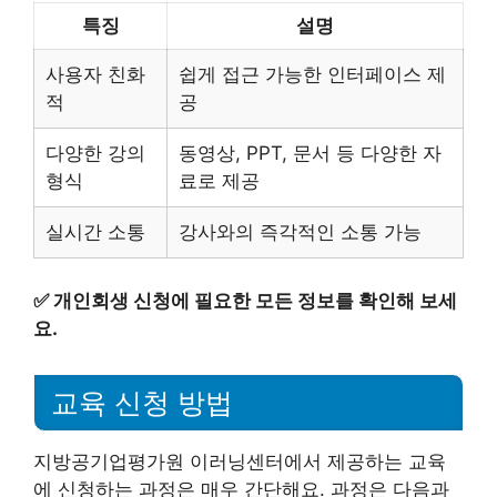
특징
설명
사용자 친화
쉽게 접근 가능한 인터페이스 제
적
공
다양한 강의
동영상, PPT, 문서 등 다양한 자
형식
료로 제공
실시간 소통
강사와의 즉각적인 소통 가능
✅
개인회생 신청에 필요한 모든 정보를 확인해 보세
요.
교육 신청 방법
지방공기업평가원 이러닝센터에서 제공하는 교육
에 신청하는 과정은 매우 간단해요. 과정은 다음과