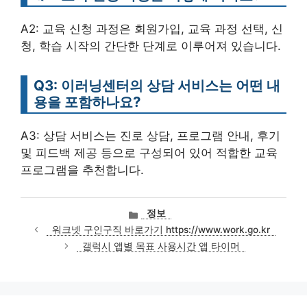
A2: 교육 신청 과정은 회원가입, 교육 과정 선택, 신
청, 학습 시작의 간단한 단계로 이루어져 있습니다.
Q3: 이러닝센터의 상담 서비스는 어떤 내
용을 포함하나요?
A3: 상담 서비스는 진로 상담, 프로그램 안내, 후기
및 피드백 제공 등으로 구성되어 있어 적합한 교육
프로그램을 추천합니다.
카
정보
테
워크넷 구인구직 바로가기 https://www.work.go.kr
고
갤럭시 앱별 목표 사용시간 앱 타이머
리