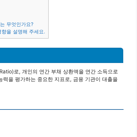
유는 무엇인가요?
 영향을 설명해 주세요.
ce Ratio)로, 개인의 연간 부채 상환액을 연간 소득으로
 능력을 평가하는 중요한 지표로, 금융 기관이 대출을