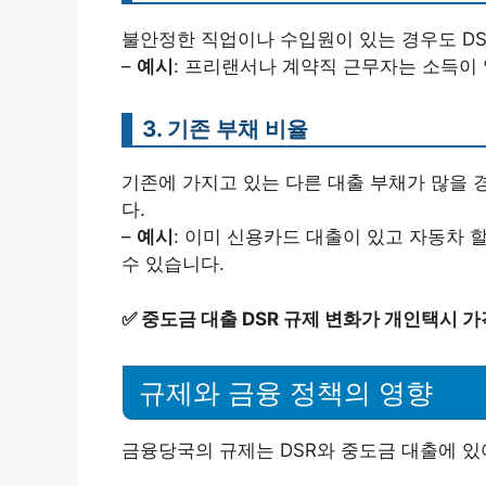
불안정한 직업이나 수입원이 있는 경우도 DS
–
예시
: 프리랜서나 계약직 근무자는 소득이 
3. 기존 부채 비율
기존에 가지고 있는 다른 대출 부채가 많을 경
다.
–
예시
: 이미 신용카드 대출이 있고 자동차 
수 있습니다.
✅
중도금 대출 DSR 규제 변화가 개인택시 
규제와 금융 정책의 영향
금융당국의 규제는 DSR와 중도금 대출에 있