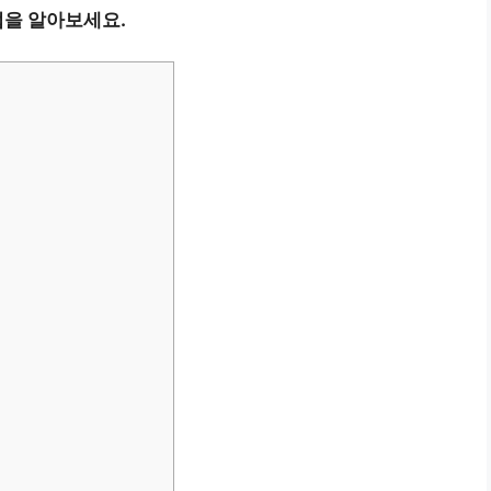
을 알아보세요.