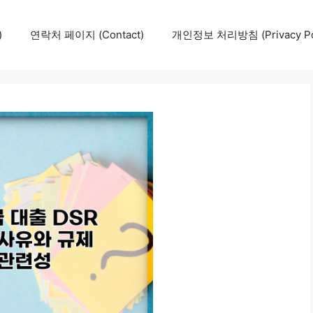
)
연락처 페이지 (Contact)
개인정보 처리방침 (Privacy Pol