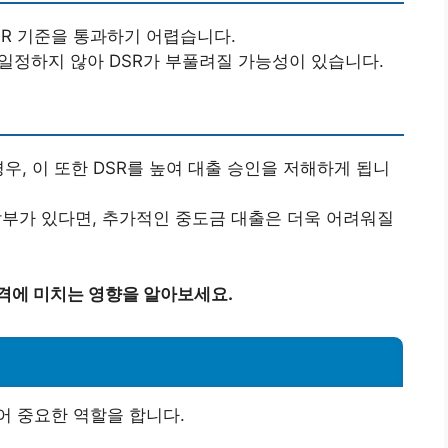
R 기준을 통과하기 어렵습니다.
일정하지 않아 DSR가 부풀려질 가능성이 있습니다.
우, 이 또한 DSR를 높여 대출 승인을 저해하게 됩니
할부가 있다면, 추가적인 중도금 대출은 더욱 어려워질
가격에 미치는 영향을 알아보세요.
어 중요한 역할을 합니다.