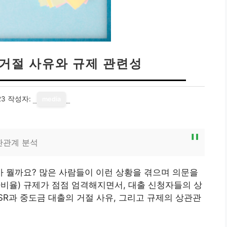
 거절 사유와 규제 관련성
23
작성자:
media
관관계 분석
 뭘까요? 많은 사람들이 이런 상황을 겪으며 의문을
환비율) 규제가 점점 엄격해지면서, 대출 신청자들의 상
SR과 중도금 대출의 거절 사유, 그리고 규제의 상관관