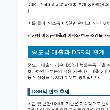
DSR = \left( \frac{\text{총 부채 상환액}}{\te
]
예를 들어, 연소득이 5천만 원이고, 연간 부채
✅
카뱅 비상금대출의 이자와 한도 조건을 자
중도금 대출과 DSR의 관계
중도금 대출의 경우, DSR가 높을수록 대출 
초과하면 대부분의 금융 기관에서 대출 신청이
융 안정성을 유지하기 위한 방책입니다.
DSR의 변화 추세
최근 몇 년간 DSR의 기준은 지속적으로 변화
강화하여, 저소득층과 고소득층 간의 대출 차