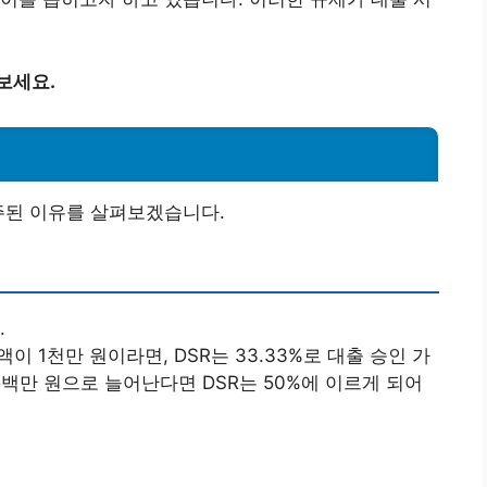
보세요.
 주된 이유를 살펴보겠습니다.
.
이 1천만 원이라면, DSR는 33.33%로 대출 승인 가
백만 원으로 늘어난다면 DSR는 50%에 이르게 되어