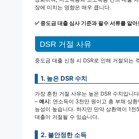
장에 미치는 영향은 매우 큽니다.
✅
중도금 대출 심사 기준과 필수 서류를 알아
DSR 거절 사유
중도금 대출 신청 시 DSR로 인해 거절되는
1. 높은 DSR 수치
가장 흔한 거절 사유는 높은 DSR 수치입니다
–
예시
: 연소득이 3천만 원이고 총 부채 상환액
능성이 높습니다. 하지만 만약 상환액이 1천5
대출이 거절될 수 있습니다.
2. 불안정한 소득