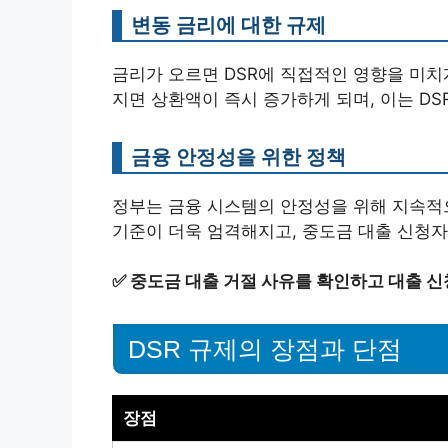
변동 금리에 대한 규제
금리가 오르면 DSR에 직접적인 영향을 미치
지면 상환액이 즉시 증가하게 되며, 이는 DS
금융 안정성을 위한 정책
정부는 금융 시스템의 안정성을 위해 지속적으
기준이 더욱 엄격해지고, 중도금 대출 신청자
✅
중도금 대출 거절 사유를 확인하고 대출 신
DSR 규제의 장점과 단점
장점