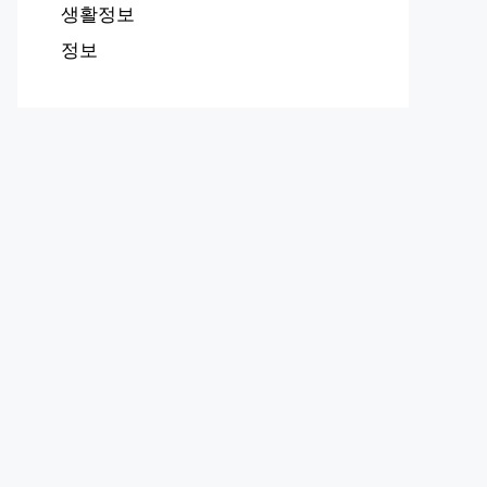
생활정보
정보