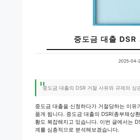
중도금 대출 DSR
2025-04-
중도금 대출의 DSR 거절 사유와 규제의 상
중도금 대출을 신청하다가 거절당하는 이유가
품게 됩니다. 중도금 대출의 DSR(총부채상
황도 복잡해지고 있습니다. 이번 글에서는 D
계를 심층적으로 분석해보겠습니다.