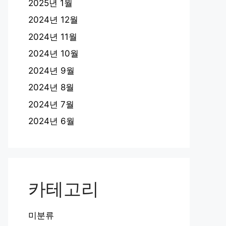
2025년 1월
2024년 12월
2024년 11월
2024년 10월
2024년 9월
2024년 8월
2024년 7월
2024년 6월
카테고리
미분류