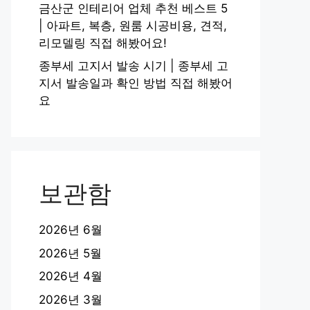
금산군 인테리어 업체 추천 베스트 5
| 아파트, 복층, 원룸 시공비용, 견적,
리모델링 직접 해봤어요!
종부세 고지서 발송 시기 | 종부세 고
지서 발송일과 확인 방법 직접 해봤어
요
보관함
2026년 6월
2026년 5월
2026년 4월
2026년 3월