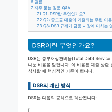
6
결론
7
자주 묻는 질문 Q&A
7.1
Q1: DSR란 무엇인가요?
7.2
Q2: 중도금 대출이 거절되는 주된 이
7.3
Q3: DSR 규제가 금융 시장에 미치는
DSR이란 무엇인가요?
DSR는 총부채상환비율(Total Debt Servi
나눈 비율을 말합니다. 이 비율은 대출 상환
심사할 때 핵심적인 기준이 됩니다.
DSR의 계산 방식
DSR는 다음의 공식으로 계산됩니다:
[