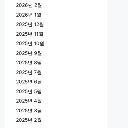
2026년 2월
2026년 1월
2025년 12월
2025년 11월
2025년 10월
2025년 9월
2025년 8월
2025년 7월
2025년 6월
2025년 5월
2025년 4월
2025년 3월
2025년 2월