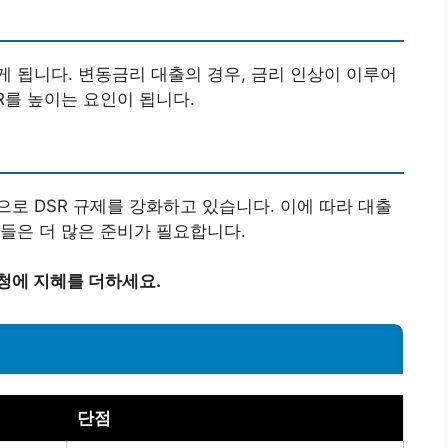
게 됩니다. 변동금리 대출의 경우, 금리 인상이 이루어
R를 높이는 요인이 됩니다.
로 DSR 규제를 강화하고 있습니다. 이에 따라 대출
들은 더 많은 준비가 필요합니다.
청에 지혜를 더하세요.
단점