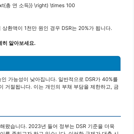
xt{총 연 소득}} \right) \times 100
 상환액이 1천만 원인 경우 DSR는 20%가 됩니다.
세히 알아보세요.
승인 가능성이 낮아집니다. 일반적으로 DSR가 40%를
 거절됩니다. 이는 개인의 부채 부담을 제한하고, 금
해왔습니다. 2023년 들어 정부는 DSR 기준을 더욱
이를 좁히고자 하고 있습니다. 이러한 규제가 대출 시