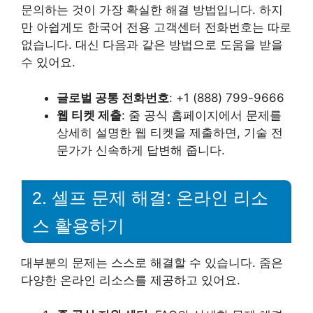
문의하는 것이 가장 확실한 해결 방법입니다. 하지
만 아쉽게도 한국어 전용 고객센터 전화번호는 따로
없습니다. 대신 다음과 같은 방법으로 도움을 받을
수 있어요.
글로벌 공통 전화번호
: +1 (888) 799-9666
웹 티켓 제출
: 줌 공식 홈페이지에서 문제를
상세히 설명한 웹 티켓을 제출하면, 기술 전
문가가 신속하게 답변해 줍니다.
2. 셀프 문제 해결: 온라인 리소
스 활용하기
대부분의 문제는 스스로 해결할 수 있습니다. 줌은
다양한 온라인 리소스를 제공하고 있어요.