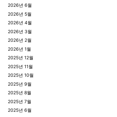
2026년 6월
2026년 5월
2026년 4월
2026년 3월
2026년 2월
2026년 1월
2025년 12월
2025년 11월
2025년 10월
2025년 9월
2025년 8월
2025년 7월
2025년 6월